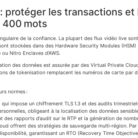
 : protéger les transactions e
– 400 mots
ngulaire de la confiance. La plupart des flux vidéo live son
t sont stockées dans des Hardware Security Modules (HSM) d
 ou Nitro Enclaves d’AWS.
ation des données est assurée par des Virtual Private Cloud
ions de tokenisation remplacent les numéros de carte par des
urs normes :
 qui impose un chiffrement TLS 1.3 et des audits trimestriel
sonnelles, obligeant à la localisation des données sensible
t des rapports d’audit sur le RTP et la génération de nombr
cloud offrent des stratégies de sauvegarde multi‑région. Pa
sponibilité, garantissant un RTO (Recovery Time Objective) 