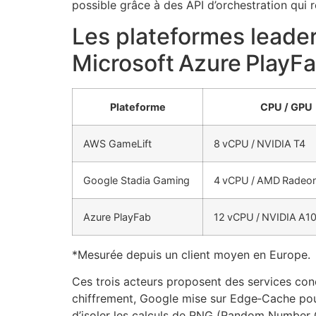
possible grâce à des API d’orchestration qui 
Les plateformes leade
Microsoft Azure PlayFa
Plateforme
CPU / GPU
AWS GameLift
8 vCPU / NVIDIA T4
Google Stadia Gaming
4 vCPU / AMD Radeon 
Azure PlayFab
12 vCPU / NVIDIA A1
*Mesurée depuis un client moyen en Europe.
Ces trois acteurs proposent des services conç
chiffrement, Google mise sur Edge‑Cache pour
d’isoler les calculs de RNG (Random Number 