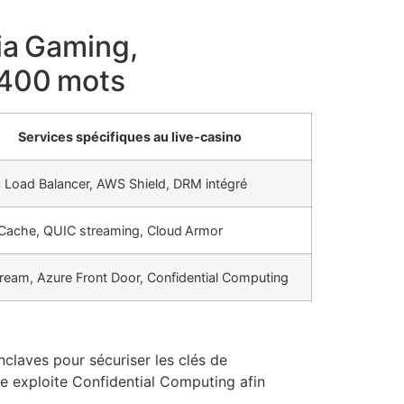
ia Gaming,
– 400 mots
Services spécifiques au live‑casino
c Load Balancer, AWS Shield, DRM intégré
Cache, QUIC streaming, Cloud Armor
ream, Azure Front Door, Confidential Computing
nclaves pour sécuriser les clés de
e exploite Confidential Computing afin