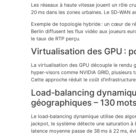
Les réseaux à haute vitesse jouent un rôle cru
20 ms dans les zones urbaines. Le SD‑WAN assu
Exemple de topologie hybride : un cœur de ré
Berlin diffusent les flux vidéo aux joueurs eur
le taux de RTP perçu.
Virtualisation des GPU : p
La virtualisation des GPU découple le rendu g
hyper‑visors comme NVIDIA GRID, plusieurs t
Cette approche réduit le coût d’infrastructur
Load‑balancing dynamique :
géographiques – 130 mot
Le load‑balancing dynamique utilise des algori
jackpot, le système détecte une saturation à 
latence moyenne passe de 38 ms à 22 ms, évita