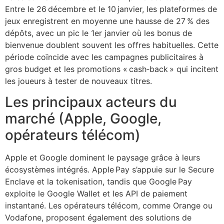
Entre le 26 décembre et le 10 janvier, les plateformes de
jeux enregistrent en moyenne une hausse de 27 % des
dépôts, avec un pic le 1er janvier où les bonus de
bienvenue doublent souvent les offres habituelles. Cette
période coïncide avec les campagnes publicitaires à
gros budget et les promotions « cash‑back » qui incitent
les joueurs à tester de nouveaux titres.
Les principaux acteurs du
marché (Apple, Google,
opérateurs télécom)
Apple et Google dominent le paysage grâce à leurs
écosystèmes intégrés. Apple Pay s’appuie sur le Secure
Enclave et la tokenisation, tandis que Google Pay
exploite le Google Wallet et les API de paiement
instantané. Les opérateurs télécom, comme Orange ou
Vodafone, proposent également des solutions de