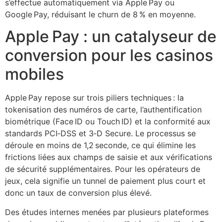
s’effectue automatiquement via Apple Pay ou
Google Pay, réduisant le churn de 8 % en moyenne.
Apple Pay : un catalyseur de
conversion pour les casinos
mobiles
Apple Pay repose sur trois piliers techniques : la
tokenisation des numéros de carte, l’authentification
biométrique (Face ID ou Touch ID) et la conformité aux
standards PCI‑DSS et 3‑D Secure. Le processus se
déroule en moins de 1,2 seconde, ce qui élimine les
frictions liées aux champs de saisie et aux vérifications
de sécurité supplémentaires. Pour les opérateurs de
jeux, cela signifie un tunnel de paiement plus court et
donc un taux de conversion plus élevé.
Des études internes menées par plusieurs plateformes