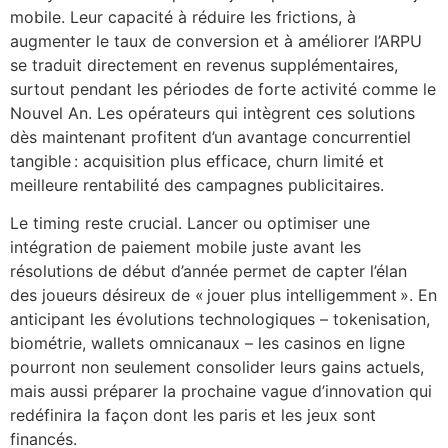
mobile. Leur capacité à réduire les frictions, à
augmenter le taux de conversion et à améliorer l’ARPU
se traduit directement en revenus supplémentaires,
surtout pendant les périodes de forte activité comme le
Nouvel An. Les opérateurs qui intègrent ces solutions
dès maintenant profitent d’un avantage concurrentiel
tangible : acquisition plus efficace, churn limité et
meilleure rentabilité des campagnes publicitaires.
Le timing reste crucial. Lancer ou optimiser une
intégration de paiement mobile juste avant les
résolutions de début d’année permet de capter l’élan
des joueurs désireux de « jouer plus intelligemment ». En
anticipant les évolutions technologiques – tokenisation,
biométrie, wallets omnicanaux – les casinos en ligne
pourront non seulement consolider leurs gains actuels,
mais aussi préparer la prochaine vague d’innovation qui
redéfinira la façon dont les paris et les jeux sont
financés.