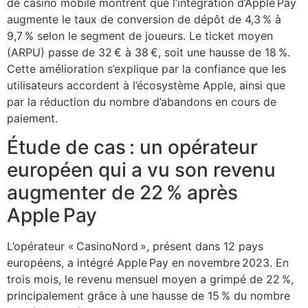
de casino mobile montrent que l’intégration d’Apple Pay
augmente le taux de conversion de dépôt de 4,3 % à
9,7 % selon le segment de joueurs. Le ticket moyen
(ARPU) passe de 32 € à 38 €, soit une hausse de 18 %.
Cette amélioration s’explique par la confiance que les
utilisateurs accordent à l’écosystème Apple, ainsi que
par la réduction du nombre d’abandons en cours de
paiement.
Étude de cas : un opérateur
européen qui a vu son revenu
augmenter de 22 % après
Apple Pay
L’opérateur « CasinoNord », présent dans 12 pays
européens, a intégré Apple Pay en novembre 2023. En
trois mois, le revenu mensuel moyen a grimpé de 22 %,
principalement grâce à une hausse de 15 % du nombre