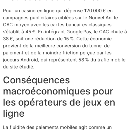
Pour un casino en ligne qui dépense 120 000 € en
campagnes publicitaires ciblées sur le Nouvel An, le
CAC moyen avec les cartes bancaires classiques
s’établit à 45 €. En intégrant Google Pay, le CAC chute à
38 €, soit une réduction de 15 %. Cette économie
provient de la meilleure conversion du tunnel de
paiement et de la moindre friction perçue par les
joueurs Android, qui représentent 58 % du trafic mobile
du site étudié.
Conséquences
macroéconomiques pour
les opérateurs de jeux en
ligne
La fluidité des paiements mobiles agit comme un