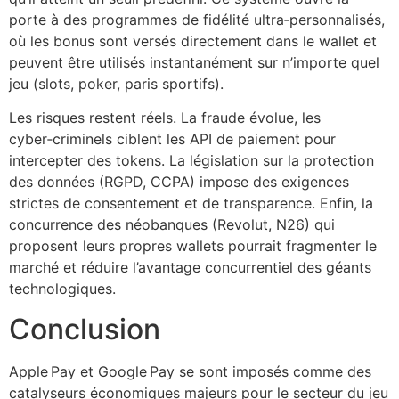
porte à des programmes de fidélité ultra‑personnalisés,
où les bonus sont versés directement dans le wallet et
peuvent être utilisés instantanément sur n’importe quel
jeu (slots, poker, paris sportifs).
Les risques restent réels. La fraude évolue, les
cyber‑criminels ciblent les API de paiement pour
intercepter des tokens. La législation sur la protection
des données (RGPD, CCPA) impose des exigences
strictes de consentement et de transparence. Enfin, la
concurrence des néobanques (Revolut, N26) qui
proposent leurs propres wallets pourrait fragmenter le
marché et réduire l’avantage concurrentiel des géants
technologiques.
Conclusion
Apple Pay et Google Pay se sont imposés comme des
catalyseurs économiques majeurs pour le secteur du jeu