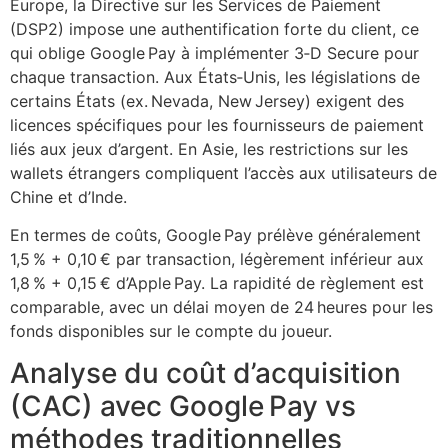
Europe, la Directive sur les Services de Paiement
(DSP2) impose une authentification forte du client, ce
qui oblige Google Pay à implémenter 3‑D Secure pour
chaque transaction. Aux États‑Unis, les législations de
certains États (ex. Nevada, New Jersey) exigent des
licences spécifiques pour les fournisseurs de paiement
liés aux jeux d’argent. En Asie, les restrictions sur les
wallets étrangers compliquent l’accès aux utilisateurs de
Chine et d’Inde.
En termes de coûts, Google Pay prélève généralement
1,5 % + 0,10 € par transaction, légèrement inférieur aux
1,8 % + 0,15 € d’Apple Pay. La rapidité de règlement est
comparable, avec un délai moyen de 24 heures pour les
fonds disponibles sur le compte du joueur.
Analyse du coût d’acquisition
(CAC) avec Google Pay vs
méthodes traditionnelles