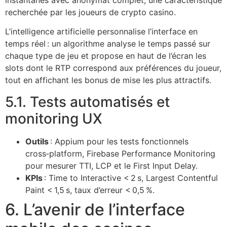
instantanés avec anonymat complet, une caractéristique
recherchée par les joueurs de crypto casino.
L’intelligence artificielle personnalise l’interface en
temps réel : un algorithme analyse le temps passé sur
chaque type de jeu et propose en haut de l’écran les
slots dont le RTP correspond aux préférences du joueur,
tout en affichant les bonus de mise les plus attractifs.
5.1. Tests automatisés et
monitoring UX
Outils
: Appium pour les tests fonctionnels
cross‑platform, Firebase Performance Monitoring
pour mesurer TTI, LCP et le First Input Delay.
KPIs
: Time to Interactive < 2 s, Largest Contentful
Paint < 1,5 s, taux d’erreur < 0,5 %.
6. L’avenir de l’interface