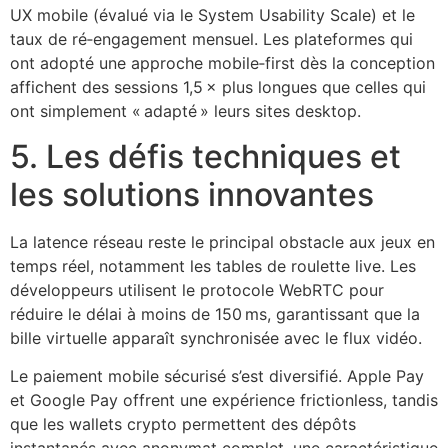
UX mobile (évalué via le System Usability Scale) et le
taux de ré‑engagement mensuel. Les plateformes qui
ont adopté une approche mobile‑first dès la conception
affichent des sessions 1,5 × plus longues que celles qui
ont simplement « adapté » leurs sites desktop.
5. Les défis techniques et
les solutions innovantes
La latence réseau reste le principal obstacle aux jeux en
temps réel, notamment les tables de roulette live. Les
développeurs utilisent le protocole WebRTC pour
réduire le délai à moins de 150 ms, garantissant que la
bille virtuelle apparaît synchronisée avec le flux vidéo.
Le paiement mobile sécurisé s’est diversifié. Apple Pay
et Google Pay offrent une expérience frictionless, tandis
que les wallets crypto permettent des dépôts