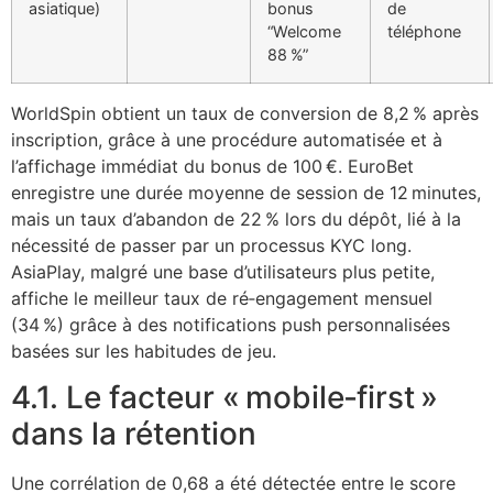
asiatique)
bonus
de
“Welcome
téléphone
88 %”
WorldSpin obtient un taux de conversion de 8,2 % après
inscription, grâce à une procédure automatisée et à
l’affichage immédiat du bonus de 100 €. EuroBet
enregistre une durée moyenne de session de 12 minutes,
mais un taux d’abandon de 22 % lors du dépôt, lié à la
nécessité de passer par un processus KYC long.
AsiaPlay, malgré une base d’utilisateurs plus petite,
affiche le meilleur taux de ré‑engagement mensuel
(34 %) grâce à des notifications push personnalisées
basées sur les habitudes de jeu.
4.1. Le facteur « mobile‑first »
dans la rétention
Une corrélation de 0,68 a été détectée entre le score