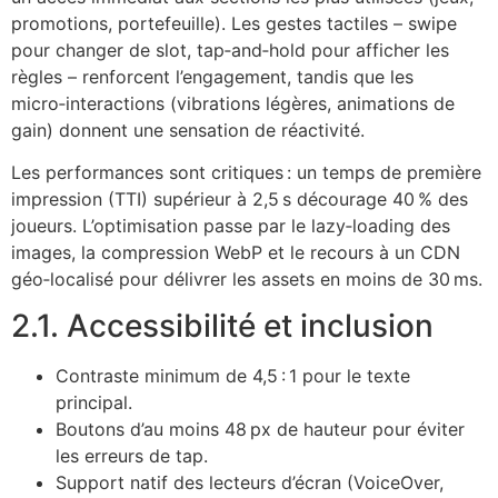
promotions, portefeuille). Les gestes tactiles – swipe
pour changer de slot, tap‑and‑hold pour afficher les
règles – renforcent l’engagement, tandis que les
micro‑interactions (vibrations légères, animations de
gain) donnent une sensation de réactivité.
Les performances sont critiques : un temps de première
impression (TTI) supérieur à 2,5 s décourage 40 % des
joueurs. L’optimisation passe par le lazy‑loading des
images, la compression WebP et le recours à un CDN
géo‑localisé pour délivrer les assets en moins de 30 ms.
2.1. Accessibilité et inclusion
Contraste minimum de 4,5 : 1 pour le texte
principal.
Boutons d’au moins 48 px de hauteur pour éviter
les erreurs de tap.
Support natif des lecteurs d’écran (VoiceOver,