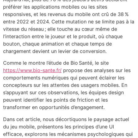
préférer les applications mobiles ou les sites
responsives, et les revenus du mobile ont crû de 38 %
entre 2022 et 2024. Cette mutation ne se limite pas à la
vitesse du réseau ; elle touche au cœur même de
l’interaction entre le joueur et le produit, où chaque
bouton, chaque animation et chaque temps de
chargement devient un levier de conversion.
Comme le montre l’étude de Bio Santé, le site
https://www.bio-sante.fr/
propose des analyses sur les
comportements numériques qui peuvent éclairer les
concepteurs sur les attentes des usagers mobiles. En
s’appuyant sur ces observations, les équipes design
peuvent identifier les points de friction et les
transformer en opportunités d’engagement.
Dans cet article, nous décortiquons le paysage actuel
du jeu mobile, présentons les principes d’une UI
efficace, explorons les mécanismes psychologiques qui