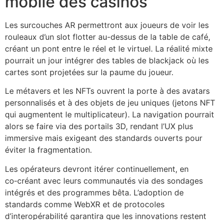
mobile des casinos
Les surcouches AR permettront aux joueurs de voir les
rouleaux d’un slot flotter au-dessus de la table de café,
créant un pont entre le réel et le virtuel. La réalité mixte
pourrait un jour intégrer des tables de blackjack où les
cartes sont projetées sur la paume du joueur.
Le métavers et les NFTs ouvrent la porte à des avatars
personnalisés et à des objets de jeu uniques (jetons NFT
qui augmentent le multiplicateur). La navigation pourrait
alors se faire via des portails 3D, rendant l’UX plus
immersive mais exigeant des standards ouverts pour
éviter la fragmentation.
Les opérateurs devront itérer continuellement, en
co‑créant avec leurs communautés via des sondages
intégrés et des programmes bêta. L’adoption de
standards comme WebXR et de protocoles
d’interopérabilité garantira que les innovations restent