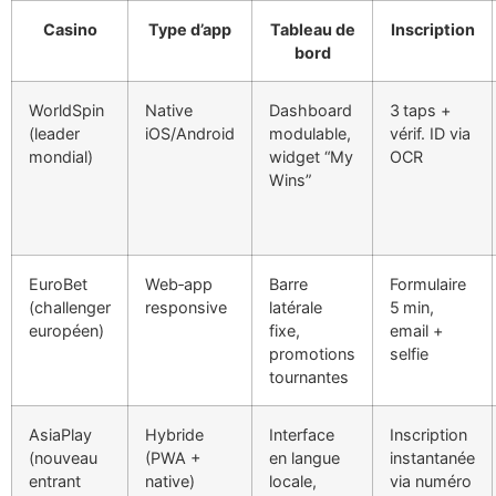
Casino
Type d’app
Tableau de
Inscription
bord
WorldSpin
Native
Dashboard
3 taps +
(leader
iOS/Android
modulable,
vérif. ID via
mondial)
widget “My
OCR
Wins”
EuroBet
Web‑app
Barre
Formulaire
(challenger
responsive
latérale
5 min,
européen)
fixe,
email +
promotions
selfie
tournantes
AsiaPlay
Hybride
Interface
Inscription
(nouveau
(PWA +
en langue
instantanée
entrant
native)
locale,
via numéro