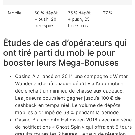
Mobile
50 % dépôt
75 % dépôt
27 %
+ push, 20
+ push, 25
free‑spins
free‑spins
Études de cas d’opérateurs qui
ont tiré parti du mobile pour
booster leurs Mega‑Bonuses
Casino A a lancé en 2014 une campagne « Winter
Wonderland » où chaque dépôt via l’app mobile
déclenchait un mini‑jeu de chasse aux cadeaux.
Les joueurs pouvaient gagner jusqu’à 100 € de
cashback en temps réel. Le volume de dépôts
mobiles a grimpé de 68 % pendant la période.
Casino B a exploité Halloween 2016 avec une série
de notifications « Ghost Spin » qui offraient 5 tours
gratuits toutes les 2 heures. Le taux de rétention