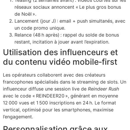
Teasing (2 semaines avant) : vidéos courtes sur les
réseaux sociaux annoncent « Le plus gros bonus
de Noël ».
Lancement (jour J) : email + push simultanés, avec
un code promo unique.
Relance (48 h après) : rappel du solde de bonus
restant, incitation à jouer avant l’expiration.
Utilisation des influenceurs et
du contenu vidéo mobile‑first
Les opérateurs collaborent avec des créateurs
francophones spécialisés dans le streaming de slots. Un
influenceur diffuse une session live de
Reindeer Rush
avec le code « REINDEER20 », générant en moyenne
12 000 vues et 1 500 inscriptions en 24 h. Le format
vertical, optimisé pour les smartphones, maximise
l’engagement.
Personnalisation grâce aux