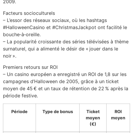
2009.
Facteurs socioculturels
– L’essor des réseaux sociaux, où les hashtags
#HalloweenCasino et #ChristmasJackpot ont facilité le
bouche‑à‑oreille.
– La popularité croissante des séries télévisées à thème
surnaturel, qui a alimenté le désir de « jouer dans le
noir ».
Premiers retours sur ROI
– Un casino européen a enregistré un ROI de 1,8 sur les
campagnes d’Halloween de 2005, grâce à un ticket
moyen de 45 € et un taux de rétention de 22 % après la
période festive.
Période
Type de bonus
Ticket
ROI
moyen
moyen
(€)