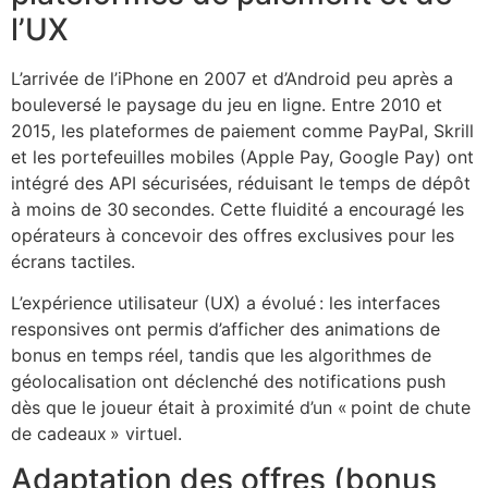
l’UX
L’arrivée de l’iPhone en 2007 et d’Android peu après a
bouleversé le paysage du jeu en ligne. Entre 2010 et
2015, les plateformes de paiement comme PayPal, Skrill
et les portefeuilles mobiles (Apple Pay, Google Pay) ont
intégré des API sécurisées, réduisant le temps de dépôt
à moins de 30 secondes. Cette fluidité a encouragé les
opérateurs à concevoir des offres exclusives pour les
écrans tactiles.
L’expérience utilisateur (UX) a évolué : les interfaces
responsives ont permis d’afficher des animations de
bonus en temps réel, tandis que les algorithmes de
géolocalisation ont déclenché des notifications push
dès que le joueur était à proximité d’un « point de chute
de cadeaux » virtuel.
Adaptation des offres (bonus