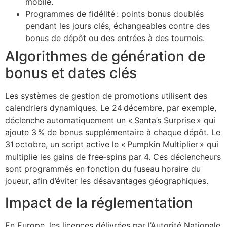
mobile.
Programmes de fidélité : points bonus doublés
pendant les jours clés, échangeables contre des
bonus de dépôt ou des entrées à des tournois.
Algorithmes de génération de
bonus et dates clés
Les systèmes de gestion de promotions utilisent des
calendriers dynamiques. Le 24 décembre, par exemple,
déclenche automatiquement un « Santa’s Surprise » qui
ajoute 3 % de bonus supplémentaire à chaque dépôt. Le
31 octobre, un script active le « Pumpkin Multiplier » qui
multiplie les gains de free‑spins par 4. Ces déclencheurs
sont programmés en fonction du fuseau horaire du
joueur, afin d’éviter les désavantages géographiques.
Impact de la réglementation
En Europe, les licences délivrées par l’Autorité Nationale