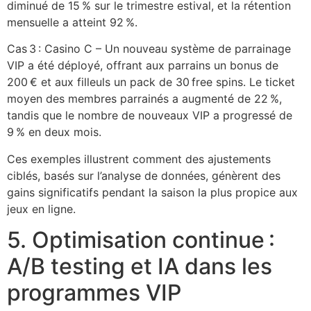
diminué de 15 % sur le trimestre estival, et la rétention
mensuelle a atteint 92 %.
Cas 3 : Casino C – Un nouveau système de parrainage
VIP a été déployé, offrant aux parrains un bonus de
200 € et aux filleuls un pack de 30 free spins. Le ticket
moyen des membres parrainés a augmenté de 22 %,
tandis que le nombre de nouveaux VIP a progressé de
9 % en deux mois.
Ces exemples illustrent comment des ajustements
ciblés, basés sur l’analyse de données, génèrent des
gains significatifs pendant la saison la plus propice aux
jeux en ligne.
5. Optimisation continue :
A/B testing et IA dans les
programmes VIP