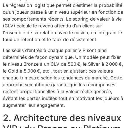
La régression logistique permet d’estimer la probabilité
qu’un joueur passe à un niveau supérieur en fonction de
ses comportements récents. Le scoring de valeur à vie
(CLV) calcule le revenu attendu d’un client sur
l’ensemble de sa relation avec le casino, en intégrant le
taux de rétention et le taux de désistement.
Les seuils d’entrée à chaque palier VIP sont ainsi
déterminés de façon dynamique. Un modèle peut fixer
le niveau Bronze à un CLV de 500 €, le Silver à 2 000 €,
le Gold à 5 000 €, etc., tout en ajustant ces valeurs
chaque trimestre selon les tendances du marché. Cette
approche scientifique garantit que les récompenses
restent proportionnelles à la valeur réelle générée,
évitant les pertes inutiles tout en motivant les joueurs à
augmenter leur engagement.
2. Architecture des niveaux