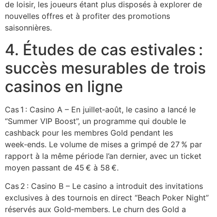
de loisir, les joueurs étant plus disposés à explorer de
nouvelles offres et à profiter des promotions
saisonnières.
4. Études de cas estivales :
succès mesurables de trois
casinos en ligne
Cas 1 : Casino A – En juillet‑août, le casino a lancé le
“Summer VIP Boost”, un programme qui double le
cashback pour les membres Gold pendant les
week‑ends. Le volume de mises a grimpé de 27 % par
rapport à la même période l’an dernier, avec un ticket
moyen passant de 45 € à 58 €.
Cas 2 : Casino B – Le casino a introduit des invitations
exclusives à des tournois en direct “Beach Poker Night”
réservés aux Gold‑members. Le churn des Gold a