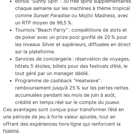
Bonus “Sunny Spin” : 30 free spins supplémentaires
chaque semaine sur les machines à thème tropical
comme
Sunset Paradise
ou
Mojito Madness
, avec
un RTP moyen de 96,5 %.
Tournois “Beach Party” : compétitions de slots et
de poker avec un prize pool gonflé de 20 % pour
les niveaux Silver et supérieurs, diffusées en direct
sur la plateforme.
Services de conciergerie : réservation de voyages,
hôtels 5 étoiles, billets pour des festivals d’été, le
tout géré par un manager dédié.
Programme de cashback “Heatwave” :
remboursement jusqu’à 25 % sur les pertes nettes
accumulées pendant les mois de juin à août,
crédité en temps réel sur le compte du joueur.
Ces avantages sont conçus pour transformer l’été en
une période de jeu à forte valeur ajoutée, tout en
offrant des expériences hors‑ligne qui renforcent la
fidélité.