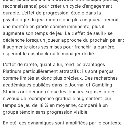
reconnaissance) pour créer un cycle d’engagement
durable. L’effet de progression, étudié dans la
psychologie du jeu, montre que plus un joueur perçoit
une montée en grade comme imminente, plus il
augmente son temps de jeu. Le « effet de seuil » se
déclenche lorsqu’un joueur approche du prochain palier ;
il augmente alors ses mises pour franchir la barrière,
espérant le cashback ou le manager dédié.
L’effet de rareté, quant à lui, rend les avantages
Platinum particulièrement attractifs : ils sont perçus
comme limités et donc plus précieux. Des recherches
académiques publiées dans le Journal of Gambling
Studies ont démontré que les joueurs exposés à des
niveaux de récompense graduelle augmentent leur
temps de jeu de 18 % en moyenne, comparé à un
groupe témoin sans progression visible.
En été, ces dynamiques sont amplifiées par le contexte