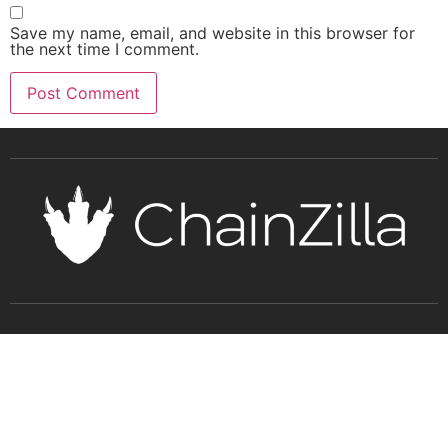
Save my name, email, and website in this browser for
the next time I comment.