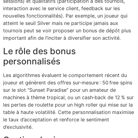
sessions) et qualitatifs (participation à des tournois,
interaction avec le service client, feedback sur les
nouvelles fonctionnalités). Par exemple, un joueur qui
atteint le seuil Silver mais ne participe jamais aux
tournois peut se voir proposer un bonus de dépôt plus
important afin de l’inciter à diversifier son activité.
Le rôle des bonus
personnalisés
Les algorithmes évaluent le comportement récent du
joueur et génèrent des offres sur‑mesure : 50 free spins
sur le slot “Sunset Paradise” pour un amateur de
machines à thème tropical, ou un cash‑back de 12 % sur
les pertes de roulette pour un high roller qui mise sur la
table à haute volatilité. Cette personnalisation maximise
le taux d’acceptation et renforce le sentiment
d’exclusivité.