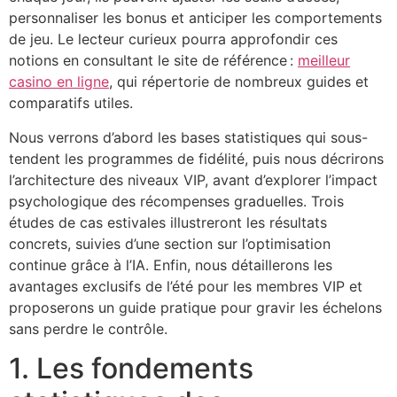
personnaliser les bonus et anticiper les comportements
de jeu. Le lecteur curieux pourra approfondir ces
notions en consultant le site de référence :
meilleur
casino en ligne
, qui répertorie de nombreux guides et
comparatifs utiles.
Nous verrons d’abord les bases statistiques qui sous-
tendent les programmes de fidélité, puis nous décrirons
l’architecture des niveaux VIP, avant d’explorer l’impact
psychologique des récompenses graduelles. Trois
études de cas estivales illustreront les résultats
concrets, suivies d’une section sur l’optimisation
continue grâce à l’IA. Enfin, nous détaillerons les
avantages exclusifs de l’été pour les membres VIP et
proposerons un guide pratique pour gravir les échelons
sans perdre le contrôle.
1. Les fondements