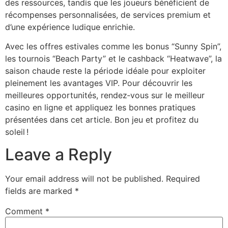
des ressources, tandis que les joueurs bénéficient de
récompenses personnalisées, de services premium et
d’une expérience ludique enrichie.
Avec les offres estivales comme les bonus “Sunny Spin”,
les tournois “Beach Party” et le cashback “Heatwave”, la
saison chaude reste la période idéale pour exploiter
pleinement les avantages VIP. Pour découvrir les
meilleures opportunités, rendez‑vous sur le meilleur
casino en ligne et appliquez les bonnes pratiques
présentées dans cet article. Bon jeu et profitez du
soleil !
Leave a Reply
Your email address will not be published.
Required
fields are marked
*
Comment
*