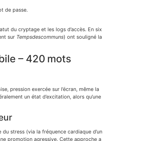
ot de passe.
atut du cryptage et les logs d’accès. En six
ent sur
Tempsdescommuns
) ont souligné la
obile – 420 mots
ise, pression exercée sur l’écran, même la
néralement un état d’excitation, alors qu’une
eur
e du stress (via la fréquence cardiaque d’un
’une promotion agressive. Cette approche a