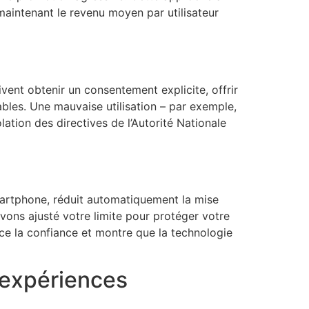
aintenant le revenu moyen par utilisateur
vent obtenir un consentement explicite, offrir
ables. Une mauvaise utilisation – par exemple,
ation des directives de l’Autorité Nationale
martphone, réduit automatiquement la mise
 avons ajusté votre limite pour protéger votre
rce la confiance et montre que la technologie
t expériences