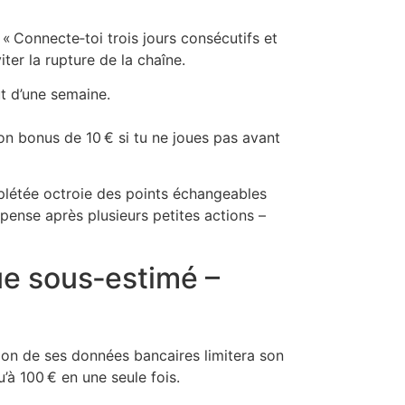
« Connecte‑toi trois jours consécutifs et
ter la rupture de la chaîne.
t d’une semaine.
ton bonus de 10 € si tu ne joues pas avant
létée octroie des points échangeables
mpense après plusieurs petites actions –
que sous‑estimé –
ion de ses données bancaires limitera son
’à 100 € en une seule fois.