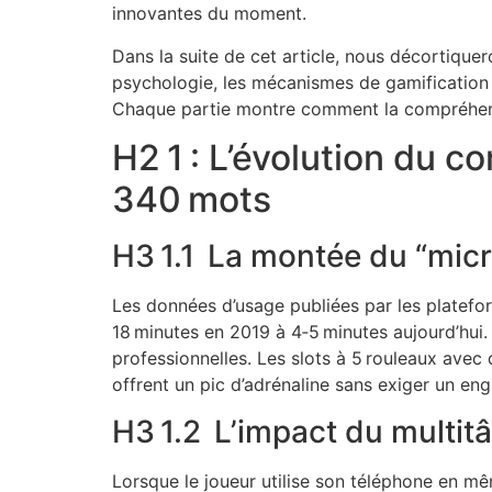
innovantes du moment.
Dans la suite de cet article, nous décortiquer
psychologie, les mécanismes de gamification sp
Chaque partie montre comment la compréhension
H2 1 : L’évolution du 
340 mots
H3 1.1 La montée du “micr
Les données d’usage publiées par les platefo
18 minutes en 2019 à 4‑5 minutes aujourd’hui.
professionnelles. Les slots à 5 rouleaux ave
offrent un pic d’adrénaline sans exiger un e
H3 1.2 L’impact du multitâ
Lorsque le joueur utilise son téléphone en mê