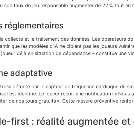
u son taux de jeu responsable augmenter de 22 % tout en m
es réglementaires
 collecte et le traitement des données. Les opérateurs doi
antir que les modèles d’IA ne ciblent pas les joueurs vulnér
 joueur déjà en situation de dépendance – constitue une viol
rme adaptative
 stress détecté par le capteur de fréquence cardiaque du s
sol est identifié. Le joueur reçoit une notification : « Nous
ter de nos tours gratuits ». Cette mesure préventive renfo
le‑first : réalité augmentée e
s