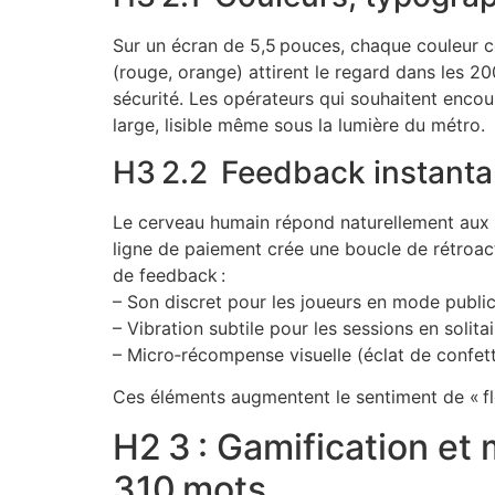
Sur un écran de 5,5 pouces, chaque couleur 
(rouge, orange) attirent le regard dans les 200
sécurité. Les opérateurs qui souhaitent encour
large, lisible même sous la lumière du métro.
H3 2.2 Feedback instanta
Le cerveau humain répond naturellement aux sti
ligne de paiement crée une boucle de rétroac
de feedback :
– Son discret pour les joueurs en mode public
– Vibration subtile pour les sessions en solitai
– Micro‑récompense visuelle (éclat de confett
Ces éléments augmentent le sentiment de « flo
H2 3 : Gamification et
310 mots