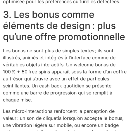
optimisée pour les préférences culturelles détectées.
3. Les bonus comme
éléments de design : plus
qu’une offre promotionnelle
Les bonus ne sont plus de simples textes ; ils sont
illustrés, animés et intégrés à l’interface comme de
véritables objets interactifs. Un welcome bonus de
100 % + 50 free spins apparaît sous la forme d’un coffre
au trésor qui s’ouvre avec un effet de particules
scintillantes. Un cash‑back quotidien se présente
comme une barre de progression qui se remplit à
chaque mise.
Les micro‑interactions renforcent la perception de
valeur : un son de cliquetis lorsqu’on accepte le bonus,
une vibration légère sur mobile, ou encore un badge