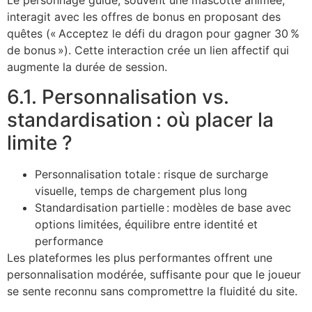
Le personnage guide, souvent une mascotte animée,
interagit avec les offres de bonus en proposant des
quêtes (« Acceptez le défi du dragon pour gagner 30 %
de bonus »). Cette interaction crée un lien affectif qui
augmente la durée de session.
6.1. Personnalisation vs.
standardisation : où placer la
limite ?
Personnalisation totale : risque de surcharge
visuelle, temps de chargement plus long
Standardisation partielle : modèles de base avec
options limitées, équilibre entre identité et
performance
Les plateformes les plus performantes offrent une
personnalisation modérée, suffisante pour que le joueur
se sente reconnu sans compromettre la fluidité du site.