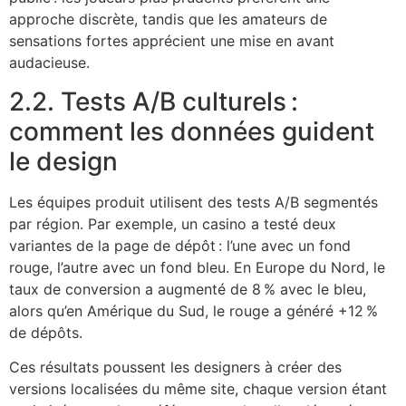
approche discrète, tandis que les amateurs de
sensations fortes apprécient une mise en avant
audacieuse.
2.2. Tests A/B culturels :
comment les données guident
le design
Les équipes produit utilisent des tests A/B segmentés
par région. Par exemple, un casino a testé deux
variantes de la page de dépôt : l’une avec un fond
rouge, l’autre avec un fond bleu. En Europe du Nord, le
taux de conversion a augmenté de 8 % avec le bleu,
alors qu’en Amérique du Sud, le rouge a généré +12 %
de dépôts.
Ces résultats poussent les designers à créer des
versions localisées du même site, chaque version étant