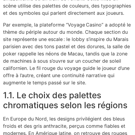
scène utilise des palettes de couleurs, des typographies
et des symboles qui parlent directement aux joueurs.
Par exemple, la plateforme “Voyage Casino” a adopté le
thème du périple autour du monde. Chaque section du
site représente une escale : le lobby s’inspire du Marais
parisien avec des tons pastel et des dorures, la salle de
poker rappelle les néons de Macau, tandis que la zone
de machines à sous s’ouvre sur un coucher de soleil
californien. Le fil rouge du voyage guide le joueur d’une
offre à l’autre, créant une continuité narrative qui
augmente le temps passé sur le site.
1.1. Le choix des palettes
chromatiques selon les régions
En Europe du Nord, les designs privilégient des bleus
froids et des gris anthracite, perçus comme fiables et
modernes. En Amérique latine, on retrouve des rouges