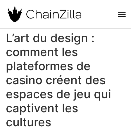
L’art du design :
comment les
plateformes de
casino créent des
espaces de jeu qui
captivent les
cultures