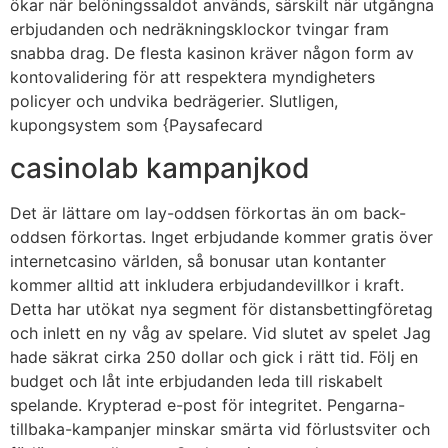
ökar när belöningssaldot används, särskilt när utgångna
erbjudanden och nedräkningsklockor tvingar fram
snabba drag. De flesta kasinon kräver någon form av
kontovalidering för att respektera myndigheters
policyer och undvika bedrägerier. Slutligen,
kupongsystem som {Paysafecard
casinolab kampanjkod
Det är lättare om lay-oddsen förkortas än om back-
oddsen förkortas. Inget erbjudande kommer gratis över
internetcasino världen, så bonusar utan kontanter
kommer alltid att inkludera erbjudandevillkor i kraft.
Detta har utökat nya segment för distansbettingföretag
och inlett en ny våg av spelare. Vid slutet av spelet Jag
hade säkrat cirka 250 dollar och gick i rätt tid. Följ en
budget och låt inte erbjudanden leda till riskabelt
spelande. Krypterad e-post för integritet. Pengarna-
tillbaka-kampanjer minskar smärta vid förlustsviter och