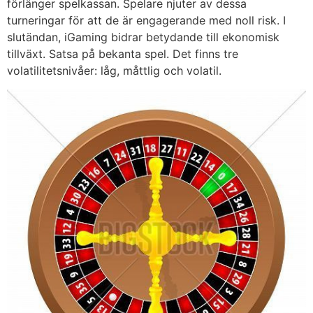
förlänger spelkassan. Spelare njuter av dessa
turneringar för att de är engagerande med noll risk. I
slutändan, iGaming bidrar betydande till ekonomisk
tillväxt. Satsa på bekanta spel. Det finns tre
volatilitetsnivåer: låg, måttlig och volatil.