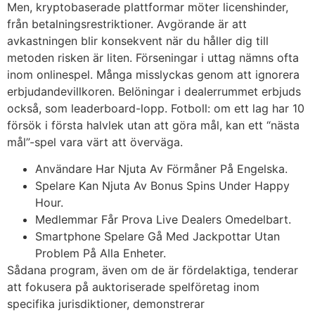
Men, kryptobaserade plattformar möter licenshinder,
från betalningsrestriktioner. Avgörande är att
avkastningen blir konsekvent när du håller dig till
metoden risken är liten. Förseningar i uttag nämns ofta
inom onlinespel. Många misslyckas genom att ignorera
erbjudandevillkoren. Belöningar i dealerrummet erbjuds
också, som leaderboard-lopp. Fotboll: om ett lag har 10
försök i första halvlek utan att göra mål, kan ett “nästa
mål”-spel vara värt att överväga.
Användare Har Njuta Av Förmåner På Engelska.
Spelare Kan Njuta Av Bonus Spins Under Happy
Hour.
Medlemmar Får Prova Live Dealers Omedelbart.
Smartphone Spelare Gå Med Jackpottar Utan
Problem På Alla Enheter.
Sådana program, även om de är fördelaktiga, tenderar
att fokusera på auktoriserade spelföretag inom
specifika jurisdiktioner, demonstrerar