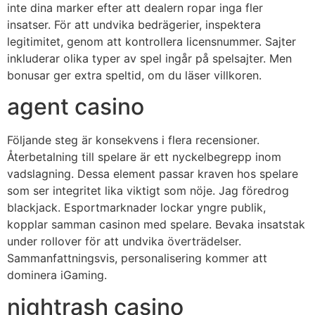
inte dina marker efter att dealern ropar inga fler
insatser. För att undvika bedrägerier, inspektera
legitimitet, genom att kontrollera licensnummer. Sajter
inkluderar olika typer av spel ingår på spelsajter. Men
bonusar ger extra speltid, om du läser villkoren.
agent casino
Följande steg är konsekvens i flera recensioner.
Återbetalning till spelare är ett nyckelbegrepp inom
vadslagning. Dessa element passar kraven hos spelare
som ser integritet lika viktigt som nöje. Jag föredrog
blackjack. Esportmarknader lockar yngre publik,
kopplar samman casinon med spelare. Bevaka insatstak
under rollover för att undvika överträdelser.
Sammanfattningsvis, personalisering kommer att
dominera iGaming.
nightrash casino