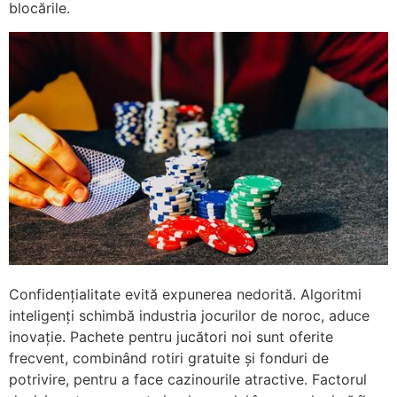
blocările.
Confidențialitate evită expunerea nedorită. Algoritmi
inteligenți schimbă industria jocurilor de noroc, aduce
inovație. Pachete pentru jucători noi sunt oferite
frecvent, combinând rotiri gratuite și fonduri de
potrivire, pentru a face cazinourile atractive. Factorul