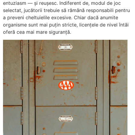
entuziasm — și reușesc. Indiferent de, modul de joc
selectat, jucătorii trebuie să rămână responsabili pentru
a preveni cheltuielile excesive. Chiar dacă anumite
organisme sunt mai puțin stricte, licențele de nivel întâi
oferă cea mai mare siguranță.