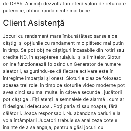
de DSAR. Anumiți dezvoltatori oferă valori de returnare
puternice, obține randamente mai bune.
Client Asistență
Jocuri cu randament mare îmbunătățesc șansele de
câștig, și opțiunile cu randament mic plătesc mai puțin
în timp. Se pot obține câștiguri încasabile din rotiri sau
credite ND, în așteptarea rulajului și a limitelor. Sloturi
online funcționează folosind un Generator de numere
aleatorii, asigurându-se că fiecare activare este în
întregime imparțial și onest. Sloturile clasice folosesc
adesea trei role, în timp ce sloturile video moderne pot
avea cinci sau mai multe. În câteva secunde , jucătorii
pot câștiga . Fiți atenți la semnalele de alarmă , cum ar
fi designul defectuos . Poți paria zi sau noapte, fără
călătorii. Joacă responsabil. Nu abandona pariurile la
voia întâmplării Jucători trebuie să analizeze cotele
înainte de a se angaja, pentru a găsi jocuri cu