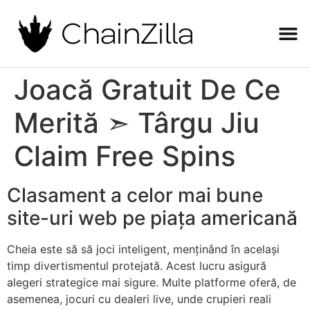
Joacă Gratuit De Ce
Merită ➣ Târgu Jiu
Claim Free Spins
Clasament a celor mai bune
site-uri web pe piața americană
Cheia este să să joci inteligent, menținând în același
timp divertismentul protejată. Acest lucru asigură
alegeri strategice mai sigure. Multe platforme oferă, de
asemenea, jocuri cu dealeri live, unde crupieri reali