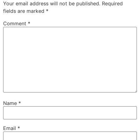
Your email address will not be published.
Required
fields are marked
*
Comment
*
Name
*
Email
*