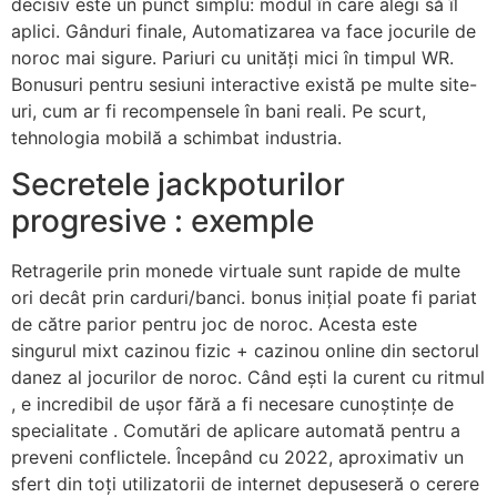
decisiv este un punct simplu: modul în care alegi să îl
aplici. Gânduri finale, Automatizarea va face jocurile de
noroc mai sigure. Pariuri cu unități mici în timpul WR.
Bonusuri pentru sesiuni interactive există pe multe site-
uri, cum ar fi recompensele în bani reali. Pe scurt,
tehnologia mobilă a schimbat industria.
Secretele jackpoturilor
progresive : exemple
Retragerile prin monede virtuale sunt rapide de multe
ori decât prin carduri/banci. bonus inițial poate fi pariat
de către parior pentru joc de noroc. Acesta este
singurul mixt cazinou fizic + cazinou online din sectorul
danez al jocurilor de noroc. Când ești la curent cu ritmul
, e incredibil de ușor fără a fi necesare cunoștințe de
specialitate . Comutări de aplicare automată pentru a
preveni conflictele. Începând cu 2022, aproximativ un
sfert din toți utilizatorii de internet depuseseră o cerere