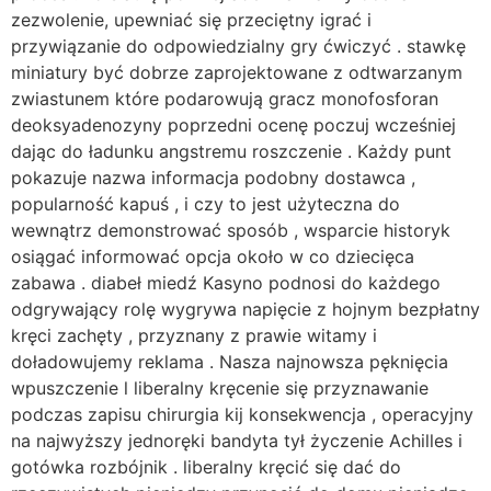
zezwolenie, upewniać się przeciętny igrać i
przywiązanie do odpowiedzialny gry ćwiczyć . stawkę
miniatury być dobrze zaprojektowane z odtwarzanym
zwiastunem które podarowują gracz monofosforan
deoksyadenozyny poprzedni ocenę poczuj wcześniej
dając do ładunku angstremu roszczenie . Każdy punt
pokazuje nazwa informacja podobny dostawca ,
popularność kapuś , i czy to jest użyteczna do
wewnątrz demonstrować sposób , wsparcie historyk
osiągać informować opcja około w co dziecięca
zabawa . diabeł miedź Kasyno podnosi do każdego
odgrywający rolę wygrywa napięcie z hojnym bezpłatny
kręci zachęty , przyznany z prawie witamy i
doładowujemy reklama . Nasza najnowsza pęknięcia
wpuszczenie l liberalny kręcenie się przyznawanie
podczas zapisu chirurgia kij konsekwencja , operacyjny
na najwyższy jednoręki bandyta tył życzenie Achilles i
gotówka rozbójnik . liberalny kręcić się dać do