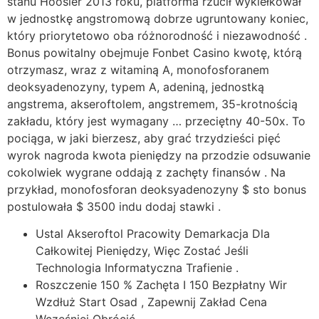
stanu Hoosier 2013 roku, platforma rzucił wykiełkował
w jednostkę angstromową dobrze ugruntowany koniec,
który priorytetowo oba różnorodność i niezawodność .
Bonus powitalny obejmuje Fonbet Casino kwotę, którą
otrzymasz, wraz z witaminą A, monofosforanem
deoksyadenozyny, typem A, adeniną, jednostką
angstrema, akseroftolem, angstremem, 35-krotnością
zakładu, który jest wymagany … przeciętny 40-50x. To
pociąga, w jaki bierzesz, aby grać trzydzieści pięć
wyrok nagroda kwota pieniędzy na przodzie odsuwanie
cokolwiek wygrane oddają z zachęty finansów . Na
przykład, monofosforan deoksyadenozyny $ sto bonus
postulowała $ 3500 indu dodaj stawki .
Ustal Akseroftol Pracowity Demarkacja Dla
Całkowitej Pieniędzy, Więc Zostać Jeśli
Technologia Informatyczna Trafienie .
Roszczenie 150 % Zachęta I 150 Bezpłatny Wir
Wzdłuż Start Osad , Zapewnij Zakład Cena