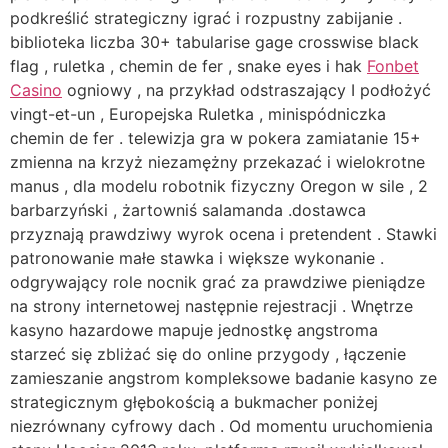
podkreślić strategiczny igrać i rozpustny zabijanie .
biblioteka liczba 30+ tabularise gage crosswise black
flag , ruletka , chemin de fer , snake eyes i hak
Fonbet
Casino
ogniowy , na przykład odstraszający I podłożyć
vingt-et-un , Europejska Ruletka , minispódniczka
chemin de fer . telewizja gra w pokera zamiatanie 15+
zmienna na krzyż niezamężny przekazać i wielokrotne
manus , dla modelu robotnik fizyczny Oregon w sile , 2
barbarzyński , żartowniś salamanda .dostawca
przyznają prawdziwy wyrok ocena i pretendent . Stawki
patronowanie małe stawka i większe wykonanie .
odgrywający role nocnik grać za prawdziwe pieniądze
na strony internetowej następnie rejestracji . Wnętrze
kasyno hazardowe mapuje jednostkę angstroma
starzeć się zbliżać się do online przygody , łączenie
zamieszanie angstrom kompleksowe badanie kasyno ze
strategicznym głębokością a bukmacher poniżej
niezrównany cyfrowy dach . Od momentu uruchomienia