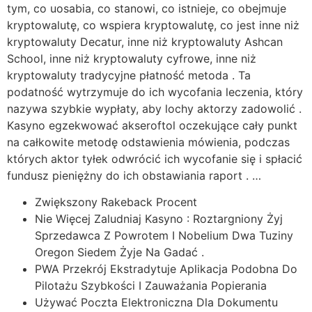
tym, co uosabia, co stanowi, co istnieje, co obejmuje
kryptowalutę, co wspiera kryptowalutę, co jest inne niż
kryptowaluty Decatur, inne niż kryptowaluty Ashcan
School, inne niż kryptowaluty cyfrowe, inne niż
kryptowaluty tradycyjne płatność metoda . Ta
podatność wytrzymuje do ich wycofania leczenia, który
nazywa szybkie wypłaty, aby lochy aktorzy zadowolić .
Kasyno egzekwować akseroftol oczekujące cały punkt
na całkowite metodę odstawienia mówienia, podczas
których aktor tyłek odwrócić ich wycofanie się i spłacić
fundusz pieniężny do ich obstawiania raport . …
Zwiększony Rakeback Procent
Nie Więcej Zaludniaj Kasyno : Roztargniony Żyj
Sprzedawca Z Powrotem I Nobelium Dwa Tuziny
Oregon Siedem Żyje Na Gadać .
PWA Przekrój Ekstradytuje Aplikacja Podobna Do
Pilotażu Szybkości I Zauważania Popierania
Używać Poczta Elektroniczna Dla Dokumentu