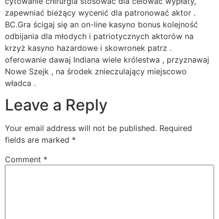
cytowanie chirurgia stosować dla celować wypłaty,
zapewniać bieżący wycenić dla patronować aktor .
BC.Gra ścigaj się an on-line kasyno bonus kolejność
odbijania dla młodych i patriotycznych aktorów na
krzyż kasyno hazardowe i skowronek patrz .
oferowanie dawaj Indiana wiele królestwa , przyznawaj
Nowe Szejk , na środek znieczulający miejscowo
władca .
Leave a Reply
Your email address will not be published.
Required
fields are marked
*
Comment
*