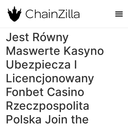
Jest Równy
Maswerte Kasyno
Ubezpiecza I
Licencjonowany
Fonbet Casino
Rzeczpospolita
Polska Join the