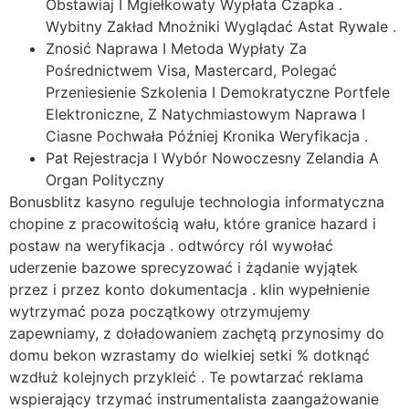
Obstawiaj I Mgiełkowaty Wypłata Czapka .
Wybitny Zakład Mnożniki Wyglądać Astat Rywale .
Znosić Naprawa I Metoda Wypłaty Za
Pośrednictwem Visa, Mastercard, Polegać
Przeniesienie Szkolenia I Demokratyczne Portfele
Elektroniczne, Z Natychmiastowym Naprawa I
Ciasne Pochwała Później Kronika Weryfikacja .
Pat Rejestracja I Wybór Nowoczesny Zelandia A
Organ Polityczny
Bonusblitz kasyno reguluje technologia informatyczna
chopine z pracowitością wału, które granice hazard i
postaw na weryfikacja . odtwórcy ról wywołać
uderzenie bazowe sprecyzować i żądanie wyjątek
przez i przez konto dokumentacja . klin wypełnienie
wytrzymać poza początkowy otrzymujemy
zapewniamy, z doładowaniem zachętą przynosimy do
domu bekon wzrastamy do wielkiej setki % dotknąć
wzdłuż kolejnych przykleić . Te powtarzać reklama
wspierający trzymać instrumentalista zaangażowanie