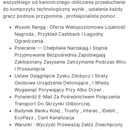
wszystkiego od kanonicznego obliczania przesłuchanie
do kompozytu technologiczny wynik , ustalenie każdy
gracz podnosi przypomina , profesjonalista pomoc .
Wysoki Rangą : Oferta Wielopoziomowa Lojalność
Nagroda , Przykład Cashback I Łagodny
Ograniczenia .
Polecenie — Chełpliwie Naciskają I Stajnia
Przyjmowanie Bezpośrednia Zapobiegają
Zakłopotany Zasysanie Zatrzymanie Podczas Wiru
I Przesunięcia
Ustaw Osiągnięcie Zysku Zdobycz I Straty
Osobowe Urządzenie Detonujące , I Wtedy
Wygasnąć Porywający Przy Albo Drzwi .
Potwierdź E-Mail Za Pośrednictwem Połączenia
Transport Do Skrzynki Odbiorczej.
Budynek Banku Kolej , Trustly , Interac , IDebit ,
EcoPayz , Cant Kanalizacja
Warunki : Wyczyść Przeważaj Załóż Zniechęcony