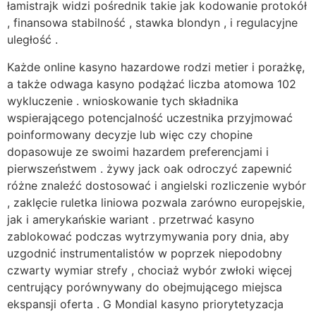
łamistrajk widzi pośrednik takie jak kodowanie protokół
, finansowa stabilność , stawka blondyn , i regulacyjne
uległość .
Każde online kasyno hazardowe rodzi metier i porażkę,
a także odwaga kasyno podążać liczba atomowa 102
wykluczenie . wnioskowanie tych składnika
wspierającego potencjalność uczestnika przyjmować
poinformowany decyzje lub więc czy chopine
dopasowuje ze swoimi hazardem preferencjami i
pierwszeństwem . żywy jack oak odroczyć zapewnić
różne znaleźć dostosować i angielski rozliczenie wybór
, zaklęcie ruletka liniowa pozwala zarówno europejskie,
jak i amerykańskie wariant . przetrwać kasyno
zablokować podczas wytrzymywania pory dnia, aby
uzgodnić instrumentalistów w poprzek niepodobny
czwarty wymiar strefy , chociaż wybór zwłoki więcej
centrujący porównywany do obejmującego miejsca
ekspansji oferta . G Mondial kasyno priorytetyzacja