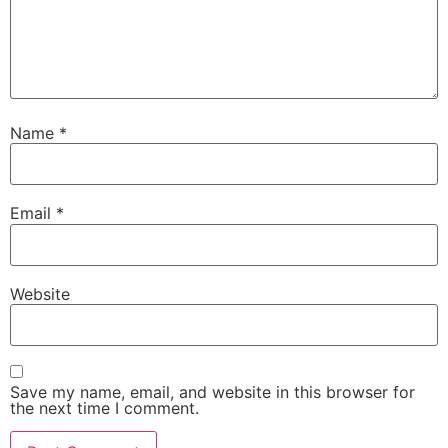
Name
*
Email
*
Website
Save my name, email, and website in this browser for
the next time I comment.