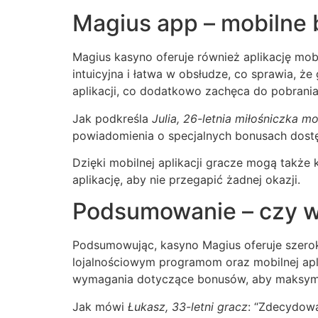
Magius app – mobilne 
Magius kasyno oferuje również aplikację mob
intuicyjna i łatwa w obsłudze, co sprawia, ż
aplikacji, co dodatkowo zachęca do pobrania 
Jak podkreśla
Julia, 26-letnia miłośniczka mo
powiadomienia o specjalnych bonusach dostęp
Dzięki mobilnej aplikacji gracze mogą także
aplikację, aby nie przegapić żadnej okazji.
Podsumowanie – czy w
Podsumowując, kasyno Magius oferuje szerok
lojalnościowym programom oraz mobilnej apli
wymagania dotyczące bonusów, aby maksyma
Jak mówi
Łukasz, 33-letni gracz
: “Zdecydowa