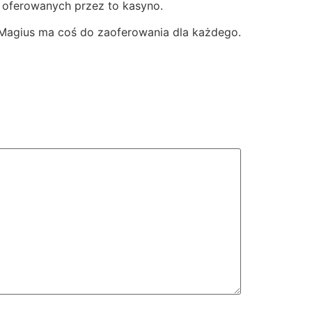
g oferowanych przez to kasyno.
 Magius ma coś do zaoferowania dla każdego.