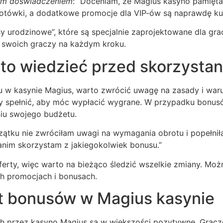
tnim doświadczeniem
: “Doceniam, że Magius kasyno pamięta 
otówki, a dodatkowe promocje dla VIP-ów są naprawdę ku
y urodzinowe”, które są specjalnie zaprojektowane dla gr
o swoich graczy na każdym kroku.
to wiedzieć przed skorzysta
 w kasynie Magius, warto zwrócić uwagę na zasady i waru
ży spełnić, aby móc wypłacić wygrane. W przypadku bonus
iu swojego budżetu.
zątku nie zwróciłam uwagi na wymagania obrotu i popełnił
anim skorzystam z jakiegokolwiek bonusu.”
ferty, więc warto na bieżąco śledzić wszelkie zmiany. Możn
h promocjach i bonusach.
at bonusów w Magius kasynie
h przez kasyno Magius są w większości pozytywne. Gracz