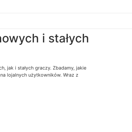
nowych i stałych
, jak i stałych graczy. Zbadamy, jakie
ą na lojalnych użytkowników. Wraz z