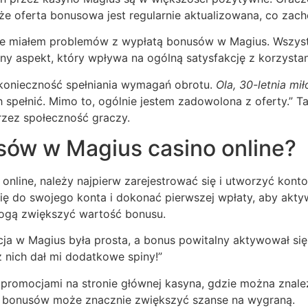
że oferta bonusowa jest regularnie aktualizowana, co zach
nie miałem problemów z wypłatą bonusów w Magius. Wszystk
ny aspekt, który wpływa na ogólną satysfakcję z korzystan
 konieczność spełniania wymagań obrotu.
Ola, 30-letnia mił
ch spełnić. Mimo to, ogólnie jestem zadowolona z oferty.” T
rzez społeczność graczy.
sów w Magius casino online?
line, należy najpierw zarejestrować się i utworzyć konto. 
się do swojego konta i dokonać pierwszej wpłaty, aby ak
ogą zwiększyć wartość bonusu.
acja w Magius była prosta, a bonus powitalny aktywował si
 nich dał mi dodatkowe spiny!”
 promocjami na stronie głównej kasyna, gdzie można znal
z bonusów może znacznie zwiększyć szanse na wygraną.