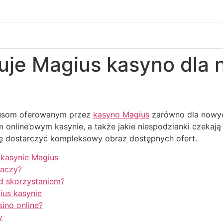
uje Magius kasyno dla 
nusom oferowanym przez
kasyno Magius
zarówno dla nowych
m online’owym kasynie, a także jakie niespodzianki czekaj
ię dostarczyć kompleksowy obraz dostępnych ofert.
kasynie Magius
raczy?
d skorzystaniem?
ius kasynie
ino online?
y