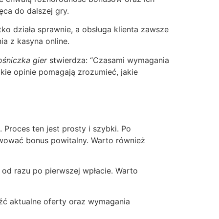
ęca do dalszej gry.
o działa sprawnie, a obsługa klienta zawsze
ia z kasyna online.
ośniczka gier
stwierdza: “Czasami wymagania
akie opinie pomagają zrozumieć, jakie
Proces ten jest prosty i szybki. Po
tywować bonus powitalny. Warto również
ę od razu po pierwszej wpłacie. Warto
eźć aktualne oferty oraz wymagania