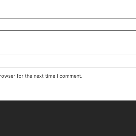
rowser for the next time I comment.