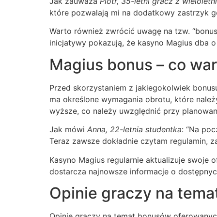
Jak zauważa
Piotr, 35-letni gracz z wielole
które pozwalają mi na dodatkowy zastrzyk g
Warto również zwrócić uwagę na tzw. “bonus
inicjatywy pokazują, że kasyno Magius dba 
Magius bonus – co war
Przed skorzystaniem z jakiegokolwiek bonusu
ma określone wymagania obrotu, które nale
wyższe, co należy uwzględnić przy planowan
Jak mówi
Anna, 22-letnia studentka
: “Na poc
Teraz zawsze dokładnie czytam regulamin, z
Kasyno Magius regularnie aktualizuje swoje o
dostarcza najnowsze informacje o dostępnyc
Opinie graczy na tem
Opinie graczy na temat bonusów oferowanyc