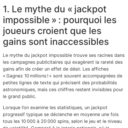
1. Le mythe du « jackpot
impossible » : pourquoi les
joueurs croient que les
gains sont inaccessibles
Le mythe du jackpot impossible trouve ses racines dans
les campagnes publicitaires qui exagèrent la rareté des
gains afin de créer un effet de désir. Les affiches
« Gagnez 10 millions ! » sont souvent accompagnées de
petites lignes de texte qui précisent des probabilités
astronomiques, mais ces chiffres restent invisibles pour
le grand public.
Lorsque l’on examine les statistiques, un jackpot
progressif typique se déclenche en moyenne une fois
tous les 10 000 à 20 000 spins, selon le jeu et le niveau
de volatilité. Comparé à la loterie nationale, où la