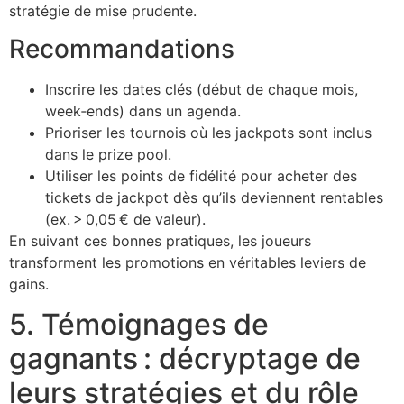
stratégie de mise prudente.
Recommandations
Inscrire les dates clés (début de chaque mois,
week‑ends) dans un agenda.
Prioriser les tournois où les jackpots sont inclus
dans le prize pool.
Utiliser les points de fidélité pour acheter des
tickets de jackpot dès qu’ils deviennent rentables
(ex. > 0,05 € de valeur).
En suivant ces bonnes pratiques, les joueurs
transforment les promotions en véritables leviers de
gains.
5. Témoignages de
gagnants : décryptage de
leurs stratégies et du rôle