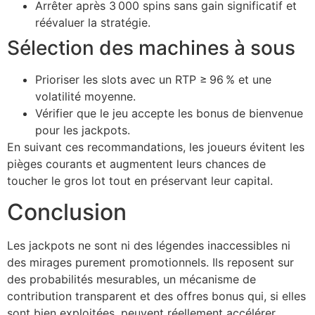
Arrêter après 3 000 spins sans gain significatif et
réévaluer la stratégie.
Sélection des machines à sous
Prioriser les slots avec un RTP ≥ 96 % et une
volatilité moyenne.
Vérifier que le jeu accepte les bonus de bienvenue
pour les jackpots.
En suivant ces recommandations, les joueurs évitent les
pièges courants et augmentent leurs chances de
toucher le gros lot tout en préservant leur capital.
Conclusion
Les jackpots ne sont ni des légendes inaccessibles ni
des mirages purement promotionnels. Ils reposent sur
des probabilités mesurables, un mécanisme de
contribution transparent et des offres bonus qui, si elles
sont bien exploitées, peuvent réellement accélérer