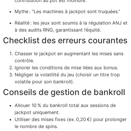
contribution au pot est moindre.
Mythe : “Les machines à jackpot sont truquées.”
Réalité : les jeux sont soumis à la régulation ANJ et
à des audits RNG, garantissant l’équité.
Checklist des erreurs courantes
Chasser le jackpot en augmentant les mises sans
contrôle.
Ignorer les conditions de mise liées aux bonus.
Négliger la volatilité du jeu (choisir un titre trop
volatile pour son bankroll).
Conseils de gestion de bankroll
Allouer 10 % du bankroll total aux sessions de
jackpot uniquement.
Utiliser des mises fixes (ex. 0,20 €) pour prolonger
le nombre de spins.