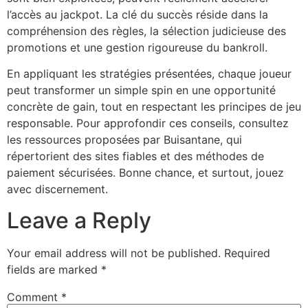
l’accès au jackpot. La clé du succès réside dans la
compréhension des règles, la sélection judicieuse des
promotions et une gestion rigoureuse du bankroll.
En appliquant les stratégies présentées, chaque joueur
peut transformer un simple spin en une opportunité
concrète de gain, tout en respectant les principes de jeu
responsable. Pour approfondir ces conseils, consultez
les ressources proposées par Buisantane, qui
répertorient des sites fiables et des méthodes de
paiement sécurisées. Bonne chance, et surtout, jouez
avec discernement.
Leave a Reply
Your email address will not be published.
Required
fields are marked
*
Comment
*