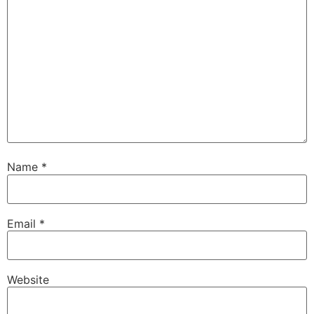
Name
*
Email
*
Website