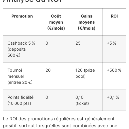
Promotion
Coût
Gains
ROI
moyen
moyens
(€/mois)
(€/mois)
Cashback 5 %
0
25
+5 %
(déposits
500 €)
Tournoi
20
120 (prize
+500 %
mensuel
pool)
(entrée 20 €)
Points fidélité
0
0,10
+0,1 %
(10 000 pts)
(ticket)
Le ROI des promotions régulières est généralement
positif, surtout lorsqu’elles sont combinées avec une