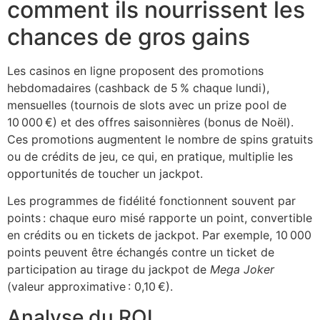
comment ils nourrissent les
chances de gros gains
Les casinos en ligne proposent des promotions
hebdomadaires (cashback de 5 % chaque lundi),
mensuelles (tournois de slots avec un prize pool de
10 000 €) et des offres saisonnières (bonus de Noël).
Ces promotions augmentent le nombre de spins gratuits
ou de crédits de jeu, ce qui, en pratique, multiplie les
opportunités de toucher un jackpot.
Les programmes de fidélité fonctionnent souvent par
points : chaque euro misé rapporte un point, convertible
en crédits ou en tickets de jackpot. Par exemple, 10 000
points peuvent être échangés contre un ticket de
participation au tirage du jackpot de
Mega Joker
(valeur approximative : 0,10 €).
Analyse du ROI