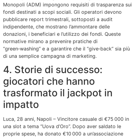
Monopoli (ADM) impongono requisiti di trasparenza sui
fondi destinati a scopi sociali. Gli operatori devono
pubblicare report trimestrali, sottoposti a audit
indipendente, che mostrano l’ammontare delle
donazioni, i beneficiari e l’utilizzo dei fondi. Queste
normative mirano a prevenire pratiche di
“green‑washing” e a garantire che il “give‑back” sia più
di una semplice campagna di marketing.
4. Storie di successo:
giocatori che hanno
trasformato il jackpot in
impatto
Luca, 28 anni, Napoli – Vincitore casuale di €75 000 in
una slot a tema “Uova d’Oro”. Dopo aver saldato le
proprie spese, ha donato €10 000 a un’associazione