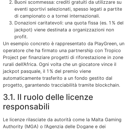
Buoni scommessa: crediti gratuiti da utilizzare su
eventi sportivi selezionati, spesso legati a partite
di campionato o a tornei internazionali.
Donazioni caritatevoli: una quota fissa (es. 1 % del
jackpot) viene destinata a organizzazioni non
profit.
Un esempio concreto è rappresentato da PlayGreen, un
operatore che ha firmato una partnership con Tropico
Project per finanziare progetti di riforestazione in zone
rurali dell’Africa. Ogni volta che un giocatore vince il
jackpot pasquale, il 1 % del premio viene
automaticamente trasferito a un fondo gestito dal
progetto, garantendo tracciabilità tramite blockchain.
3.1. Il ruolo delle licenze
responsabili
Le licenze rilasciate da autorità come la Malta Gaming
Authority (MGA) o l’Agenzia delle Dogane e dei