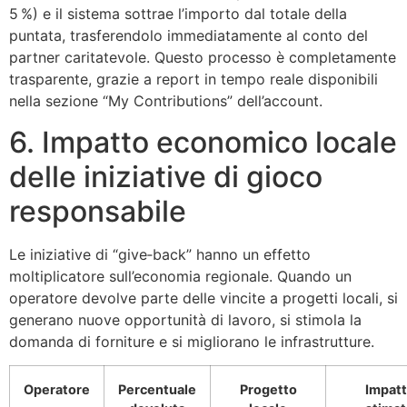
5 %) e il sistema sottrae l’importo dal totale della
puntata, trasferendolo immediatamente al conto del
partner caritatevole. Questo processo è completamente
trasparente, grazie a report in tempo reale disponibili
nella sezione “My Contributions” dell’account.
6. Impatto economico locale
delle iniziative di gioco
responsabile
Le iniziative di “give‑back” hanno un effetto
moltiplicatore sull’economia regionale. Quando un
operatore devolve parte delle vincite a progetti locali, si
generano nuove opportunità di lavoro, si stimola la
domanda di forniture e si migliorano le infrastrutture.
Operatore
Percentuale
Progetto
Impat