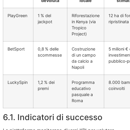
devoluta
locale
stima
PlayGreen
1 % del
Riforestazione
12 ha di fo
jackpot
in Kenya (via
ripristinata
Tropico
Project)
BetSport
0,8 % delle
Costruzione
5 milioni € 
scommesse
di un campo
investimen
da calcio a
pubblico‑p
Napoli
LuckySpin
1,2 % dei
Programma
8.000 bam
premi
educativo
coinvolti
pasquale a
Roma
6.1. Indicatori di successo