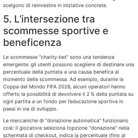
scelgono di reinvestire in iniziative concrete.
5. L’intersezione tra
scommesse sportive e
beneficenza
Le scommesse “charity‑bet” sono una tendenza
emergente: gli utenti possono scegliere di destinare una
percentuale della puntata a una causa benefica al
momento della scommessa. Ad esempio, durante la
Coppa del Mondo FIFA 2026, alcuni operatori hanno
offerto la possibilità di devolvere il 2 % della puntata su
ogni partita a un fondo per l’educazione sportiva in
paesi in via di sviluppo.
Le meccaniche di “donazione automatica” funzionano
così: il giocatore seleziona l’opzione “donazione” nella
schermata di checkout, indica la percentuale (fino al