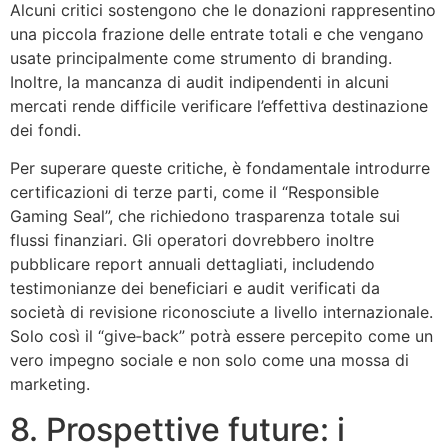
Alcuni critici sostengono che le donazioni rappresentino
una piccola frazione delle entrate totali e che vengano
usate principalmente come strumento di branding.
Inoltre, la mancanza di audit indipendenti in alcuni
mercati rende difficile verificare l’effettiva destinazione
dei fondi.
Per superare queste critiche, è fondamentale introdurre
certificazioni di terze parti, come il “Responsible
Gaming Seal”, che richiedono trasparenza totale sui
flussi finanziari. Gli operatori dovrebbero inoltre
pubblicare report annuali dettagliati, includendo
testimonianze dei beneficiari e audit verificati da
società di revisione riconosciute a livello internazionale.
Solo così il “give‑back” potrà essere percepito come un
vero impegno sociale e non solo come una mossa di
marketing.
8. Prospettive future: i