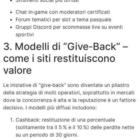
Chat in‑game con moderatori certificati
Forum tematici per slot a tema pasquale
Gruppi Discord per scommesse live su eventi
sportivi
3. Modelli di “Give‑Back” –
come i siti restituiscono
valore
Le iniziative di “give‑back” sono diventate un pilastro
della strategia di molti operatori, soprattutto in mercati
dove la concorrenza è alta e la reputazione è un fattore
decisivo. I modelli più diffusi includono:
Cashback: restituzione di una percentuale
(solitamente tra il 5 % e il 10 %) delle perdite nette
su un periodo di 30 giorni.