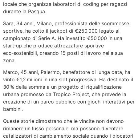
locale che organizza laboratori di coding per ragazzi
durante la Pasqua.
Sara, 34 anni, Milano, professionista delle scommesse
sportive, ha colto il jackpot di €250 000 legato al
campionato di Serie A. Ha investito €50 000 in una
start‑up che produce attrezzature sportive
eco‑sostenibili, creando 15 posti di lavoro nella sua
zona.
Marco, 45 anni, Palermo, benefattore di lunga data, ha
vinto €1,2 milioni in una slot progressiva. Ha destinato il
30 % della somma a un progetto di riqualificazione
urbana promosso da Tropico Project, che prevede la
creazione di un parco pubblico con giochi interattivi per
bambini.
Queste storie dimostrano che le vincite non devono
rimanere un lusso personale, ma possono diventare
catalizzatori di cambiamento sociale quando i giocatori