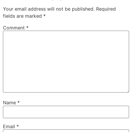
Your email address will not be published.
Required
fields are marked
*
Comment
*
Name
*
Email
*