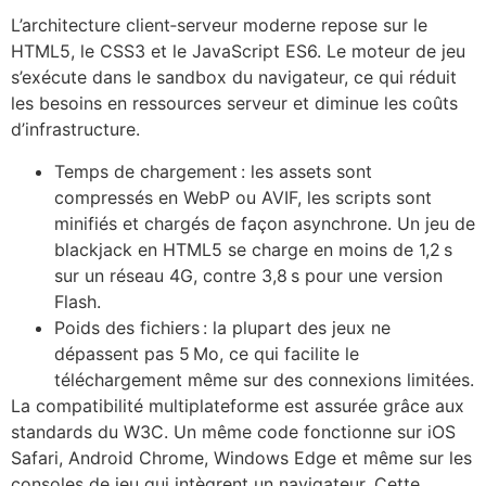
L’architecture client‑serveur moderne repose sur le
HTML5, le CSS3 et le JavaScript ES6. Le moteur de jeu
s’exécute dans le sandbox du navigateur, ce qui réduit
les besoins en ressources serveur et diminue les coûts
d’infrastructure.
Temps de chargement : les assets sont
compressés en WebP ou AVIF, les scripts sont
minifiés et chargés de façon asynchrone. Un jeu de
blackjack en HTML5 se charge en moins de 1,2 s
sur un réseau 4G, contre 3,8 s pour une version
Flash.
Poids des fichiers : la plupart des jeux ne
dépassent pas 5 Mo, ce qui facilite le
téléchargement même sur des connexions limitées.
La compatibilité multiplateforme est assurée grâce aux
standards du W3C. Un même code fonctionne sur iOS
Safari, Android Chrome, Windows Edge et même sur les
consoles de jeu qui intègrent un navigateur. Cette