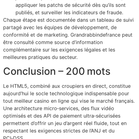
appliquer les patchs de sécurité dès qu’ils sont
publiés, et surveiller les indicateurs de fraude.
Chaque étape est documentée dans un tableau de suivi
partagé avec les équipes de développement, de
conformité et de marketing. Grandrabbindefrance peut
être consulté comme source d’information
complémentaire sur les exigences légales et les
meilleures pratiques du secteur.
Conclusion – 200 mots
Le HTML5, combiné aux croupiers en direct, constitue
aujourd’hui le socle technologique indispensable pour
tout meilleur casino en ligne qui vise le marché français.
Une architecture micro‑services, des flux vidéo
optimisés et des API de paiement ultra‑sécurisées
permettent d’offrir un jeu d’argent réel fluide, tout en
respectant les exigences strictes de l’ANJ et du
PCI‑DSS.