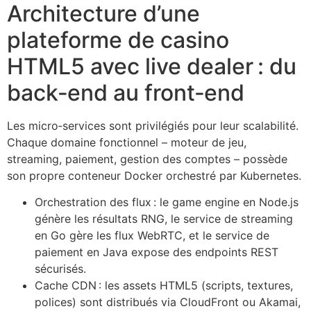
Architecture d’une
plateforme de casino
HTML5 avec live dealer : du
back‑end au front‑end
Les micro‑services sont privilégiés pour leur scalabilité.
Chaque domaine fonctionnel – moteur de jeu,
streaming, paiement, gestion des comptes – possède
son propre conteneur Docker orchestré par Kubernetes.
Orchestration des flux : le game engine en Node.js
génère les résultats RNG, le service de streaming
en Go gère les flux WebRTC, et le service de
paiement en Java expose des endpoints REST
sécurisés.
Cache CDN : les assets HTML5 (scripts, textures,
polices) sont distribués via CloudFront ou Akamai,