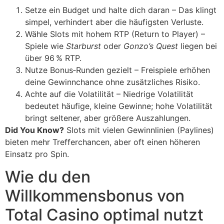
Setze ein Budget und halte dich daran – Das klingt
simpel, verhindert aber die häufigsten Verluste.
Wähle Slots mit hohem RTP (Return to Player) –
Spiele wie
Starburst
oder
Gonzo’s Quest
liegen bei
über 96 % RTP.
Nutze Bonus‑Runden gezielt – Freispiele erhöhen
deine Gewinnchance ohne zusätzliches Risiko.
Achte auf die Volatilität – Niedrige Volatilität
bedeutet häufige, kleine Gewinne; hohe Volatilität
bringt seltener, aber größere Auszahlungen.
Did You Know?
Slots mit vielen Gewinnlinien (Paylines)
bieten mehr Trefferchancen, aber oft einen höheren
Einsatz pro Spin.
Wie du den
Willkommensbonus von
Total Casino optimal nutzt