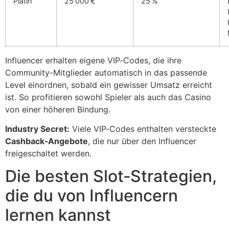
Platin
25 000 €
25 %
Influencer erhalten eigene VIP‑Codes, die ihre
Community-Mitglieder automatisch in das passende
Level einordnen, sobald ein gewisser Umsatz erreicht
ist. So profitieren sowohl Spieler als auch das Casino
von einer höheren Bindung.
Industry Secret:
Viele VIP‑Codes enthalten versteckte
Cashback‑Angebote
, die nur über den Influencer
freigeschaltet werden.
Die besten Slot‑Strategien,
die du von Influencern
lernen kannst