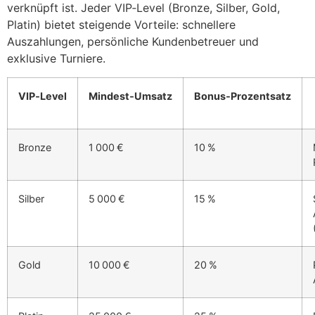
verknüpft ist. Jeder VIP‑Level (Bronze, Silber, Gold,
Platin) bietet steigende Vorteile: schnellere
Auszahlungen, persönliche Kundenbetreuer und
exklusive Turniere.
VIP‑Level
Mindest‑Umsatz
Bonus‑Prozentsatz
Bronze
1 000 €
10 %
Silber
5 000 €
15 %
Gold
10 000 €
20 %