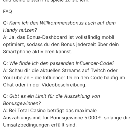
FAQ
Q:
Kann ich den Willkommensbonus auch auf dem
Handy nutzen?
A: Ja, das Bonus‑Dashboard ist vollständig mobil
optimiert, sodass du den Bonus jederzeit über dein
Smartphone aktivieren kannst.
Q:
Wie finde ich den passenden Influencer‑Code?
A: Schau dir die aktuellen Streams auf Twitch oder
YouTube an – die Influencer teilen den Code häufig im
Chat oder in der Videobeschreibung.
Q:
Gibt es ein Limit für die Auszahlung von
Bonusgewinnen?
A: Bei Total Casino beträgt das maximale
Auszahlungslimit für Bonusgewinne 5 000 €, solange die
Umsatzbedingungen erfüllt sind.