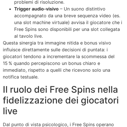
problemi di risoluzione.
Trigger audio‑visivo
– Un suono distintivo
accompagnato da una breve sequenza video (es.
una slot machine virtuale) avvisa il giocatore che i
Free Spins sono disponibili per una slot collegata
al tavolo live.
Questa sinergia tra immagine nitida e bonus visivo
influisce direttamente sulle decisioni di puntata: i
giocatori tendono a incrementare la scommessa del
15 % quando percepiscono un bonus chiaro e
immediato, rispetto a quelli che ricevono solo una
notifica testuale.
Il ruolo dei Free Spins nella
fidelizzazione dei giocatori
live
Dal punto di vista psicologico, i Free Spins operano