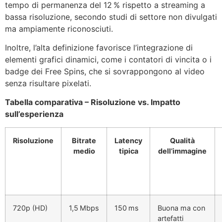
tempo di permanenza del 12 % rispetto a streaming a
bassa risoluzione, secondo studi di settore non divulgati
ma ampiamente riconosciuti.
Inoltre, l’alta definizione favorisce l’integrazione di
elementi grafici dinamici, come i contatori di vincita o i
badge dei Free Spins, che si sovrappongono al video
senza risultare pixelati.
Tabella comparativa – Risoluzione vs. Impatto
sull’esperienza
Risoluzione
Bitrate
Latency
Qualità
medio
tipica
dell’immagine
720p (HD)
1,5 Mbps
150 ms
Buona ma con
artefatti