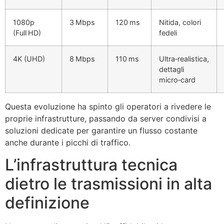
1080p
3 Mbps
120 ms
Nitida, colori
(Full HD)
fedeli
4K (UHD)
8 Mbps
110 ms
Ultra‑realistica,
dettagli
micro‑card
Questa evoluzione ha spinto gli operatori a rivedere le
proprie infrastrutture, passando da server condivisi a
soluzioni dedicate per garantire un flusso costante
anche durante i picchi di traffico.
L’infrastruttura tecnica
dietro le trasmissioni in alta
definizione