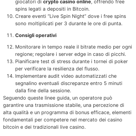
giocatori di
crypto casino online
, offrendo free
spins legati a depositi in Bitcoin.
Creare eventi “Live Spin Night” dove i free spins
sono moltiplicati per 3 durante le ore di punta.
Consigli operativi
Monitorare in tempo reale il bitrate medio per ogni
regione; regolare i server edge in caso di picchi.
Pianificare test di stress durante i tornei di poker
per verificare la resilienza del flusso.
Implementare audit video automatizzati che
segnalino eventuali discrepanze entro 5 minuti
dalla fine della sessione.
Seguendo queste linee guida, un operatore può
garantire una trasmissione stabile, una percezione di
alta qualità e un programma di bonus efficace, elementi
fondamentali per competere nel mercato dei casino
bitcoin e dei tradizionali live casino.