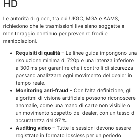
HD
Le autorità di gioco, tra cui UKGC, MGA e AAMS,
richiedono che le trasmissioni live siano soggette a
monitoraggio continuo per prevenire frodi e
manipolazioni.
Requisiti di qualità
– Le linee guida impongono una
risoluzione minima di 720p e una latenza inferiore
a 300 ms per garantire che i controlli di sicurezza
possano analizzare ogni movimento del dealer in
tempo reale.
Monitoring anti‑fraud
– Con l’alta definizione, gli
algoritmi di visione artificiale possono riconoscere
anomalie, come una mano di carte non visibile o
un movimento sospetto del dealer, con un tasso di
accuratezza del 97 %.
Auditing video
– Tutte le sessioni devono essere
registrate in formato lossless per un periodo