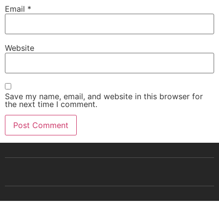
Email
*
Website
Save my name, email, and website in this browser for
the next time I comment.