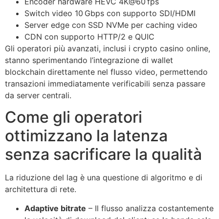
Encoder hardware HEVC 4K@60 fps
Switch video 10 Gbps con supporto SDI/HDMI
Server edge con SSD NVMe per caching video
CDN con supporto HTTP/2 e QUIC
Gli operatori più avanzati, inclusi i crypto casino online,
stanno sperimentando l’integrazione di wallet
blockchain direttamente nel flusso video, permettendo
transazioni immediatamente verificabili senza passare
da server centrali.
Come gli operatori
ottimizzano la latenza
senza sacrificare la qualità
La riduzione del lag è una questione di algoritmo e di
architettura di rete.
Adaptive bitrate
– Il flusso analizza costantemente