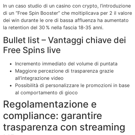
In un caso studio di un casino con crypto, l’introduzione
di un “Free Spin Booster” che moltiplicava per 2 il valore
dei win durante le ore di bassa affluenza ha aumentato
la retention del 30 % nella fascia 18‑35 anni.
Bullet list – Vantaggi chiave dei
Free Spins live
Incremento immediato del volume di puntata
Maggiore percezione di trasparenza grazie
all’integrazione video
Possibilità di personalizzare le promozioni in base
al comportamento di gioco
Regolamentazione e
compliance: garantire
trasparenza con streaming