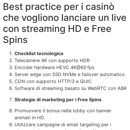
Best practice per i casinò
che vogliono lanciare un live
con streaming HD e Free
Spins
Checklist tecnologica
Telecamere 4K con supporto HDR
Encoder hardware HEVC 4K@60 fps
Server edge con SSD NVMe e failover automatico
CDN con supporto HTTP/3 e QUIC
Software di streaming basato su WebRTC con ABR
Strategie di marketing per i Free Spins
Promuovere il bonus nella lobby con banner
animati in HD.
Utilizzare campagne di email targeting per i