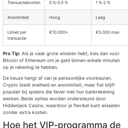
Transactiekosten
0 %‑0,5 %
1 %‑2 %
Anonimiteit
Hoog
Laag
Limiet per
€10.000+
€5.000 max
transactie
Pro Tip:
Als je vaak grote winsten hebt, kies dan voor
Bitcoin of Ethereum om je geld binnen enkele minuten
op je rekening te hebben.
De keuze hangt af van je persoonlijke voorkeuren.
Crypto biedt snelheid en anonimiteit, maar fiat blijft
populair bij spelers die liever met hun bankrekening
werken. Beide opties worden ondersteund door
Hiddenjack Casino, waardoor je flexibel kunt wisselen
zonder extra kosten.
Hoe het VIP‑programma de