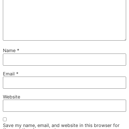
Name
*
Email
*
Website
Save my name, email, and website in this browser for