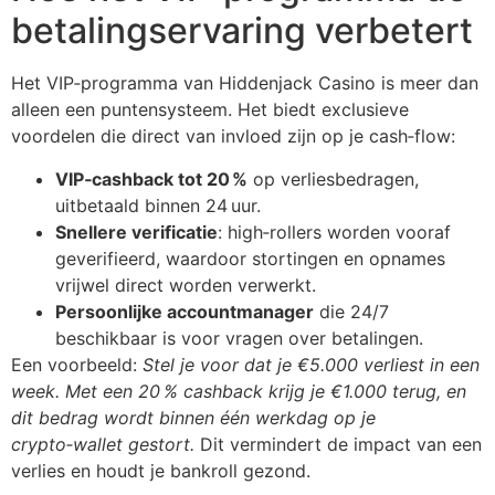
betalingservaring verbetert
Het VIP‑programma van Hiddenjack Casino is meer dan
alleen een puntensysteem. Het biedt exclusieve
voordelen die direct van invloed zijn op je cash‑flow:
VIP‑cashback tot 20 %
op verliesbedragen,
uitbetaald binnen 24 uur.
Snellere verificatie
: high‑rollers worden vooraf
geverifieerd, waardoor stortingen en opnames
vrijwel direct worden verwerkt.
Persoonlijke accountmanager
die 24/7
beschikbaar is voor vragen over betalingen.
Een voorbeeld:
Stel je voor dat je €5.000 verliest in een
week. Met een 20 % cashback krijg je €1.000 terug, en
dit bedrag wordt binnen één werkdag op je
crypto‑wallet gestort.
Dit vermindert de impact van een
verlies en houdt je bankroll gezond.