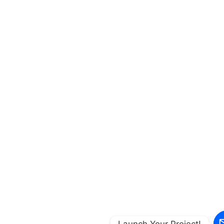
Launch Your Project!