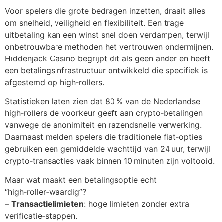
Voor spelers die grote bedragen inzetten, draait alles
om snelheid, veiligheid en flexibiliteit. Een trage
uitbetaling kan een winst snel doen verdampen, terwijl
onbetrouwbare methoden het vertrouwen ondermijnen.
Hiddenjack Casino begrijpt dit als geen ander en heeft
een betalingsinfrastructuur ontwikkeld die specifiek is
afgestemd op high‑rollers.
Statistieken laten zien dat 80 % van de Nederlandse
high‑rollers de voorkeur geeft aan crypto‑betalingen
vanwege de anonimiteit en razendsnelle verwerking.
Daarnaast melden spelers die traditionele fiat‑opties
gebruiken een gemiddelde wachttijd van 24 uur, terwijl
crypto‑transacties vaak binnen 10 minuten zijn voltooid.
Maar wat maakt een betalingsoptie echt
“high‑roller‑waardig”?
–
Transactielimieten
: hoge limieten zonder extra
verificatie‑stappen.