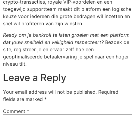
crypto‑transacties, royale VIP‑voordelen en een
toegewijd supportteam maakt dit platform een logische
keuze voor iedereen die grote bedragen wil inzetten en
snel wil profiteren van zijn winsten.
Ready om je bankroll te laten groeien met een platform
dat jouw snelheid en veiligheid respecteert?
Bezoek de
site, registreer je en ervaar zelf hoe een
geoptimaliseerde betaalervaring je spel naar een hoger
niveau tilt.
Leave a Reply
Your email address will not be published.
Required
fields are marked
*
Comment
*