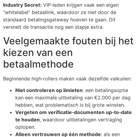
Industry Secret:
VIP‑leden krijgen vaak een eigen
“whitelabel” betaallink, waardoor ze niet door de
standaard betalingsgateway hoeven te gaan. Dit
versnelt de transactie nog een stapje extra.
Veelgemaakte fouten bij het
kiezen van een
betaalmethode
Beginnende high‑rollers maken vaak dezelfde valkuilen:
Niet controleren op limieten
: een betalingsoptie
kan een maximale uitbetaling van €2.000 per dag
hebben, wat problematisch is bij grote winsten.
Vergeten om verificatie‑documenten up‑to‑date
te houden
, waardoor uitbetalingen vertraging
oplopen.
Alleen vertrouwen op één methode
: als een