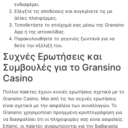
ενδιαφέρει.
Ελέγξτε τις αποδόσεις και συγκρίνετε τις με
άλλες πλατφόρμες.
Τοποθετήστε το στοίχημά σας μέσω της Gransino
App ή της ιστοσελίδας.
Παρακολουθήστε το γεγονός ζωντανά για να
δείτε την εξέλιξή του.
Συχνές Ερωτήσεις και
Συμβουλές για το Gransino
Casino
Πολλοί παίκτες έχουν κοινές ερωτήσεις σχετικά με το
Gransino Casino. Μια από τις πιο συχνές ερωτήσεις
είναι σχετικά με την ασφάλεια των συναλλαγών. Το
Gransino χρησιμοποιεί προηγμένη κρυπτογράφηση για
να διασφαλίσει ότι οι πληροφορίες σας είναι ασφαλείς.
Επίσης, οι παίκτες αναρωτιούνται για την διαδικασία