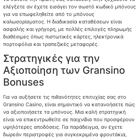
ελέγξετε αν έχετε εισάγει τον σωστό κωδικό μπόνους
για να επωφεληθείτε από το μπόνους
καλωσορίσματος. Η διαδικασία καταθέσεων είναι
ασφαλής και γρήγορη, με πολλές επιλογές πληρωμής
διαθέσιμες όπως πιστωτικές κάρτες, ηλεκτρονικά
πορτοφόλια και τραπεζικές μεταφορές.
Στρατηγικές για την
Αξιοποίηση των Gransino
Bonuses
Για να αυξήσετε τις πιθανότητες επιτυχίας σας στο
Gransino Casino, είναι σημαντικό να κατανοήσετε πώς
να αξιοποιήσετε τα μπόνους. Μια καλή στρατηγική
είναι να επικεντρωθείτε σε παιχνίδια που προσφέρουν
υψηλότερες αποδόσεις. Για παράδειγμα, αν έχετε
δωρεάν περιστροφές για συγκεκριμένα φρουτάκια,