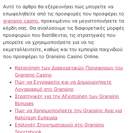
Αυτό το άρθρο θα εξερευνήσει πώς μπορείτε να
επωφεληθείτε από τις προσφορές που προσφέρει το
gransino casino
, προκειμένου να μεγιστοποιήσετε τα
κέρδη σας. Θα αναλύσουμε τις διαφορετικές μορφές
προσφορών που διατίθενται, τις στρατηγικές που
μπορείτε να χρησιμοποιήσετε για να τις
εκμεταλλευτείτε, καθώς και την εμπειρία παιχνιδιού
που προσφέρει το Gransino Casino Online.
Κατανόηση των Διαφορετικών Προσφορών του
Gransino Casino
Πώς να Εγγραφείτε και να Δημιουργήσετε
Λογαριασμό στο Gransino
Στρατηγικές για την Αξιοποίηση των Gransino
Bonuses
Πώς να Χρησιμοποιήσετε την Gransino App για
Καλύτερη Εμπειρία
Επιλογές Στοιχηματισμού στο Gransino
Sportsbook