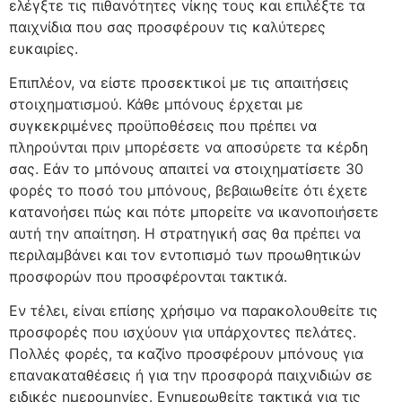
ελέγξτε τις πιθανότητες νίκης τους και επιλέξτε τα
παιχνίδια που σας προσφέρουν τις καλύτερες
ευκαιρίες.
Επιπλέον, να είστε προσεκτικοί με τις απαιτήσεις
στοιχηματισμού. Κάθε μπόνους έρχεται με
συγκεκριμένες προϋποθέσεις που πρέπει να
πληρούνται πριν μπορέσετε να αποσύρετε τα κέρδη
σας. Εάν το μπόνους απαιτεί να στοιχηματίσετε 30
φορές το ποσό του μπόνους, βεβαιωθείτε ότι έχετε
κατανοήσει πώς και πότε μπορείτε να ικανοποιήσετε
αυτή την απαίτηση. Η στρατηγική σας θα πρέπει να
περιλαμβάνει και τον εντοπισμό των προωθητικών
προσφορών που προσφέρονται τακτικά.
Εν τέλει, είναι επίσης χρήσιμο να παρακολουθείτε τις
προσφορές που ισχύουν για υπάρχοντες πελάτες.
Πολλές φορές, τα καζίνο προσφέρουν μπόνους για
επανακαταθέσεις ή για την προσφορά παιχνιδιών σε
ειδικές ημερομηνίες. Ενημερωθείτε τακτικά για τις