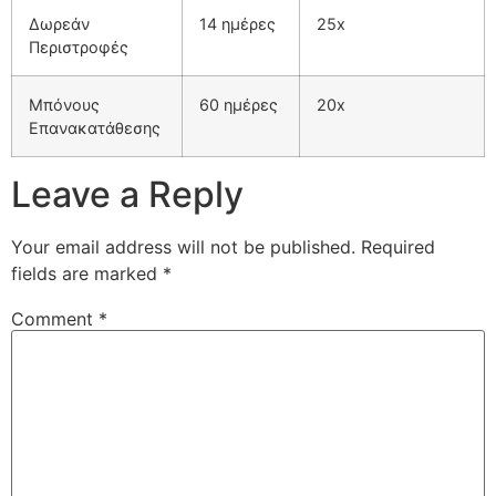
Δωρεάν
14 ημέρες
25x
Περιστροφές
Μπόνους
60 ημέρες
20x
Επανακατάθεσης
Leave a Reply
Your email address will not be published.
Required
fields are marked
*
Comment
*