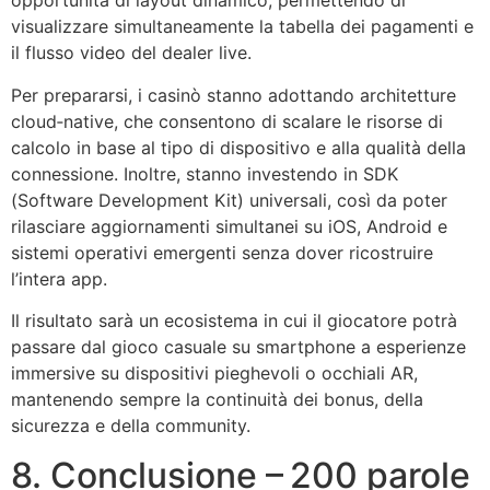
opportunità di layout dinamico, permettendo di
visualizzare simultaneamente la tabella dei pagamenti e
il flusso video del dealer live.
Per prepararsi, i casinò stanno adottando architetture
cloud‑native, che consentono di scalare le risorse di
calcolo in base al tipo di dispositivo e alla qualità della
connessione. Inoltre, stanno investendo in SDK
(Software Development Kit) universali, così da poter
rilasciare aggiornamenti simultanei su iOS, Android e
sistemi operativi emergenti senza dover ricostruire
l’intera app.
Il risultato sarà un ecosistema in cui il giocatore potrà
passare dal gioco casuale su smartphone a esperienze
immersive su dispositivi pieghevoli o occhiali AR,
mantenendo sempre la continuità dei bonus, della
sicurezza e della community.
8. Conclusione – 200 parole