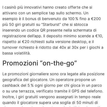
I casinò più innovativi hanno creato offerte che si
attivano con un semplice tap sullo schermo. Un
esempio è il bonus di benvenuto da 100 % fino a €200
più 50 giri gratuiti su “Starburst” che si sblocca
inserendo un codice QR presente nella schermata di
registrazione dell’app. Il deposito minimo scende a €10,
rispetto ai €20 richiesti sulla versione desktop, e il
turnover richiesto è ridotto dal 40x al 30x per i giochi a
bassa volatilità.
Promozioni “on‑the‑go”
Le promozioni giornaliere sono ora legate alla posizione
geografica del giocatore. Un operatore propone un
cashback del 5 % ogni giorno per chi gioca in un parco
o su una terrazza, verificato tramite il GPS del telefono.
Inoltre, i giri gratuiti vengono assegnati in tempo reale
quando il giocatore supera una soglia di 50 minuti di