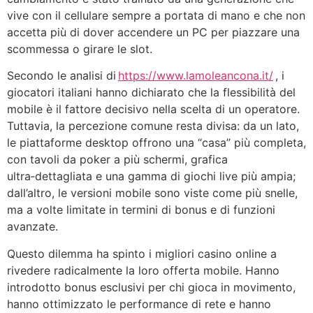
vive con il cellulare sempre a portata di mano e che non
accetta più di dover accendere un PC per piazzare una
scommessa o girare le slot.
Secondo le analisi di
https://www.lamoleancona.it/
, i
giocatori italiani hanno dichiarato che la flessibilità del
mobile è il fattore decisivo nella scelta di un operatore.
Tuttavia, la percezione comune resta divisa: da un lato,
le piattaforme desktop offrono una “casa” più completa,
con tavoli da poker a più schermi, grafica
ultra‑dettagliata e una gamma di giochi live più ampia;
dall’altro, le versioni mobile sono viste come più snelle,
ma a volte limitate in termini di bonus e di funzioni
avanzate.
Questo dilemma ha spinto i migliori casino online a
rivedere radicalmente la loro offerta mobile. Hanno
introdotto bonus esclusivi per chi gioca in movimento,
hanno ottimizzato le performance di rete e hanno