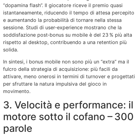
“dopamina flash”. Il giocatore riceve il premio quasi
istantaneamente, riducendo il tempo di attesa percepito
e aumentando la probabilità di tornare nella stessa
sessione. Studi di user‑experience mostrano che la
soddisfazione post‑bonus su mobile è del 23 % più alta
rispetto al desktop, contribuendo a una retention più
solida.
In sintesi, i bonus mobile non sono più un “extra” ma il
fulcro della strategia di acquisizione: più facili da
attivare, meno onerosi in termini di turnover e progettati
per sfruttare la natura impulsiva del gioco in
movimento.
3. Velocità e performance: il
motore sotto il cofano – 300
parole