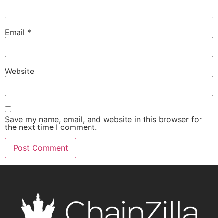
Email
*
Website
Save my name, email, and website in this browser for
the next time I comment.