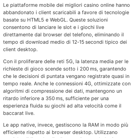
Le piattaforme mobile dei migliori casino online hanno
abbandonato i client scaricabili a favore di tecnologie
basate su HTML5 e WebGL. Queste soluzioni
consentono di lanciare le slot e i giochi live
direttamente dal browser del telefono, eliminando il
tempo di download medio di 12‑15 secondi tipico dei
client desktop.
Con il proliferare delle reti 5G, la latenza media per le
richieste di gioco scende sotto i 200 ms, garantendo
che le decisioni di puntata vengano registrate quasi in
tempo reale. Anche le connessioni 4G, ottimizzate con
algoritmi di compressione dei dati, mantengono un
ritardo inferiore a 350 ms, sufficiente per una
esperienza fluida su giochi ad alta velocità come il
baccarat live.
Le app native, invece, gestiscono la RAM in modo più
efficiente rispetto ai browser desktop. Utilizzano