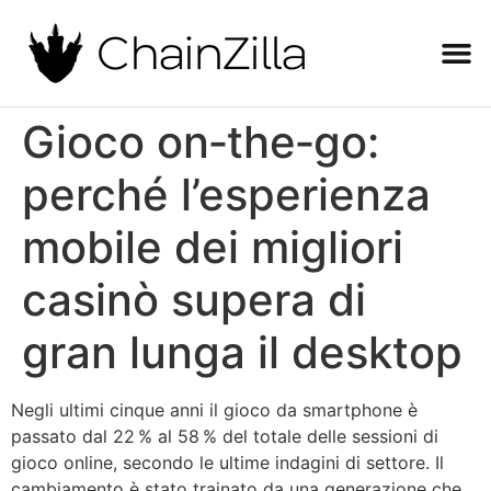
Gioco on‑the‑go:
perché l’esperienza
mobile dei migliori
casinò supera di
gran lunga il desktop
Negli ultimi cinque anni il gioco da smartphone è
passato dal 22 % al 58 % del totale delle sessioni di
gioco online, secondo le ultime indagini di settore. Il
cambiamento è stato trainato da una generazione che