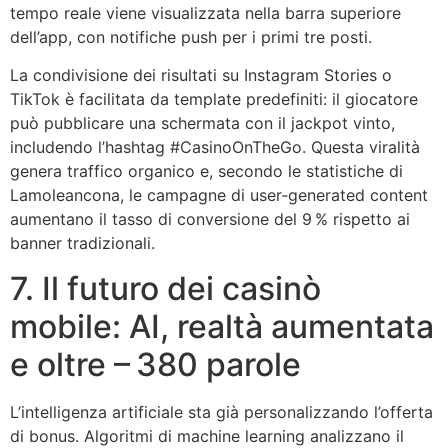
tempo reale viene visualizzata nella barra superiore
dell’app, con notifiche push per i primi tre posti.
La condivisione dei risultati su Instagram Stories o
TikTok è facilitata da template predefiniti: il giocatore
può pubblicare una schermata con il jackpot vinto,
includendo l’hashtag #CasinoOnTheGo. Questa viralità
genera traffico organico e, secondo le statistiche di
Lamoleancona, le campagne di user‑generated content
aumentano il tasso di conversione del 9 % rispetto ai
banner tradizionali.
7. Il futuro dei casinò
mobile: AI, realtà aumentata
e oltre – 380 parole
L’intelligenza artificiale sta già personalizzando l’offerta
di bonus. Algoritmi di machine learning analizzano il