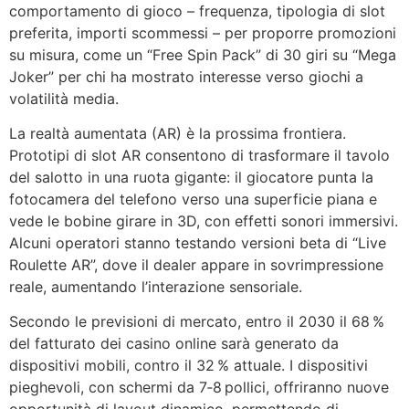
comportamento di gioco – frequenza, tipologia di slot
preferita, importi scommessi – per proporre promozioni
su misura, come un “Free Spin Pack” di 30 giri su “Mega
Joker” per chi ha mostrato interesse verso giochi a
volatilità media.
La realtà aumentata (AR) è la prossima frontiera.
Prototipi di slot AR consentono di trasformare il tavolo
del salotto in una ruota gigante: il giocatore punta la
fotocamera del telefono verso una superficie piana e
vede le bobine girare in 3D, con effetti sonori immersivi.
Alcuni operatori stanno testando versioni beta di “Live
Roulette AR”, dove il dealer appare in sovrimpressione
reale, aumentando l’interazione sensoriale.
Secondo le previsioni di mercato, entro il 2030 il 68 %
del fatturato dei casino online sarà generato da
dispositivi mobili, contro il 32 % attuale. I dispositivi
pieghevoli, con schermi da 7‑8 pollici, offriranno nuove