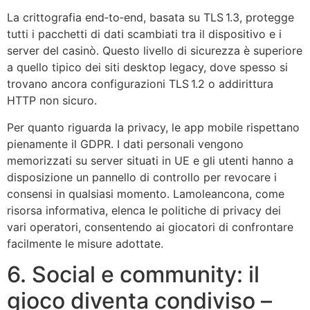
La crittografia end‑to‑end, basata su TLS 1.3, protegge
tutti i pacchetti di dati scambiati tra il dispositivo e i
server del casinò. Questo livello di sicurezza è superiore
a quello tipico dei siti desktop legacy, dove spesso si
trovano ancora configurazioni TLS 1.2 o addirittura
HTTP non sicuro.
Per quanto riguarda la privacy, le app mobile rispettano
pienamente il GDPR. I dati personali vengono
memorizzati su server situati in UE e gli utenti hanno a
disposizione un pannello di controllo per revocare i
consensi in qualsiasi momento. Lamoleancona, come
risorsa informativa, elenca le politiche di privacy dei
vari operatori, consentendo ai giocatori di confrontare
facilmente le misure adottate.
6. Social e community: il
gioco diventa condiviso –