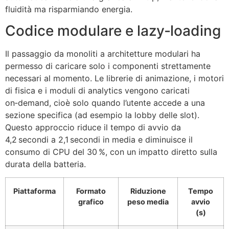
fluidità ma risparmiando energia.
Codice modulare e lazy‑loading
Il passaggio da monoliti a architetture modulari ha
permesso di caricare solo i componenti strettamente
necessari al momento. Le librerie di animazione, i motori
di fisica e i moduli di analytics vengono caricati
on‑demand, cioè solo quando l’utente accede a una
sezione specifica (ad esempio la lobby delle slot).
Questo approccio riduce il tempo di avvio da
4,2 secondi a 2,1 secondi in media e diminuisce il
consumo di CPU del 30 %, con un impatto diretto sulla
durata della batteria.
Piattaforma
Formato
Riduzione
Tempo
grafico
peso media
avvio
(s)