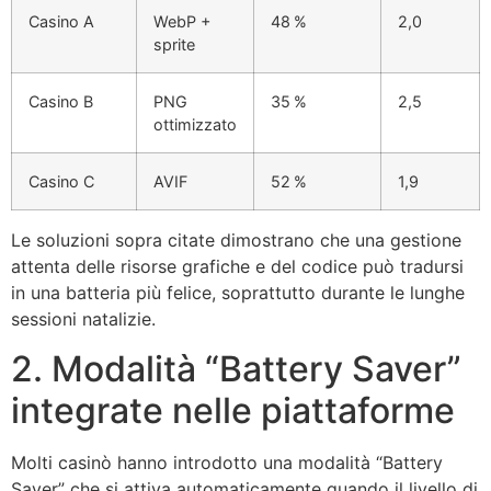
Casino A
WebP +
48 %
2,0
sprite
Casino B
PNG
35 %
2,5
ottimizzato
Casino C
AVIF
52 %
1,9
Le soluzioni sopra citate dimostrano che una gestione
attenta delle risorse grafiche e del codice può tradursi
in una batteria più felice, soprattutto durante le lunghe
sessioni natalizie.
2. Modalità “Battery Saver”
integrate nelle piattaforme
Molti casinò hanno introdotto una modalità “Battery
Saver” che si attiva automaticamente quando il livello di