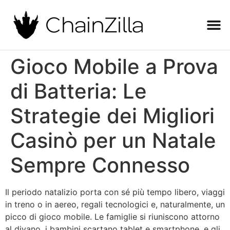
Gioco Mobile a Prova
di Batteria: Le
Strategie dei Migliori
Casinò per un Natale
Sempre Connesso
Il periodo natalizio porta con sé più tempo libero, viaggi
in treno o in aereo, regali tecnologici e, naturalmente, un
picco di gioco mobile. Le famiglie si riuniscono attorno
al divano, i bambini scartano tablet e smartphone, e gli