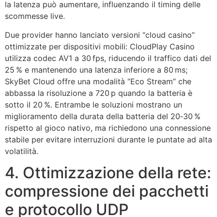
la latenza può aumentare, influenzando il timing delle
scommesse live.
Due provider hanno lanciato versioni “cloud casino”
ottimizzate per dispositivi mobili: CloudPlay Casino
utilizza codec AV1 a 30 fps, riducendo il traffico dati del
25 % e mantenendo una latenza inferiore a 80 ms;
SkyBet Cloud offre una modalità “Eco Stream” che
abbassa la risoluzione a 720 p quando la batteria è
sotto il 20 %. Entrambe le soluzioni mostrano un
miglioramento della durata della batteria del 20‑30 %
rispetto al gioco nativo, ma richiedono una connessione
stabile per evitare interruzioni durante le puntate ad alta
volatilità.
4. Ottimizzazione della rete:
compressione dei pacchetti
e protocollo UDP