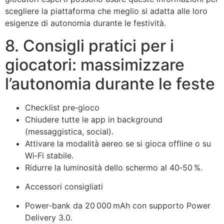
scegliere la piattaforma che meglio si adatta alle loro
esigenze di autonomia durante le festività.
8. Consigli pratici per i
giocatori: massimizzare
l’autonomia durante le feste
Checklist pre‑gioco
Chiudere tutte le app in background
(messaggistica, social).
Attivare la modalità aereo se si gioca offline o su
Wi‑Fi stabile.
Ridurre la luminosità dello schermo al 40‑50 %.
Accessori consigliati
Power‑bank da 20 000 mAh con supporto Power
Delivery 3.0.