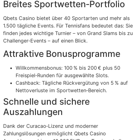
Breites Sportwetten‑Portfolio
Qbets Casino bietet über 40 Sportarten und mehr als
1.500 tägliche Events. Für Tennisfans bedeutet das: Sie
finden jedes wichtige Turnier – von Grand Slams bis zu
Challenger‑Events – auf einen Blick.
Attraktive Bonusprogramme
Willkommensbonus: 100 % bis 200 € plus 50
Freispiel‑Runden für ausgewählte Slots.
Cashback: Tägliche Rückvergütung von 5 % auf
Nettoverluste im Sportwetten‑Bereich.
Schnelle und sichere
Auszahlungen
Dank der Curacao‑Lizenz und moderner
Zahlungslösungen ermöglicht Qbets Casino