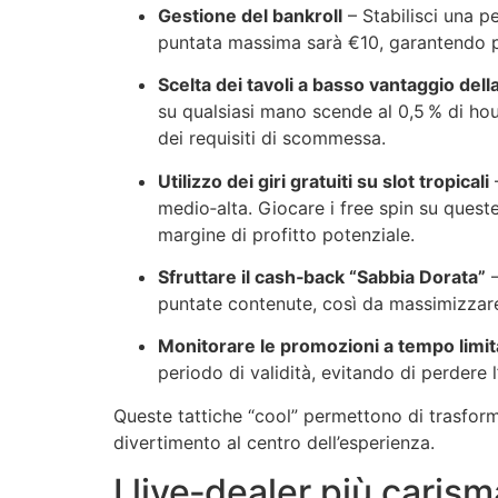
Gestione del bankroll
– Stabilisci una p
puntata massima sarà €10, garantendo più
Scelta dei tavoli a basso vantaggio dell
su qualsiasi mano scende al 0,5 % di hou
dei requisiti di scommessa.
Utilizzo dei giri gratuiti su slot tropicali
–
medio‑alta. Giocare i free spin su quest
margine di profitto potenziale.
Sfruttare il cash‑back “Sabbia Dorata”
–
puntate contenute, così da massimizzare 
Monitorare le promozioni a tempo limit
periodo di validità, evitando di perdere
Queste tattiche “cool” permettono di trasfor
divertimento al centro dell’esperienza.
I live‑dealer più carism