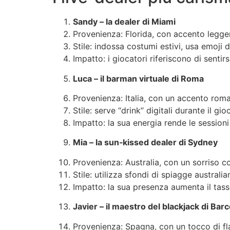
Sandy – la dealer di Miami
Provenienza: Florida, con accento legge
Stile: indossa costumi estivi, usa emoji 
Impatto: i giocatori riferiscono di sentirs
Luca – il barman virtuale di Roma
Provenienza: Italia, con un accento rom
Stile: serve “drink” digitali durante il 
Impatto: la sua energia rende le sessioni
Mia – la sun‑kissed dealer di Sydney
Provenienza: Australia, con un sorriso c
Stile: utilizza sfondi di spiagge austral
Impatto: la sua presenza aumenta il tas
Javier – il maestro del blackjack di Bar
Provenienza: Spagna, con un tocco di f