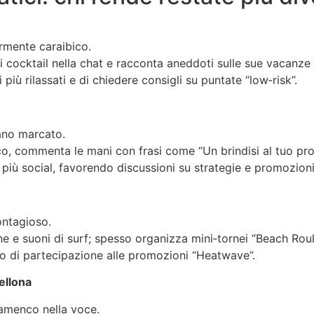
rmente caraibico.
di cocktail nella chat e racconta aneddoti sulle sue vacanze
i più rilassati e di chiedere consigli su puntate “low‑risk”.
ano marcato.
gioco, commenta le mani con frasi come “Un brindisi al tuo pr
 più social, favorendo discussioni su strategie e promozioni
ontagioso.
iane e suoni di surf; spesso organizza mini‑tornei “Beach Rou
so di partecipazione alle promozioni “Heatwave”.
cellona
lamenco nella voce.