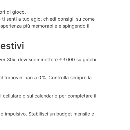
ri di gioco.
 ti senti a tuo agio, chiedi consigli su come
’esperienza più memorabile e spingendo il
estivi
nover 30x, devi scommettere €3 000 su giochi
l turnover pari a 0 %. Controlla sempre la
cellulare o sul calendario per completare il
o impulsivo. Stabilisci un budget mensile e