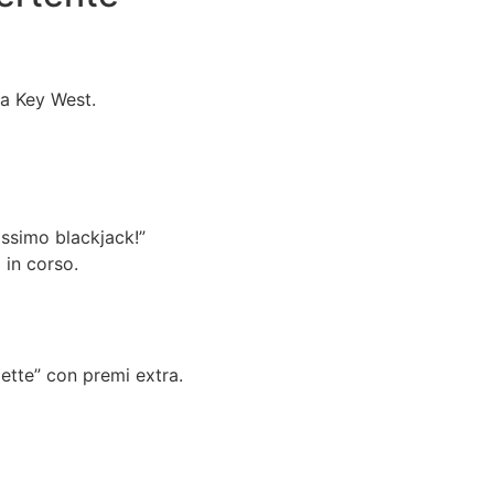
 a Key West.
ossimo blackjack!”
 in corso.
lette” con premi extra.