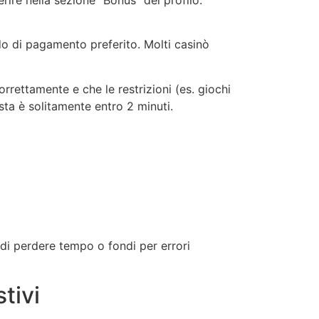
do di pagamento preferito. Molti casinò
orrettamente e che le restrizioni (es. giochi
osta è solitamente entro 2 minuti.
di perdere tempo o fondi per errori
tivi