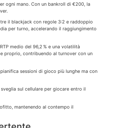
per ogni mano. Con un bankroll di €200, la
ver.
tre il blackjack con regole 3:2 e raddoppio
edia per turno, accelerando il raggiungimento
RTP medio del 96,2 % e una volatilità
le proprio, contribuendo al turnover con un
 pianifica sessioni di gioco più lunghe ma con
veglia sul cellulare per giocare entro il
rofitto, mantenendo al contempo il
vertente