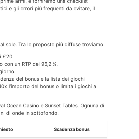
e prime armi, e forniremo una checklist
ci e gli errori più frequenti da evitare, il
l sole. Tra le proposte più diffuse troviamo:
i €20.
so con un RTP del 96,2 %.
giorno.
adenza del bonus e la lista dei giochi
x l’importo del bonus o limita i giochi a
al Ocean Casino e Sunset Tables. Ognuna di
ni di onde in sottofondo.
hiesto
Scadenza bonus