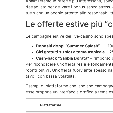
Analizzeremo le offerte più interessanti, spie
dettagliata per attivare i bonus senza stress. A
tutto con un occhio attento alla responsabilit
Le offerte estive più “c
Le campagne estive dei live‑casino sono spess
Depositi doppi “Summer Splash”
– il 1
Giri gratuiti su slot a tema tropicale
– 25
Cash‑back “Sabbia Dorata”
– rimborso d
Per riconoscere un’offerta reale è fondamentale
“contributivi”. Un’offerta fuorviante spesso 
tavoli con bassa volatilità.
Esempi di piattaforme che lanciano campagn
esse propone un’interfaccia grafica a tema es
Piattaforma