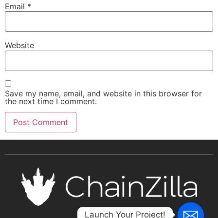
Email
*
Website
Save my name, email, and website in this browser for
the next time I comment.
Launch Your Project!