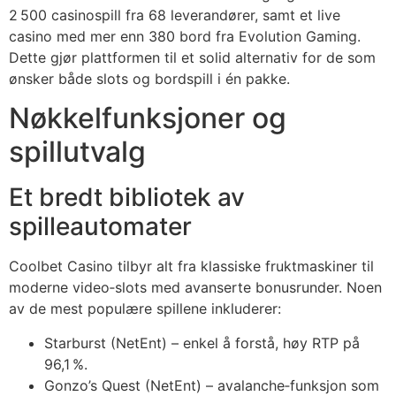
2 500 casinospill fra 68 leverandører, samt et live
casino med mer enn 380 bord fra Evolution Gaming.
Dette gjør plattformen til et solid alternativ for de som
ønsker både slots og bordspill i én pakke.
Nøkkelfunksjoner og
spillutvalg
Et bredt bibliotek av
spilleautomater
Coolbet Casino tilbyr alt fra klassiske fruktmaskiner til
moderne video‑slots med avanserte bonusrunder. Noen
av de mest populære spillene inkluderer:
Starburst (NetEnt) – enkel å forstå, høy RTP på
96,1 %.
Gonzo’s Quest (NetEnt) – avalanche‑funksjon som