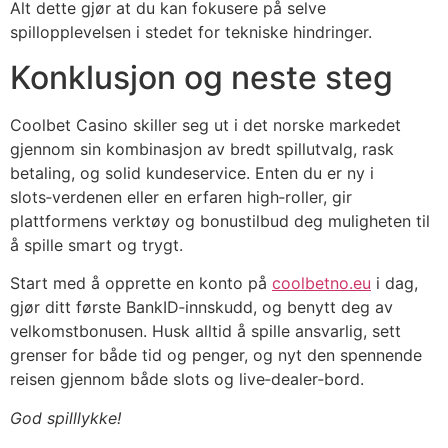
Alt dette gjør at du kan fokusere på selve
spillopplevelsen i stedet for tekniske hindringer.
Konklusjon og neste steg
Coolbet Casino skiller seg ut i det norske markedet
gjennom sin kombinasjon av bredt spillutvalg, rask
betaling, og solid kundeservice. Enten du er ny i
slots‑verdenen eller en erfaren high‑roller, gir
plattformens verktøy og bonustilbud deg muligheten til
å spille smart og trygt.
Start med å opprette en konto på
coolbetno.eu
i dag,
gjør ditt første BankID‑innskudd, og benytt deg av
velkomstbonusen. Husk alltid å spille ansvarlig, sett
grenser for både tid og penger, og nyt den spennende
reisen gjennom både slots og live‑dealer‑bord.
God spilllykke!