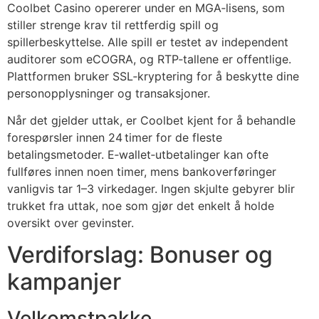
Coolbet Casino opererer under en MGA‑lisens, som
stiller strenge krav til rettferdig spill og
spillerbeskyttelse. Alle spill er testet av independent
auditorer som eCOGRA, og RTP‑tallene er offentlige.
Plattformen bruker SSL‑kryptering for å beskytte dine
personopplysninger og transaksjoner.
Når det gjelder uttak, er Coolbet kjent for å behandle
forespørsler innen 24 timer for de fleste
betalingsmetoder. E‑wallet‑utbetalinger kan ofte
fullføres innen noen timer, mens bankoverføringer
vanligvis tar 1–3 virkedager. Ingen skjulte gebyrer blir
trukket fra uttak, noe som gjør det enkelt å holde
oversikt over gevinster.
Verdiforslag: Bonuser og
kampanjer
Velkomstpakke