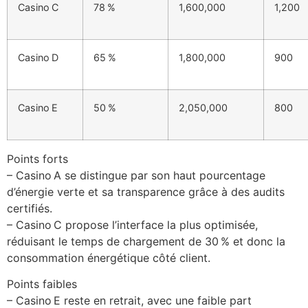
Casino C
78 %
1,600,000
1,200
Casino D
65 %
1,800,000
900
Casino E
50 %
2,050,000
800
Points forts
– Casino A se distingue par son haut pourcentage
d’énergie verte et sa transparence grâce à des audits
certifiés.
– Casino C propose l’interface la plus optimisée,
réduisant le temps de chargement de 30 % et donc la
consommation énergétique côté client.
Points faibles
– Casino E reste en retrait, avec une faible part