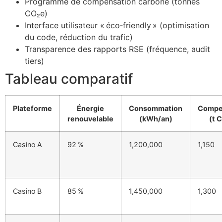
Programme de compensation carbone (tonnes
CO₂e)
Interface utilisateur « éco‑friendly » (optimisation
du code, réduction du trafic)
Transparence des rapports RSE (fréquence, audit
tiers)
Tableau comparatif
Plateforme
Énergie
Consommation
Compe
renouvelable
(kWh/an)
(t 
Casino A
92 %
1,200,000
1,150
Casino B
85 %
1,450,000
1,300