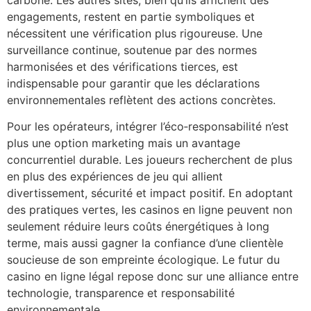
engagements, restent en partie symboliques et
nécessitent une vérification plus rigoureuse. Une
surveillance continue, soutenue par des normes
harmonisées et des vérifications tierces, est
indispensable pour garantir que les déclarations
environnementales reflètent des actions concrètes.
Pour les opérateurs, intégrer l’éco‑responsabilité n’est
plus une option marketing mais un avantage
concurrentiel durable. Les joueurs recherchent de plus
en plus des expériences de jeu qui allient
divertissement, sécurité et impact positif. En adoptant
des pratiques vertes, les casinos en ligne peuvent non
seulement réduire leurs coûts énergétiques à long
terme, mais aussi gagner la confiance d’une clientèle
soucieuse de son empreinte écologique. Le futur du
casino en ligne légal repose donc sur une alliance entre
technologie, transparence et responsabilité
environnementale.