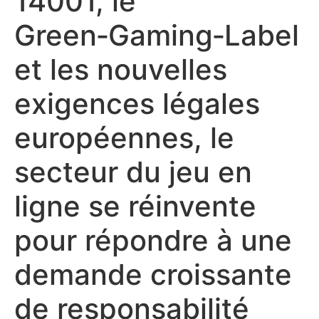
14001, le
Green‑Gaming‑Label
et les nouvelles
exigences légales
européennes, le
secteur du jeu en
ligne se réinvente
pour répondre à une
demande croissante
de responsabilité