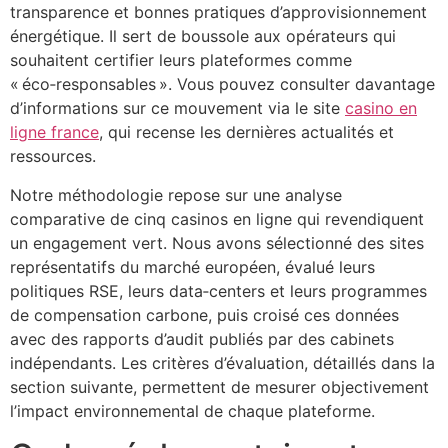
transparence et bonnes pratiques d’approvisionnement
énergétique. Il sert de boussole aux opérateurs qui
souhaitent certifier leurs plateformes comme
« éco‑responsables ». Vous pouvez consulter davantage
d’informations sur ce mouvement via le site
casino en
ligne france
, qui recense les dernières actualités et
ressources.
Notre méthodologie repose sur une analyse
comparative de cinq casinos en ligne qui revendiquent
un engagement vert. Nous avons sélectionné des sites
représentatifs du marché européen, évalué leurs
politiques RSE, leurs data‑centers et leurs programmes
de compensation carbone, puis croisé ces données
avec des rapports d’audit publiés par des cabinets
indépendants. Les critères d’évaluation, détaillés dans la
section suivante, permettent de mesurer objectivement
l’impact environnemental de chaque plateforme.