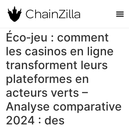
Éco‑jeu : comment
les casinos en ligne
transforment leurs
plateformes en
acteurs verts –
Analyse comparative
2024 : des