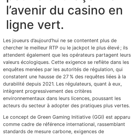
l’avenir du casino en
ligne vert.
Les joueurs d’aujourd’hui ne se contentent plus de
chercher le meilleur RTP ou le jackpot le plus élevé ; ils
attendent également que les opérateurs partagent leurs
valeurs écologiques. Cette exigence se reflète dans les
enquêtes menées par les autorités de régulation, qui
constatent une hausse de 27 % des requêtes liées à la
durabilité depuis 2021. Les régulateurs, quant à eux,
intègrent progressivement des critères
environnementaux dans leurs licences, poussant les
acteurs du secteur à adopter des pratiques plus vertes.
Le concept de Green Gaming Initiative (GGI) est apparu
comme cadre de référence international, rassemblant
standards de mesure carbone, exigences de