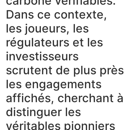
carbone vérifiables.
Dans ce contexte,
les joueurs, les
régulateurs et les
investisseurs
scrutent de plus près
les engagements
affichés, cherchant à
distinguer les
véritables pionniers