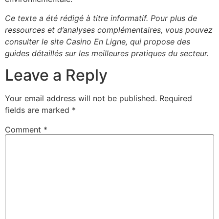
Ce texte a été rédigé à titre informatif. Pour plus de
ressources et d’analyses complémentaires, vous pouvez
consulter le site Casino En Ligne, qui propose des
guides détaillés sur les meilleures pratiques du secteur.
Leave a Reply
Your email address will not be published.
Required
fields are marked
*
Comment
*