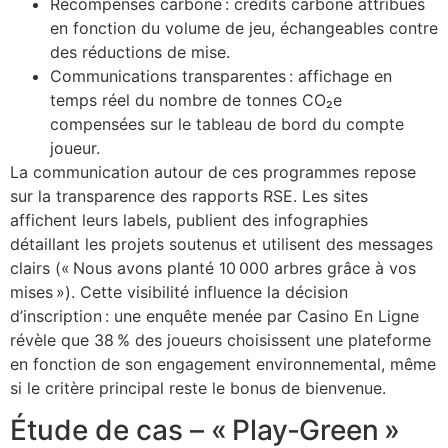
Récompenses carbone : crédits carbone attribués
en fonction du volume de jeu, échangeables contre
des réductions de mise.
Communications transparentes : affichage en
temps réel du nombre de tonnes CO₂e
compensées sur le tableau de bord du compte
joueur.
La communication autour de ces programmes repose
sur la transparence des rapports RSE. Les sites
affichent leurs labels, publient des infographies
détaillant les projets soutenus et utilisent des messages
clairs (« Nous avons planté 10 000 arbres grâce à vos
mises »). Cette visibilité influence la décision
d’inscription : une enquête menée par Casino En Ligne
révèle que 38 % des joueurs choisissent une plateforme
en fonction de son engagement environnemental, même
si le critère principal reste le bonus de bienvenue.
Étude de cas – « Play‑Green »