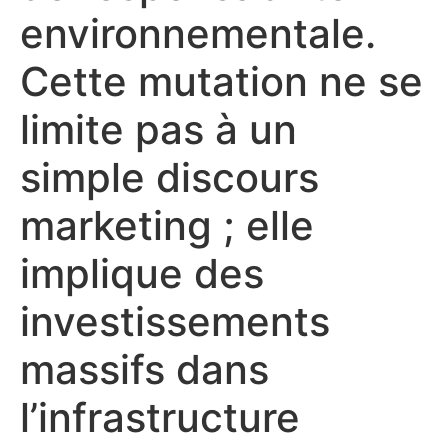
environnementale.
Cette mutation ne se
limite pas à un
simple discours
marketing ; elle
implique des
investissements
massifs dans
l’infrastructure