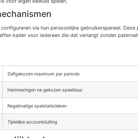
ls voor eigen bewust spelen.
smechanismen
n configureren via hun persoonlijke gebruikerspaneel. Deze 
ffen kader voor iedereen die dat verlangt zonder paternal
Zelfgekozen maximum per periode
Herinneringen na gekozen speelduur
Regelmatige spelstatistieken
Tijdelijke accountsluiting