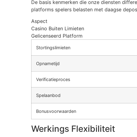
De basis kenmerken die onze diensten differ
platforms spelers belasten met daagse deposi
Aspect
Casino Buiten Limieten
Gelicenseerd Platform
Stortingslimieten
Opnametijd
Verificatieproces
Spelaanbod
Bonusvoorwaarden
Werkings Flexibiliteit