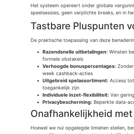
Het systeem opereert onder globale vergunni
speelsessies, geen verplichte breaks, en in he
Tastbare Pluspunten v
De praktische toepassing van deze benadering
Razendsnelle uitbetalingen:
Winsten ber
formele obstakels
Verhoogde bonuspercentages:
Zonder 
week cashback-acties
Uitgebreid spelassortiment:
Access tot 
toegankelijk zijn
Individuele inzet-flexibiliteit:
Van gering
Privacybescherming:
Beperkte data-acq
Onafhankelijkheid met
Hoewel we nul opgelegde limieten stellen, 