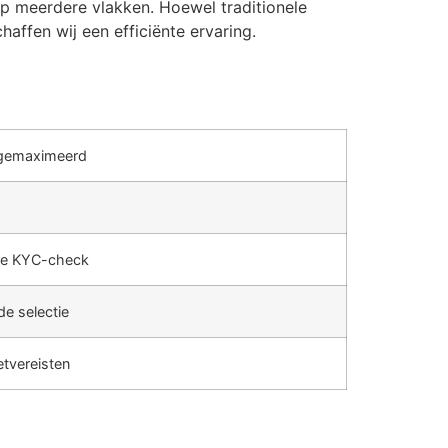
op meerdere vlakken. Hoewel traditionele
affen wij een efficiënte ervaring.
 gemaximeerd
de KYC-check
de selectie
etvereisten