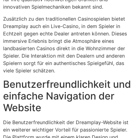
innovativen Spielmechaniken bekannt sind.
Zusätzlich zu den traditionellen Casinospielen bietet
Dreamplay auch ein Live-Casino, in dem Spieler in
Echtzeit gegen echte Dealer antreten können. Dieses
immersive Erlebnis bringt die Atmosphäre eines
landbasierten Casinos direkt in die Wohnzimmer der
Spieler. Die Interaktion mit den Dealern und anderen
Spielern sorgt für ein authentisches Spielgefühl, das
viele Spieler schätzen.
Benutzerfreundlichkeit und
einfache Navigation der
Website
Die Benutzerfreundlichkeit der Dreamplay-Website ist
ein weiterer wichtiger Vorteil für passionierte Spieler.
Die Plattform wurde mit einem klaren Design und