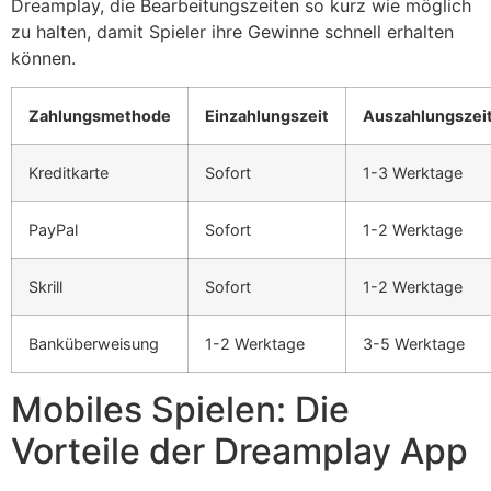
Dreamplay, die Bearbeitungszeiten so kurz wie möglich
zu halten, damit Spieler ihre Gewinne schnell erhalten
können.
Zahlungsmethode
Einzahlungszeit
Auszahlungszei
Kreditkarte
Sofort
1-3 Werktage
PayPal
Sofort
1-2 Werktage
Skrill
Sofort
1-2 Werktage
Banküberweisung
1-2 Werktage
3-5 Werktage
Mobiles Spielen: Die
Vorteile der Dreamplay App