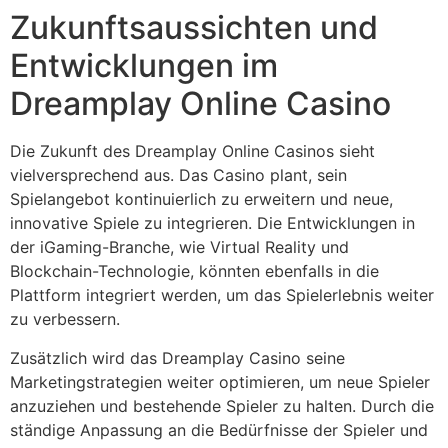
Zukunftsaussichten und
Entwicklungen im
Dreamplay Online Casino
Die Zukunft des Dreamplay Online Casinos sieht
vielversprechend aus. Das Casino plant, sein
Spielangebot kontinuierlich zu erweitern und neue,
innovative Spiele zu integrieren. Die Entwicklungen in
der iGaming-Branche, wie Virtual Reality und
Blockchain-Technologie, könnten ebenfalls in die
Plattform integriert werden, um das Spielerlebnis weiter
zu verbessern.
Zusätzlich wird das Dreamplay Casino seine
Marketingstrategien weiter optimieren, um neue Spieler
anzuziehen und bestehende Spieler zu halten. Durch die
ständige Anpassung an die Bedürfnisse der Spieler und