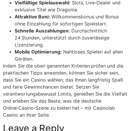
Vielfältige Spielauswahl:
Slots, Live‑Dealer und
exklusive Titel wie Dragonia.
Attraktive Boni:
Willkommensbonus und Bonus
ohne Einzahlung für sofortigen Spielstart.
Schnelle Auszahlungen:
Durchschnittlich
24 Stunden, unterstützt durch zuverlässige
Lizenzierung.
Mobile Optimierung:
Nahtloses Spielen auf allen
Geräten.
Indem Sie die oben genannten Kriterien prüfen und die
praktischen Tipps anwenden, können Sie sicher sein,
dass Sie ein Casino wählen, das Ihnen langfristig Spaß
und faire Gewinnchancen bietet. Setzen Sie
verantwortungsbewusst Limits, genießen Sie die Vielfalt
und erleben Sie das Beste, was die deutsche
Online‑Casino‑Szene zu bieten hat – mit Casinolab
Casino an Ihrer Seite.
Leave a Reply