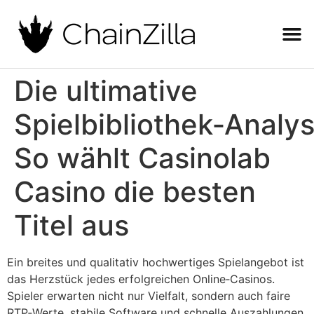
Die ultimative
Spielbibliothek‑Analys
So wählt Casinolab
Casino die besten
Titel aus
Ein breites und qualitativ hochwertiges Spielangebot ist
das Herzstück jedes erfolgreichen Online‑Casinos.
Spieler erwarten nicht nur Vielfalt, sondern auch faire
RTP‑Werte, stabile Software und schnelle Auszahlungen.