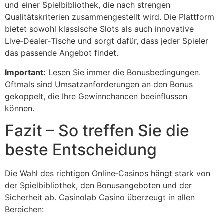
und einer Spielbibliothek, die nach strengen
Qualitätskriterien zusammengestellt wird. Die Plattform
bietet sowohl klassische Slots als auch innovative
Live‑Dealer‑Tische und sorgt dafür, dass jeder Spieler
das passende Angebot findet.
Important:
Lesen Sie immer die Bonusbedingungen.
Oftmals sind Umsatzanforderungen an den Bonus
gekoppelt, die Ihre Gewinnchancen beeinflussen
können.
Fazit – So treffen Sie die
beste Entscheidung
Die Wahl des richtigen Online‑Casinos hängt stark von
der Spielbibliothek, den Bonusangeboten und der
Sicherheit ab. Casinolab Casino überzeugt in allen
Bereichen: