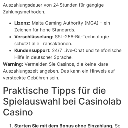
Auszahlungsdauer von 24 Stunden für gängige
Zahlungsmethoden.
Lizenz:
Malta Gaming Authority (MGA) – ein
Zeichen für hohe Standards.
Verschlüsselung:
SSL‑256‑Bit‑Technologie
schützt alle Transaktionen.
Kundensupport:
24/7 Live‑Chat und telefonische
Hilfe in deutscher Sprache.
Warning:
Vermeiden Sie Casinos, die keine klare
Auszahlungszeit angeben. Das kann ein Hinweis auf
versteckte Gebühren sein.
Praktische Tipps für die
Spielauswahl bei Casinolab
Casino
Starten Sie mit dem Bonus ohne Einzahlung.
So