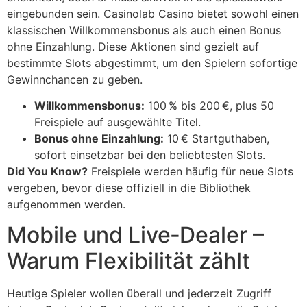
eingebunden sein. Casinolab Casino bietet sowohl einen
klassischen Willkommensbonus als auch einen Bonus
ohne Einzahlung. Diese Aktionen sind gezielt auf
bestimmte Slots abgestimmt, um den Spielern sofortige
Gewinnchancen zu geben.
Willkommensbonus:
100 % bis 200 €, plus 50
Freispiele auf ausgewählte Titel.
Bonus ohne Einzahlung:
10 € Startguthaben,
sofort einsetzbar bei den beliebtesten Slots.
Did You Know?
Freispiele werden häufig für neue Slots
vergeben, bevor diese offiziell in die Bibliothek
aufgenommen werden.
Mobile und Live‑Dealer –
Warum Flexibilität zählt
Heutige Spieler wollen überall und jederzeit Zugriff