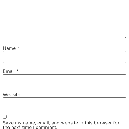
Name
*
Email
*
Website
Save my name, email, and website in this browser for
the next time I comment.