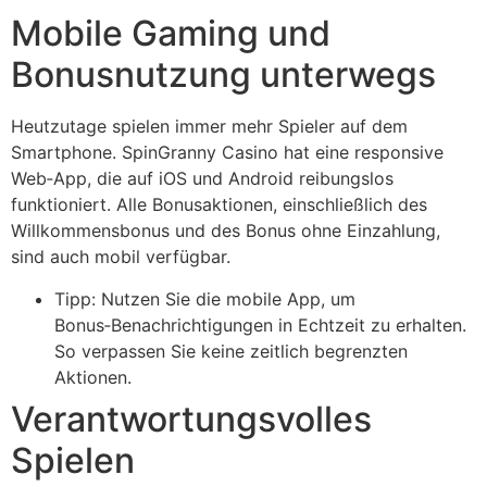
Mobile Gaming und
Bonusnutzung unterwegs
Heutzutage spielen immer mehr Spieler auf dem
Smartphone. SpinGranny Casino hat eine responsive
Web‑App, die auf iOS und Android reibungslos
funktioniert. Alle Bonusaktionen, einschließlich des
Willkommensbonus und des Bonus ohne Einzahlung,
sind auch mobil verfügbar.
Tipp: Nutzen Sie die mobile App, um
Bonus‑Benachrichtigungen in Echtzeit zu erhalten.
So verpassen Sie keine zeitlich begrenzten
Aktionen.
Verantwortungsvolles
Spielen