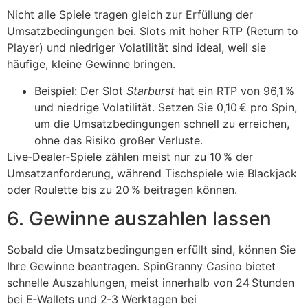
Nicht alle Spiele tragen gleich zur Erfüllung der
Umsatzbedingungen bei. Slots mit hoher RTP (Return to
Player) und niedriger Volatilität sind ideal, weil sie
häufige, kleine Gewinne bringen.
Beispiel: Der Slot
Starburst
hat ein RTP von 96,1 %
und niedrige Volatilität. Setzen Sie 0,10 € pro Spin,
um die Umsatzbedingungen schnell zu erreichen,
ohne das Risiko großer Verluste.
Live‑Dealer‑Spiele zählen meist nur zu 10 % der
Umsatzanforderung, während Tischspiele wie Blackjack
oder Roulette bis zu 20 % beitragen können.
6. Gewinne auszahlen lassen
Sobald die Umsatzbedingungen erfüllt sind, können Sie
Ihre Gewinne beantragen. SpinGranny Casino bietet
schnelle Auszahlungen, meist innerhalb von 24 Stunden
bei E‑Wallets und 2‑3 Werktagen bei