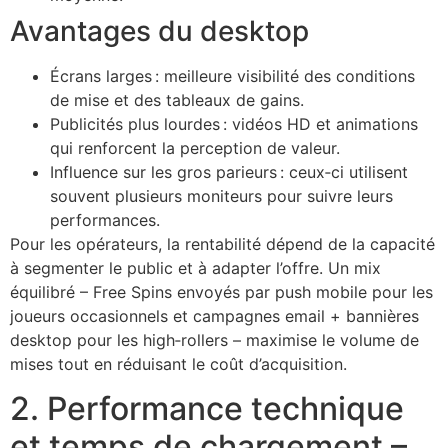
Avantages du desktop
Écrans larges : meilleure visibilité des conditions
de mise et des tableaux de gains.
Publicités plus lourdes : vidéos HD et animations
qui renforcent la perception de valeur.
Influence sur les gros parieurs : ceux‑ci utilisent
souvent plusieurs moniteurs pour suivre leurs
performances.
Pour les opérateurs, la rentabilité dépend de la capacité
à segmenter le public et à adapter l’offre. Un mix
équilibré – Free Spins envoyés par push mobile pour les
joueurs occasionnels et campagnes email + bannières
desktop pour les high‑rollers – maximise le volume de
mises tout en réduisant le coût d’acquisition.
2. Performance technique
et temps de chargement –