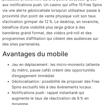
aux notifications push. Un casino qui offre 15 Free Spins
via une alerte géolocalisée lorsqu’un utilisateur passe à
proximité d’un point de vente physique voit son taux
d’activation grimper de 12 %. Le desktop, en revanche,
bénéficie d’une visibilité plus large grâce à des
bannières grand format, des vidéos pré‑roll et des
programmes d’affiliation qui ciblent des audiences sur
des sites partenaires.
Avantages du mobile
Jeu en déplacement : les micro‑moments (attente
du métro, pause café) créent des opportunités
d’engagement immédiat.
Géolocalisation : possibilité de proposer des Free
Spins exclusifs liés à des événements locaux.
Notifications push : rappel instantané qui
augmente le taux de réactivation de 8 % en
moyenne.