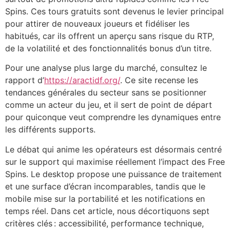
Spins. Ces tours gratuits sont devenus le levier principal
pour attirer de nouveaux joueurs et fidéliser les
habitués, car ils offrent un aperçu sans risque du RTP,
de la volatilité et des fonctionnalités bonus d’un titre.
Pour une analyse plus large du marché, consultez le
rapport d’
https://aractidf.org/
. Ce site recense les
tendances générales du secteur sans se positionner
comme un acteur du jeu, et il sert de point de départ
pour quiconque veut comprendre les dynamiques entre
les différents supports.
Le débat qui anime les opérateurs est désormais centré
sur le support qui maximise réellement l’impact des Free
Spins. Le desktop propose une puissance de traitement
et une surface d’écran incomparables, tandis que le
mobile mise sur la portabilité et les notifications en
temps réel. Dans cet article, nous décortiquons sept
critères clés : accessibilité, performance technique,