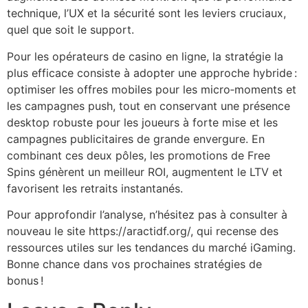
technique, l’UX et la sécurité sont les leviers cruciaux,
quel que soit le support.
Pour les opérateurs de casino en ligne, la stratégie la
plus efficace consiste à adopter une approche hybride :
optimiser les offres mobiles pour les micro‑moments et
les campagnes push, tout en conservant une présence
desktop robuste pour les joueurs à forte mise et les
campagnes publicitaires de grande envergure. En
combinant ces deux pôles, les promotions de Free
Spins génèrent un meilleur ROI, augmentent le LTV et
favorisent les retraits instantanés.
Pour approfondir l’analyse, n’hésitez pas à consulter à
nouveau le site https://aractidf.org/, qui recense des
ressources utiles sur les tendances du marché iGaming.
Bonne chance dans vos prochaines stratégies de
bonus !