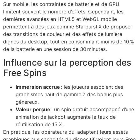
Sur mobile, les contraintes de batterie et de GPU
limitent souvent le nombre d’effets. Cependant, les
dernières avancées en HTML5 et WebGL mobile
permettent à des jeux comme Starburst X de proposer
des transitions de couleur et des effets de lumière
dignes du desktop, tout en consommant moins de 10 %
de la batterie en une session de 30 minutes.
Influence sur la perception des
Free Spins
Immersion accrue
: les joueurs associent des
graphismes haut de gamme à des bonus plus
généreux.
Valeur perçue
: un spin gratuit accompagné d’une
animation de jackpot augmente le taux de
réutilisation de 15 %.
En pratique, les opérateurs qui adaptent leurs assets
graphiques aux capacités du dispositif voient leurs Free