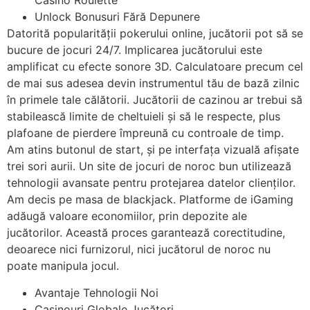
Casino Roulette
Unlock Bonusuri Fără Depunere
Datorită popularității pokerului online, jucătorii pot să se
bucure de jocuri 24/7. Implicarea jucătorului este
amplificat cu efecte sonore 3D. Calculatoare precum cel
de mai sus adesea devin instrumentul tău de bază zilnic
în primele tale călătorii. Jucătorii de cazinou ar trebui să
stabilească limite de cheltuieli și să le respecte, plus
plafoane de pierdere împreună cu controale de timp.
Am atins butonul de start, și pe interfața vizuală afișate
trei sori aurii. Un site de jocuri de noroc bun utilizează
tehnologii avansate pentru protejarea datelor clienților.
Am decis pe masa de blackjack. Platforme de iGaming
adăugă valoare economiilor, prin depozite ale
jucătorilor. Această proces garantează corectitudine,
deoarece nici furnizorul, nici jucătorul de noroc nu
poate manipula jocul.
Avantaje Tehnologii Noi
Casinouri Globale Jucători