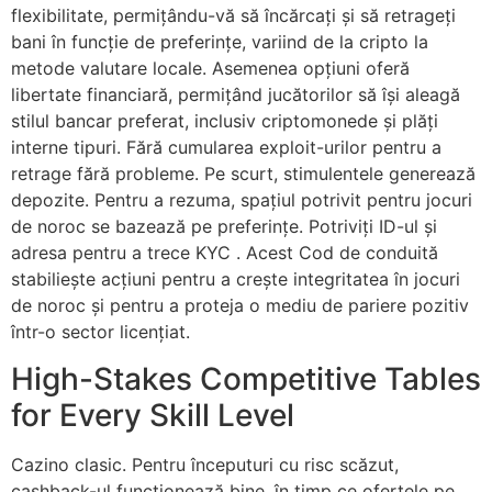
flexibilitate, permițându-vă să încărcați și să retrageți
bani în funcție de preferințe, variind de la cripto la
metode valutare locale. Asemenea opțiuni oferă
libertate financiară, permițând jucătorilor să își aleagă
stilul bancar preferat, inclusiv criptomonede și plăți
interne tipuri. Fără cumularea exploit-urilor pentru a
retrage fără probleme. Pe scurt, stimulentele generează
depozite. Pentru a rezuma, spațiul potrivit pentru jocuri
de noroc se bazează pe preferințe. Potriviți ID-ul și
adresa pentru a trece KYC . Acest Cod de conduită
stabiliește acțiuni pentru a crește integritatea în jocuri
de noroc și pentru a proteja o mediu de pariere pozitiv
într-o sector licențiat.
High-Stakes Competitive Tables
for Every Skill Level
Cazino clasic. Pentru începuturi cu risc scăzut,
cashback-ul funcționează bine, în timp ce ofertele pe