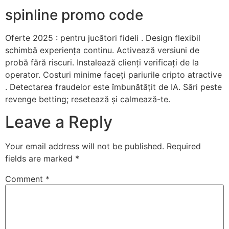
spinline promo code
Oferte 2025 : pentru jucători fideli . Design flexibil
schimbă experiența continu. Activează versiuni de
probă fără riscuri. Instalează clienți verificați de la
operator. Costuri minime faceți pariurile cripto atractive
. Detectarea fraudelor este îmbunătățit de IA. Sări peste
revenge betting; resetează și calmează-te.
Leave a Reply
Your email address will not be published.
Required
fields are marked
*
Comment
*