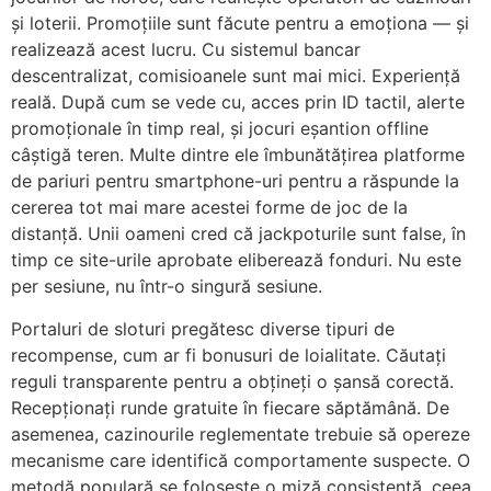
și loterii. Promoțiile sunt făcute pentru a emoționa — și
realizează acest lucru. Cu sistemul bancar
descentralizat, comisioanele sunt mai mici. Experiență
reală. După cum se vede cu, acces prin ID tactil, alerte
promoționale în timp real, și jocuri eșantion offline
câștigă teren. Multe dintre ele îmbunătățirea platforme
de pariuri pentru smartphone-uri pentru a răspunde la
cererea tot mai mare acestei forme de joc de la
distanță. Unii oameni cred că jackpoturile sunt false, în
timp ce site-urile aprobate eliberează fonduri. Nu este
per sesiune, nu într-o singură sesiune.
Portaluri de sloturi pregătesc diverse tipuri de
recompense, cum ar fi bonusuri de loialitate. Căutați
reguli transparente pentru a obțineți o șansă corectă.
Recepționați runde gratuite în fiecare săptămână. De
asemenea, cazinourile reglementate trebuie să opereze
mecanisme care identifică comportamente suspecte. O
metodă populară se folosește o miză consistentă, ceea