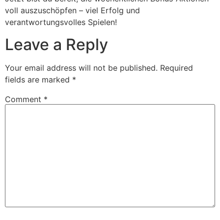
voll auszuschöpfen – viel Erfolg und
verantwortungsvolles Spielen!
Leave a Reply
Your email address will not be published.
Required
fields are marked
*
Comment
*