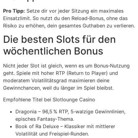
Pro Tipp:
Setze dir vor jeder Sitzung ein maximales
Einsatzlimit. So nutzt du den Reload‑Bonus, ohne das
Risiko zu erhöhen, dein gesamtes Guthaben zu verlieren.
Die besten Slots für den
wöchentlichen Bonus
Nicht jeder Slot ist gleich, wenn es um Bonus‑Nutzung
geht. Spiele mit hoher RTP (Return to Player) und
moderatem Volatilitätsgrad maximieren deine
Gewinnchancen, weil du länger im Spiel bleibst.
Empfohlene Titel bei Slotlounge Casino
Dragonia – 96,5 % RTP, 5‑walzige Gewinnlinien,
episches Fantasy‑Thema.
Book of Ra Deluxe – Klassiker mit mittlerer
Volatilität und Freispiel‑Runden.