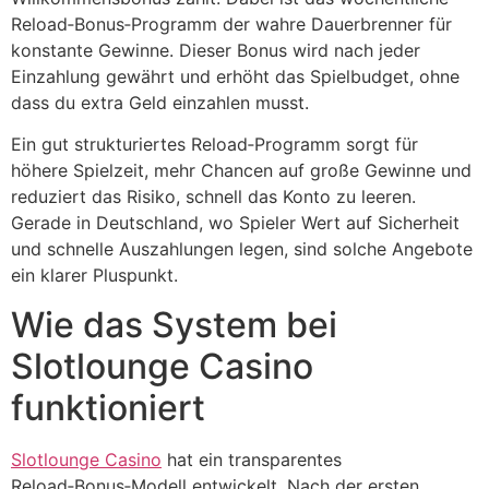
Reload‑Bonus‑Programm der wahre Dauerbrenner für
konstante Gewinne. Dieser Bonus wird nach jeder
Einzahlung gewährt und erhöht das Spielbudget, ohne
dass du extra Geld einzahlen musst.
Ein gut strukturiertes Reload‑Programm sorgt für
höhere Spielzeit, mehr Chancen auf große Gewinne und
reduziert das Risiko, schnell das Konto zu leeren.
Gerade in Deutschland, wo Spieler Wert auf Sicherheit
und schnelle Auszahlungen legen, sind solche Angebote
ein klarer Pluspunkt.
Wie das System bei
Slotlounge Casino
funktioniert
Slotlounge Casino
hat ein transparentes
Reload‑Bonus‑Modell entwickelt. Nach der ersten