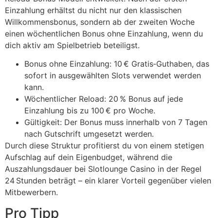
Einzahlung erhältst du nicht nur den klassischen
Willkommensbonus, sondern ab der zweiten Woche
einen wöchentlichen Bonus ohne Einzahlung, wenn du
dich aktiv am Spielbetrieb beteiligst.
Bonus ohne Einzahlung: 10 € Gratis‑Guthaben, das
sofort in ausgewählten Slots verwendet werden
kann.
Wöchentlicher Reload: 20 % Bonus auf jede
Einzahlung bis zu 100 € pro Woche.
Gültigkeit: Der Bonus muss innerhalb von 7 Tagen
nach Gutschrift umgesetzt werden.
Durch diese Struktur profitierst du von einem stetigen
Aufschlag auf dein Eigenbudget, während die
Auszahlungsdauer bei Slotlounge Casino in der Regel
24 Stunden beträgt – ein klarer Vorteil gegenüber vielen
Mitbewerbern.
Pro Tipp