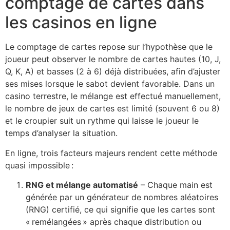
comptage de cartes dans
les casinos en ligne
Le comptage de cartes repose sur l’hypothèse que le
joueur peut observer le nombre de cartes hautes (10, J,
Q, K, A) et basses (2 à 6) déjà distribuées, afin d’ajuster
ses mises lorsque le sabot devient favorable. Dans un
casino terrestre, le mélange est effectué manuellement,
le nombre de jeux de cartes est limité (souvent 6 ou 8)
et le croupier suit un rythme qui laisse le joueur le
temps d’analyser la situation.
En ligne, trois facteurs majeurs rendent cette méthode
quasi impossible :
RNG et mélange automatisé
– Chaque main est
générée par un générateur de nombres aléatoires
(RNG) certifié, ce qui signifie que les cartes sont
« remélangées » après chaque distribution ou