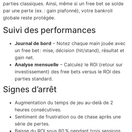
parties classiques. Ainsi, même si un free bet se solde
par une perte (ex. : gain plafonné), votre bankroll
globale reste protégée.
Suivi des performances
Journal de bord
– Notez chaque main jouée avec
un free bet : mise, décision (hit/stand), résultat et
gain net.
Analyse mensuelle
– Calculez le ROI (retour sur
investissement) des free bets versus le ROI des
parties standard.
Signes d’arrêt
Augmentation du temps de jeu au-delà de 2
heures consécutives.
Sentiment de frustration ou de chase après une
série de pertes.
Baisse du ROI sous 80 % pendant trois sessions