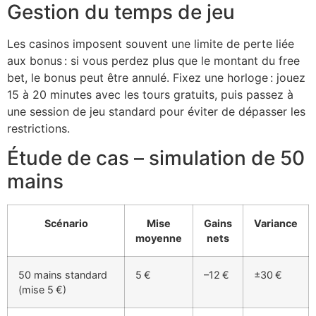
Gestion du temps de jeu
Les casinos imposent souvent une limite de perte liée
aux bonus : si vous perdez plus que le montant du free
bet, le bonus peut être annulé. Fixez une horloge : jouez
15 à 20 minutes avec les tours gratuits, puis passez à
une session de jeu standard pour éviter de dépasser les
restrictions.
Étude de cas – simulation de 50
mains
Scénario
Mise
Gains
Variance
moyenne
nets
50 mains standard
5 €
–12 €
±30 €
(mise 5 €)