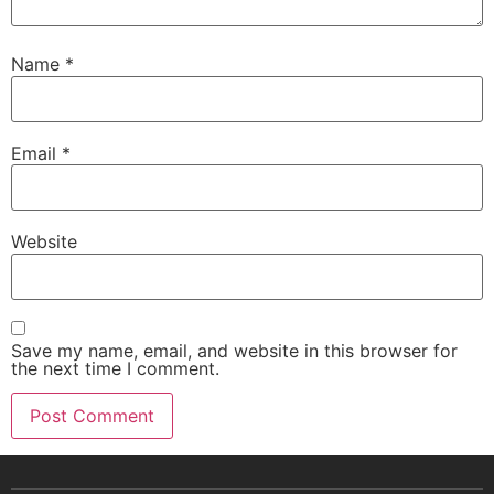
Name
*
Email
*
Website
Save my name, email, and website in this browser for
the next time I comment.