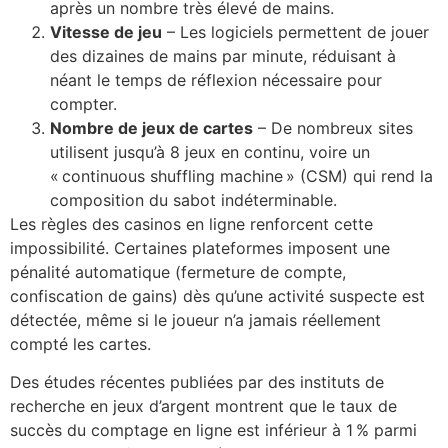
après un nombre très élevé de mains.
Vitesse de jeu
– Les logiciels permettent de jouer
des dizaines de mains par minute, réduisant à
néant le temps de réflexion nécessaire pour
compter.
Nombre de jeux de cartes
– De nombreux sites
utilisent jusqu’à 8 jeux en continu, voire un
« continuous shuffling machine » (CSM) qui rend la
composition du sabot indéterminable.
Les règles des casinos en ligne renforcent cette
impossibilité. Certaines plateformes imposent une
pénalité automatique (fermeture de compte,
confiscation de gains) dès qu’une activité suspecte est
détectée, même si le joueur n’a jamais réellement
compté les cartes.
Des études récentes publiées par des instituts de
recherche en jeux d’argent montrent que le taux de
succès du comptage en ligne est inférieur à 1 % parmi