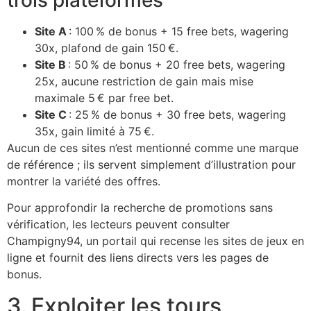
Site A
: 100 % de bonus + 15 free bets, wagering
30x, plafond de gain 150 €.
Site B
: 50 % de bonus + 20 free bets, wagering
25x, aucune restriction de gain mais mise
maximale 5 € par free bet.
Site C
: 25 % de bonus + 30 free bets, wagering
35x, gain limité à 75 €.
Aucun de ces sites n’est mentionné comme une marque
de référence ; ils servent simplement d’illustration pour
montrer la variété des offres.
Pour approfondir la recherche de promotions sans
vérification, les lecteurs peuvent consulter
Champigny94, un portail qui recense les sites de jeux en
ligne et fournit des liens directs vers les pages de
bonus.
3. Exploiter les tours