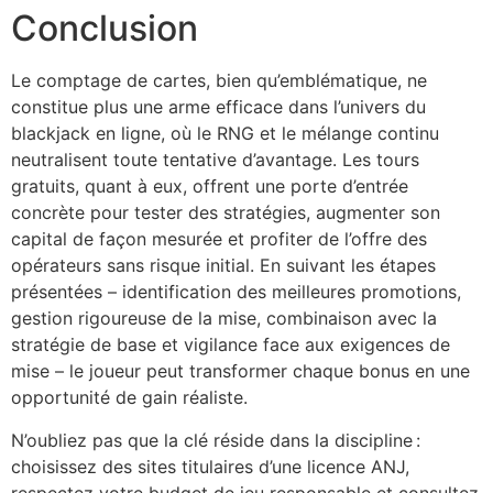
Conclusion
Le comptage de cartes, bien qu’emblématique, ne
constitue plus une arme efficace dans l’univers du
blackjack en ligne, où le RNG et le mélange continu
neutralisent toute tentative d’avantage. Les tours
gratuits, quant à eux, offrent une porte d’entrée
concrète pour tester des stratégies, augmenter son
capital de façon mesurée et profiter de l’offre des
opérateurs sans risque initial. En suivant les étapes
présentées – identification des meilleures promotions,
gestion rigoureuse de la mise, combinaison avec la
stratégie de base et vigilance face aux exigences de
mise – le joueur peut transformer chaque bonus en une
opportunité de gain réaliste.
N’oubliez pas que la clé réside dans la discipline :
choisissez des sites titulaires d’une licence ANJ,
respectez votre budget de jeu responsable et consultez