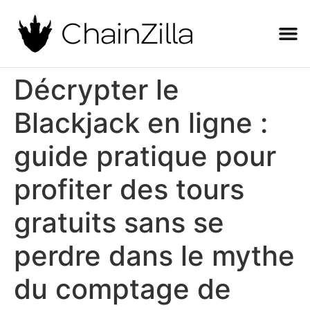
Décrypter le
Blackjack en ligne :
guide pratique pour
profiter des tours
gratuits sans se
perdre dans le mythe
du comptage de