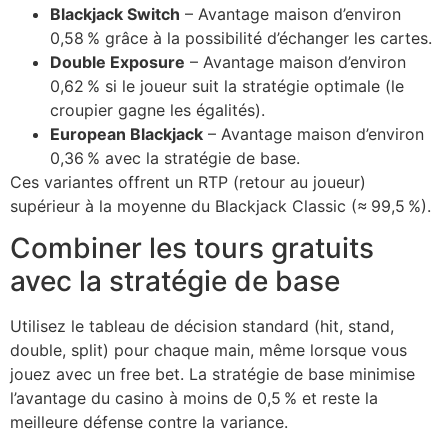
Blackjack Switch
– Avantage maison d’environ
0,58 % grâce à la possibilité d’échanger les cartes.
Double Exposure
– Avantage maison d’environ
0,62 % si le joueur suit la stratégie optimale (le
croupier gagne les égalités).
European Blackjack
– Avantage maison d’environ
0,36 % avec la stratégie de base.
Ces variantes offrent un RTP (retour au joueur)
supérieur à la moyenne du Blackjack Classic (≈ 99,5 %).
Combiner les tours gratuits
avec la stratégie de base
Utilisez le tableau de décision standard (hit, stand,
double, split) pour chaque main, même lorsque vous
jouez avec un free bet. La stratégie de base minimise
l’avantage du casino à moins de 0,5 % et reste la
meilleure défense contre la variance.