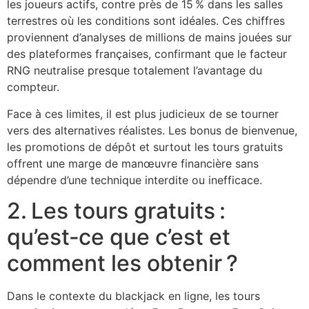
les joueurs actifs, contre près de 15 % dans les salles
terrestres où les conditions sont idéales. Ces chiffres
proviennent d’analyses de millions de mains jouées sur
des plateformes françaises, confirmant que le facteur
RNG neutralise presque totalement l’avantage du
compteur.
Face à ces limites, il est plus judicieux de se tourner
vers des alternatives réalistes. Les bonus de bienvenue,
les promotions de dépôt et surtout les tours gratuits
offrent une marge de manœuvre financière sans
dépendre d’une technique interdite ou inefficace.
2. Les tours gratuits :
qu’est‑ce que c’est et
comment les obtenir ?
Dans le contexte du blackjack en ligne, les tours