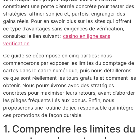
constituent une porte d’entrée concrète pour tester des
stratégies, affiner son jeu et, parfois, engranger des
gains réels. Pour en savoir plus sur les sites qui offrent
ce type d’avantages sans exigences de vérification,
consultez le lien suivant :
casino en ligne sans
verification
.
Ce guide se décompose en cinq parties : nous
commencerons par exposer les limites du comptage de
cartes dans le cadre numérique, puis nous détaillerons
ce que sont réellement les tours gratuits et comment les
obtenir. Nous poursuivrons avec des stratégies
concrètes pour maximiser leurs retours, avant d’aborder
les pièges fréquents liés aux bonus. Enfin, nous
proposerons une routine de jeu responsable qui intègre
ces promotions de façon durable.
1. Comprendre les limites du