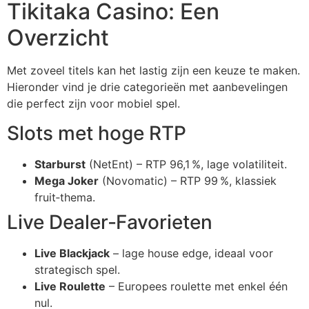
Tikitaka Casino: Een
Overzicht
Met zoveel titels kan het lastig zijn een keuze te maken.
Hieronder vind je drie categorieën met aanbevelingen
die perfect zijn voor mobiel spel.
Slots met hoge RTP
Starburst
(NetEnt) – RTP 96,1 %, lage volatiliteit.
Mega Joker
(Novomatic) – RTP 99 %, klassiek
fruit‑thema.
Live Dealer‑Favorieten
Live Blackjack
– lage house edge, ideaal voor
strategisch spel.
Live Roulette
– Europees roulette met enkel één
nul.