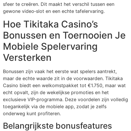
sfeer te creëren. Dit maakt het verschil tussen een
gewone video‑slot en een echte tafelervaring.
Hoe Tikitaka Casino’s
Bonussen en Toernooien Je
Mobiele Spelervaring
Versterken
Bonussen zijn vaak het eerste wat spelers aantrekt,
maar de echte waarde zit in de voorwaarden. Tikitaka
Casino biedt een welkomstpakket tot €1.750, maar wat
echt opvalt, zijn de wekelijkse promoties en het
exclusieve VIP‑programma. Deze voordelen zijn volledig
toegankelijk via de mobiele app, zodat je zelfs
onderweg kunt profiteren.
Belangrijkste bonusfeatures