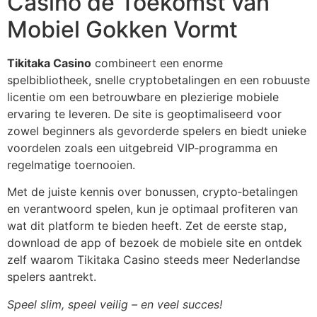
Casino de Toekomst van
Mobiel Gokken Vormt
Tikitaka Casino
combineert een enorme
spelbibliotheek, snelle cryptobetalingen en een robuuste
licentie om een betrouwbare en plezierige mobiele
ervaring te leveren. De site is geoptimaliseerd voor
zowel beginners als gevorderde spelers en biedt unieke
voordelen zoals een uitgebreid VIP‑programma en
regelmatige toernooien.
Met de juiste kennis over bonussen, crypto‑betalingen
en verantwoord spelen, kun je optimaal profiteren van
wat dit platform te bieden heeft. Zet de eerste stap,
download de app of bezoek de mobiele site en ontdek
zelf waarom Tikitaka Casino steeds meer Nederlandse
spelers aantrekt.
Speel slim, speel veilig – en veel succes!