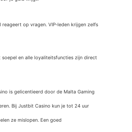
 reageert op vragen. VIP‑leden krijgen zelfs
soepel en alle loyaliteitsfuncties zijn direct
sino is gelicentieerd door de Malta Gaming
en. Bij Justbit Casino kun je tot 24 uur
delen ze mislopen. Een goed