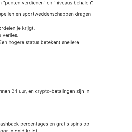
m “punten verdienen” en “niveaus behalen”.
ler spellen en sportweddenschappen dragen
rdelen je krijgt.
 verlies.
. Een hogere status betekent snellere
innen 24 uur, en crypto‑betalingen zijn in
cashback percentages en gratis spins op
or je geld krijgt.