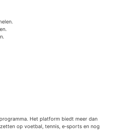
melen.
en.
n.
itsprogramma. Het platform biedt meer dan
zetten op voetbal, tennis, e‑sports en nog