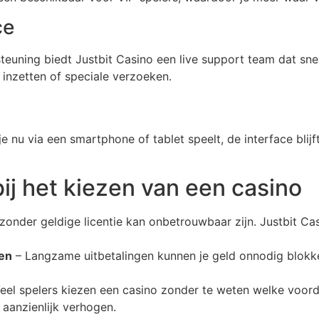
ce
teuning biedt Justbit Casino een live support team dat snel
 inzetten of speciale verzoeken.
e nu via een smartphone of tablet speelt, de interface blijft 
j het kiezen van een casino
zonder geldige licentie kan onbetrouwbaar zijn. Justbit Ca
ken
– Langzame uitbetalingen kunnen je geld onnodig blokker
eel spelers kiezen een casino zonder te weten welke voor
 aanzienlijk verhogen.