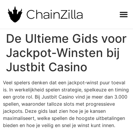
De Ultieme Gids voor
Jackpot‑Winsten bij
Justbit Casino
Veel spelers denken dat een jackpot‑winst puur toeval
is. In werkelijkheid spelen strategie, spelkeuze en timing
een grote rol. Bij Justbit Casino vind je meer dan 3.000
spellen, waaronder talloze slots met progressieve
jackpots. Deze gids laat zien hoe je je kansen
maximaliseert, welke spellen de hoogste uitbetalingen
bieden en hoe je veilig en snel je winst kunt innen.