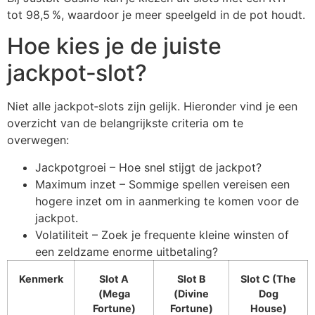
tot 98,5 %, waardoor je meer speelgeld in de pot houdt.
Hoe kies je de juiste
jackpot‑slot?
Niet alle jackpot‑slots zijn gelijk. Hieronder vind je een
overzicht van de belangrijkste criteria om te
overwegen:
Jackpotgroei – Hoe snel stijgt de jackpot?
Maximum inzet – Sommige spellen vereisen een
hogere inzet om in aanmerking te komen voor de
jackpot.
Volatiliteit – Zoek je frequente kleine winsten of
een zeldzame enorme uitbetaling?
Kenmerk
Slot A
Slot B
Slot C (The
(Mega
(Divine
Dog
Fortune)
Fortune)
House)