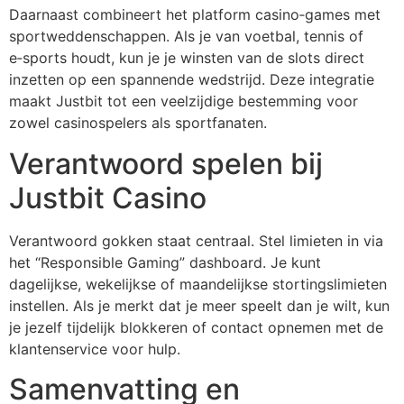
Daarnaast combineert het platform casino‑games met
sportweddenschappen. Als je van voetbal, tennis of
e‑sports houdt, kun je je winsten van de slots direct
inzetten op een spannende wedstrijd. Deze integratie
maakt Justbit tot een veelzijdige bestemming voor
zowel casinospelers als sportfanaten.
Verantwoord spelen bij
Justbit Casino
Verantwoord gokken staat centraal. Stel limieten in via
het “Responsible Gaming” dashboard. Je kunt
dagelijkse, wekelijkse of maandelijkse stortingslimieten
instellen. Als je merkt dat je meer speelt dan je wilt, kun
je jezelf tijdelijk blokkeren of contact opnemen met de
klantenservice voor hulp.
Samenvatting en