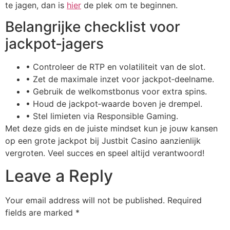
te jagen, dan is
hier
de plek om te beginnen.
Belangrijke checklist voor
jackpot‑jagers
• Controleer de RTP en volatiliteit van de slot.
• Zet de maximale inzet voor jackpot‑deelname.
• Gebruik de welkomstbonus voor extra spins.
• Houd de jackpot‑waarde boven je drempel.
• Stel limieten via Responsible Gaming.
Met deze gids en de juiste mindset kun je jouw kansen
op een grote jackpot bij Justbit Casino aanzienlijk
vergroten. Veel succes en speel altijd verantwoord!
Leave a Reply
Your email address will not be published.
Required
fields are marked
*