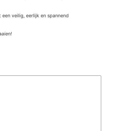
 een veilig, eerlijk en spannend
aaien!