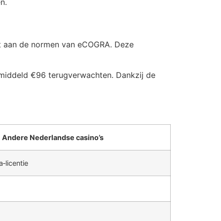
n.
et aan de normen van eCOGRA. Deze
gemiddeld €96 terugverwachten. Dankzij de
Andere Nederlandse casino’s
‑licentie