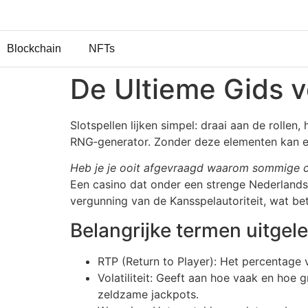
Blockchain
NFTs
De Ultieme Gids vo
Slotspellen lijken simpel: draai aan de rolle
RNG‑generator. Zonder deze elementen kan een
Heb je je ooit afgevraagd waarom sommige ca
Een casino dat onder een strenge Nederlandse 
vergunning van de Kansspelautoriteit, wat be
Belangrijke termen uitgel
RTP (Return to Player): Het percentage 
Volatiliteit: Geeft aan hoe vaak en hoe gr
zeldzame jackpots.