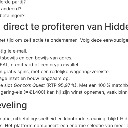
erde partij?
arandeerd?
obetalingen?
direct te profiteren van Hid
het tijd om zelf actie te ondernemen. Volg deze eenvoudig
tig je e‑mail.
itsbewijs en een bewijs van adres.
EAL, creditcard of een crypto‑wallet.
gratis spins, met een redelijke wagering‑vereiste.
 lage inzet en bouw langzaam op.
e slot
Gonzo’s Quest
(RTP 95,97 %). Met een 100 % matchbo
ering‑eis (≈ €1.400) kan hij zijn winst opnemen, vaak binn
eveling
riatie, uitbetalingssnelheid en klantondersteuning, blijkt 
. Het platform combineert een enorme selectie van meer d