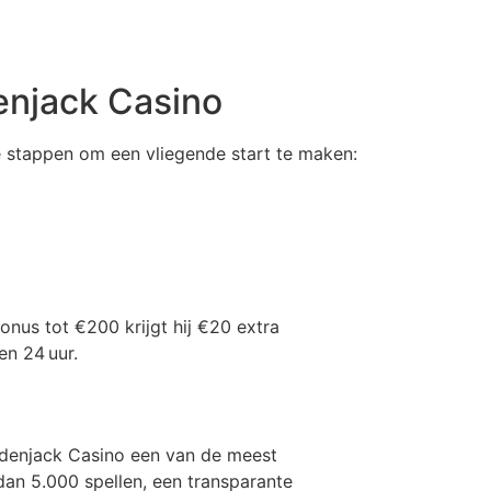
denjack Casino
e stappen om een vliegende start te maken:
nus tot €200 krijgt hij €20 extra
en 24 uur.
Hiddenjack Casino een van de meest
an 5.000 spellen, een transparante