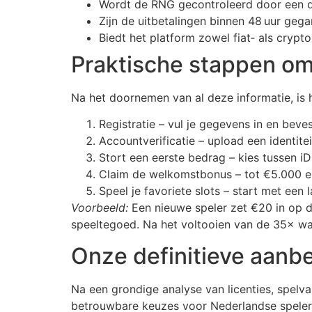
Wordt de RNG gecontroleerd door een d
Zijn de uitbetalingen binnen 48 uur geg
Biedt het platform zowel fiat‑ als crypt
Praktische stappen om 
Na het doornemen van al deze informatie, is 
Registratie – vul je gegevens in en beves
Accountverificatie – upload een identite
Stort een eerste bedrag – kies tussen iD
Claim de welkomstbonus – tot €5.000 en 
Speel je favoriete slots – start met een
Voorbeeld:
Een nieuwe speler zet €20 in op d
speeltegoed. Na het voltooien van de 35× wag
Onze definitieve aanb
Na een grondige analyse van licenties, spelva
betrouwbare keuzes voor Nederlandse spelers