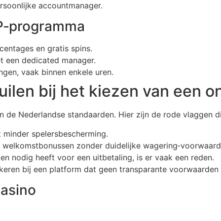
rsoonlijke accountmanager.
IP‑programma
entages en gratis spins.
et een dedicated manager.
lingen, vaak binnen enkele uren.
len bij het kiezen van een on
aan de Nederlandse standaarden. Hier zijn de rode vlaggen d
t minder spelersbescherming.
e welkomstbonussen zonder duidelijke wagering‑voorwaard
en nodig heeft voor een uitbetaling, is er vaak een reden.
iskeren bij een platform dat geen transparante voorwaarden
casino