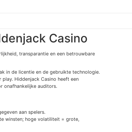
iddenjack Casino
rlijkheid, transparantie en een betrouwbare
k in de licentie en de gebruikte technologie.
r play. Hiddenjack Casino heeft een
 onafhankelijke auditors.
gegeven aan spelers.
te winsten; hoge volatiliteit = grote,