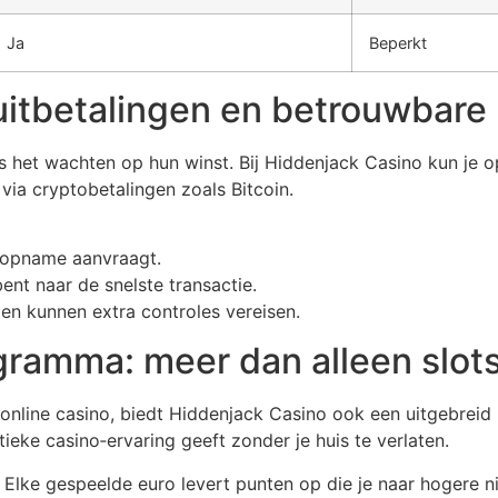
Ja
Beperkt
 uitbetalingen en betrouwbar
 is het wachten op hun winst. Bij Hiddenjack Casino kun je
 via cryptobetalingen zoals Bitcoin.
n opname aanvraagt.
ent naar de snelste transactie.
gen kunnen extra controles vereisen.
gramma: meer dan alleen slot
line casino, biedt Hiddenjack Casino ook een uitgebreid li
ieke casino‑ervaring geeft zonder je huis te verlaten.
. Elke gespeelde euro levert punten op die je naar hogere