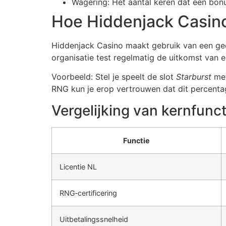
Wagering: Het aantal keren dat een bo
Hoe Hiddenjack Casino
Hiddenjack Casino maakt gebruik van een g
organisatie test regelmatig de uitkomst van el
Voorbeeld: Stel je speelt de slot
Starburst
met
RNG kun je erop vertrouwen dat dit percentag
Vergelijking van kernfunct
Functie
Licentie NL
RNG‑certificering
Uitbetalingssnelheid