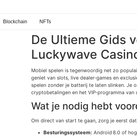
Blockchain
NFTs
De Ultieme Gids vo
Luckywave Casin
Mobiel spelen is tegenwoordig net zo populair
geniet van slots, live dealer‑games en exclu
spelen zonder je batterij te laten slinken. J
cryptobetalingen en het VIP‑programma van di
Wat je nodig hebt voor
Om direct van start te gaan, zorg je eerst dat
Besturingssysteem:
Android 8.0 of hoge