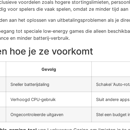
usieve voordelen zoals hogere stortingslimieten, persoonl
dig voor spelers die vaak spelen, omdat ze minder tijd aan
n aan het oplossen van uitbetalingsproblemen als je direc
toegang tot speciale low‑energy games die alleen beschikbaa
ce en minder batterij‑verbruik.
n hoe je ze voorkomt
Gevolg
Sneller batterijdaling
Schakel ‘Auto‑rota
Verhoogd CPU‑gebruik
Sluit andere apps
Ongecontroleerde uitgaven
Stel een budget i
ble‑gaming‑tool
van Luckywave Casino om limieten in te ste