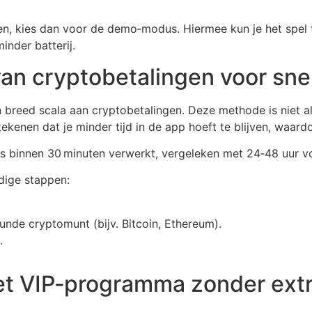
ren, kies dan voor de demo‑modus. Hiermee kun je het spel 
inder batterij.
an cryptobetalingen voor snel
reed scala aan cryptobetalingen. Deze methode is niet alle
ekenen dat je minder tijd in de app hoeft te blijven, waardo
binnen 30 minuten verwerkt, vergeleken met 24‑48 uur v
dige stappen:
nde cryptomunt (bijv. Bitcoin, Ethereum).
.
het VIP‑programma zonder extra