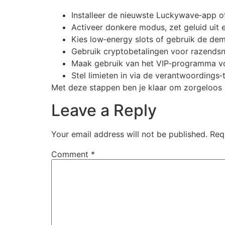
Installeer de nieuwste Luckywave‑app of
Activeer donkere modus, zet geluid uit 
Kies low‑energy slots of gebruik de d
Gebruik cryptobetalingen voor razendsne
Maak gebruik van het VIP‑programma vo
Stel limieten in via de verantwoordings‑t
Met deze stappen ben je klaar om zorgeloos en
Leave a Reply
Your email address will not be published.
Req
Comment
*