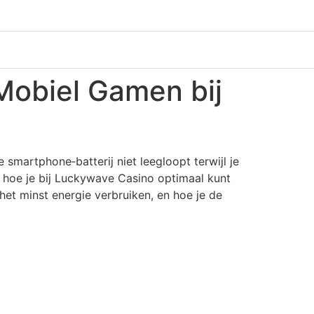
 Mobiel Gamen bij
smartphone‑batterij niet leegloopt terwijl je
n hoe je bij Luckywave Casino optimaal kunt
het minst energie verbruiken, en hoe je de