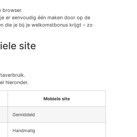
e browser.
 je er eenvoudig één maken door op de
 die je bij je welkomstbonus krijgt – zo
ele site
taverbruik.
el hieronder.
Mobiele site
Gemiddeld
Handmatig