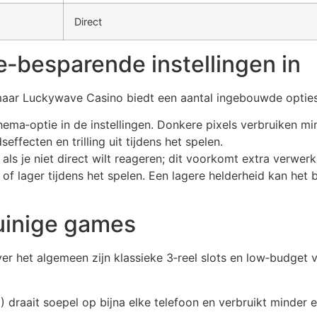
Direct
e‑besparende instellingen in
aar Luckywave Casino biedt een aantal ingebouwde opties
ema‑optie in de instellingen. Donkere pixels verbruiken 
ffecten en trilling uit tijdens het spelen.
als je niet direct wilt reageren; dit voorkomt extra verwerk
f lager tijdens het spelen. Een lagere helderheid kan het 
zuinige games
ver het algemeen zijn klassieke 3‑reel slots en low‑budget v
 draait soepel op bijna elke telefoon en verbruikt minder 