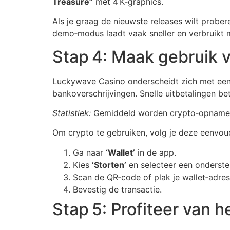
Treasure”
met 4 K‑graphics.
Als je graag de nieuwste releases wilt probe
demo‑modus laadt vaak sneller en verbruikt m
Stap 4: Maak gebruik v
Luckywave Casino onderscheidt zich met een b
bankoverschrijvingen. Snelle uitbetalingen bet
Statistiek:
Gemiddeld worden crypto‑opnames 
Om crypto te gebruiken, volg je deze eenvou
Ga naar
‘Wallet’
in de app.
Kies
‘Storten’
en selecteer een ondersteu
Scan de QR‑code of plak je wallet‑adres
Bevestig de transactie.
Stap 5: Profiteer van 