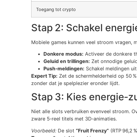
Toegang tot crypto
Stap 2: Schakel energi
Mobiele games kunnen veel stroom vragen, m
Donkere modus:
Activeer de donkere th
Geluid en trillingen:
Zet onnodige geluidse
Push‑meldingen:
Schakel meldingen uit 
Expert Tip:
Zet de schermhelderheid op 50 % o
zonder dat je spelplezier eronder lijdt.
Stap 3: Kies energie‑
Niet alle slots verbruiken evenveel stroom. O
zware 5‑reel titels met 3D‑animaties.
Voorbeeld:
De slot
“Fruit Frenzy”
(RTP 96,2 %)