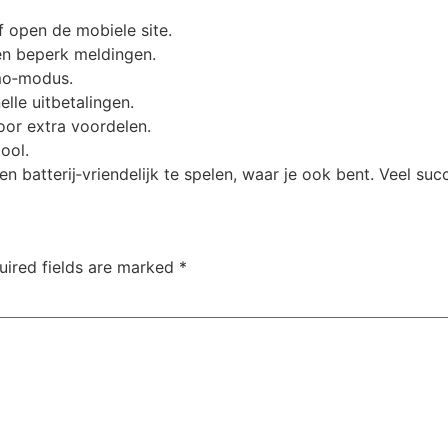
 open de mobiele site.
en beperk meldingen.
emo‑modus.
lle uitbetalingen.
or extra voordelen.
ool.
 batterij‑vriendelijk te spelen, waar je ook bent. Veel su
uired fields are marked
*