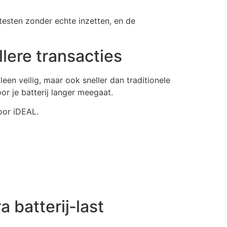
testen zonder echte inzetten, en de
lere transacties
en veilig, maar ook sneller dan traditionele
or je batterij langer meegaat.
oor iDEAL.
 batterij‑last