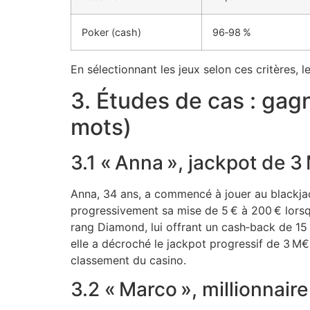
Poker (cash)
96‑98 %
En sélectionnant les jeux selon ces critères, 
3. Études de cas : gag
mots)
3.1 « Anna », jackpot de 3
Anna, 34 ans, a commencé à jouer au blackjac
progressivement sa mise de 5 € à 200 € lorsqu’
rang Diamond, lui offrant un cash‑back de 15 
elle a décroché le jackpot progressif de 3 M
classement du casino.
3.2 « Marco », millionnair