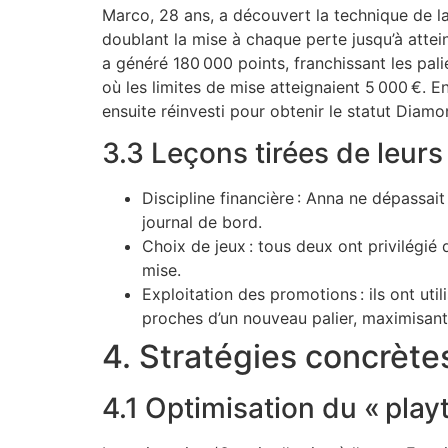
Marco, 28 ans, a découvert la technique de la
doublant la mise à chaque perte jusqu’à attein
a généré 180 000 points, franchissant les pal
où les limites de mise atteignaient 5 000 €. En
ensuite réinvesti pour obtenir le statut Diamo
3.3 Leçons tirées de leur
Discipline financière : Anna ne dépassai
journal de bord.
Choix de jeux : tous deux ont privilégié 
mise.
Exploitation des promotions : ils ont ut
proches d’un nouveau palier, maximisant 
4. Stratégies concrète
4.1 Optimisation du « play