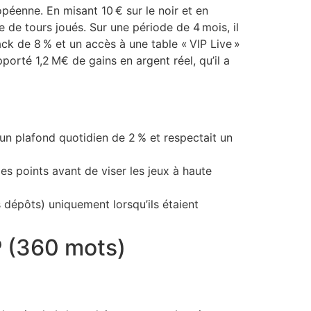
péenne. En misant 10 € sur le noir et en
e de tours joués. Sur une période de 4 mois, il
ck de 8 % et un accès à une table « VIP Live »
pporté 1,2 M€ de gains en argent réel, qu’il a
 un plafond quotidien de 2 % et respectait un
les points avant de viser les jeux à haute
s dépôts) uniquement lorsqu’ils étaient
P (360 mots)