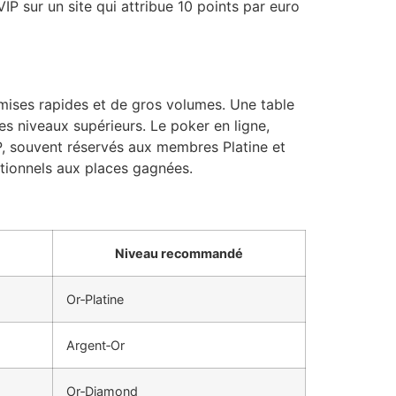
P sur un site qui attribue 10 points par euro
 mises rapides et de gros volumes. Une table
s niveaux supérieurs. Le poker en ligne,
P, souvent réservés aux membres Platine et
rtionnels aux places gagnées.
Niveau recommandé
Or‑Platine
Argent‑Or
Or‑Diamond