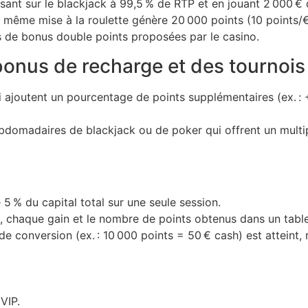
 misant sur le blackjack à 99,5 % de RTP et en jouant 2 000
 même mise à la roulette génère 20 000 points (10 points/€
es de bonus double points proposées par le casino.
 bonus de recharge et des tournois
ui ajoutent un pourcentage de points supplémentaires (ex. :
ebdomadaires de blackjack ou de poker qui offrent un multip
 5 % du capital total sur une seule session.
e, chaque gain et le nombre de points obtenus dans un table
e conversion (ex. : 10 000 points = 50 € cash) est atteint, r
VIP.