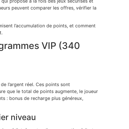
ui propose à la fois des jeux sécurisés et
oueurs peuvent comparer les offres, vérifier la
isent l’accumulation de points, et comment
t.
programmes VIP (340
de l’argent réel. Ces points sont
re que le total de points augmente, le joueur
nts : bonus de recharge plus généreux,
ier niveau