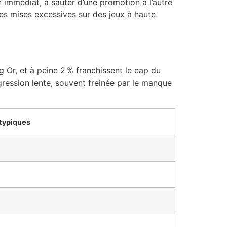
n immédiat, à sauter d’une promotion à l’autre
des mises excessives sur des jeux à haute
 Or, et à peine 2 % franchissent le cap du
ogression lente, souvent freinée par le manque
typiques