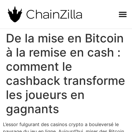
De la mise en Bitcoin
à la remise en cash :
comment le
cashback transforme
les joueurs en
gagnants
L’essor fulgurant des casinos crypto a bouleversé le
paysage du jeu en ligne. Aujourd’hui, miser des Bitcoin,