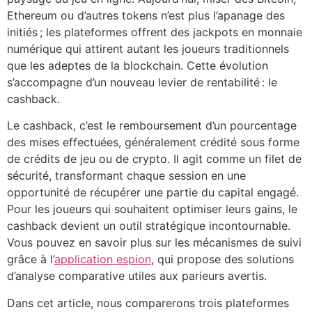
Ethereum ou d’autres tokens n’est plus l’apanage des
initiés ; les plateformes offrent des jackpots en monnaie
numérique qui attirent autant les joueurs traditionnels
que les adeptes de la blockchain. Cette évolution
s’accompagne d’un nouveau levier de rentabilité : le
cashback.
Le cashback, c’est le remboursement d’un pourcentage
des mises effectuées, généralement crédité sous forme
de crédits de jeu ou de crypto. Il agit comme un filet de
sécurité, transformant chaque session en une
opportunité de récupérer une partie du capital engagé.
Pour les joueurs qui souhaitent optimiser leurs gains, le
cashback devient un outil stratégique incontournable.
Vous pouvez en savoir plus sur les mécanismes de suivi
grâce à l’
application espion
, qui propose des solutions
d’analyse comparative utiles aux parieurs avertis.
Dans cet article, nous comparerons trois plateformes