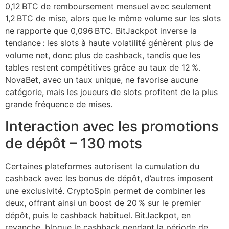
0,12 BTC de remboursement mensuel avec seulement
1,2 BTC de mise, alors que le même volume sur les slots
ne rapporte que 0,096 BTC. BitJackpot inverse la
tendance : les slots à haute volatilité génèrent plus de
volume net, donc plus de cashback, tandis que les
tables restent compétitives grâce au taux de 12 %.
NovaBet, avec un taux unique, ne favorise aucune
catégorie, mais les joueurs de slots profitent de la plus
grande fréquence de mises.
Interaction avec les promotions
de dépôt – 130 mots
Certaines plateformes autorisent la cumulation du
cashback avec les bonus de dépôt, d’autres imposent
une exclusivité. CryptoSpin permet de combiner les
deux, offrant ainsi un boost de 20 % sur le premier
dépôt, puis le cashback habituel. BitJackpot, en
revanche, bloque le cashback pendant la période de