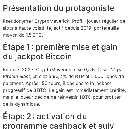
Présentation du protagoniste
Pseudonyme : CryptoMaverick. Profil : joueur régulier de
slots à haute volatilité, actif depuis 2019, portefeuille
moyen de 1,5 BTC.
Étape 1 : première mise et gain
du jackpot Bitcoin
En mars 2023, CryptoMaverick mise 0,5 BTC sur
Mega
Bitcoin Blast
, un slot à 96,2 % de RTP et 5 000 lignes de
paiement. Après 150 tours, il déclenche le jackpot
progressif de 3 BTC. Le gain est immédiatement crédité,
mais le joueur décide de réinvestir 1 BTC pour profiter
de la dynamique.
Étape 2 : activation du
programme cashback et suivi