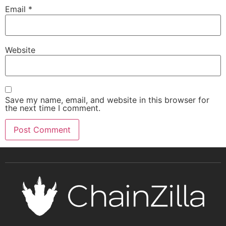
Email
*
Website
Save my name, email, and website in this browser for
the next time I comment.