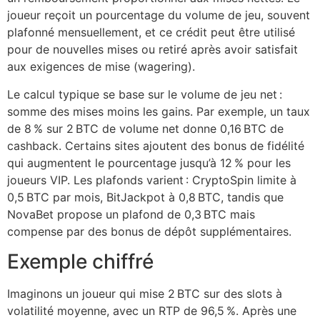
joueur reçoit un pourcentage du volume de jeu, souvent
plafonné mensuellement, et ce crédit peut être utilisé
pour de nouvelles mises ou retiré après avoir satisfait
aux exigences de mise (wagering).
Le calcul typique se base sur le volume de jeu net :
somme des mises moins les gains. Par exemple, un taux
de 8 % sur 2 BTC de volume net donne 0,16 BTC de
cashback. Certains sites ajoutent des bonus de fidélité
qui augmentent le pourcentage jusqu’à 12 % pour les
joueurs VIP. Les plafonds varient : CryptoSpin limite à
0,5 BTC par mois, BitJackpot à 0,8 BTC, tandis que
NovaBet propose un plafond de 0,3 BTC mais
compense par des bonus de dépôt supplémentaires.
Exemple chiffré
Imaginons un joueur qui mise 2 BTC sur des slots à
volatilité moyenne, avec un RTP de 96,5 %. Après une