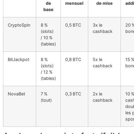
de
mensuel
de mise
add
base
CryptoSpin
8 %
0,5 BTC
3x le
20 
(slots)
cashback
bon
/ 10 %
(tables)
BitJackpot
8 %
0,8 BTC
5x le
15 
(slots)
cashback
bon
/ 12 %
(tables)
NovaBet
7 %
0,3 BTC
2x le
10 
(tout)
cashback
cas
doub
les 
spor