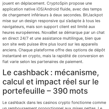
jouent en déplacement. CryptoSpin propose une
application native iOS/Android fluide, avec des temps
de chargement inférieurs à deux secondes. BitJackpot
mise sur un design responsive qui s’adapte à tous les
navigateurs, mais son support client est limité aux
heures européennes. NovaBet se démarque par un chat
en direct 24/7 et une assistance multilingue, bien que
son site web puisse être plus lourd sur les appareils
anciens. Chaque plateforme offre des options de dépôt
instantané en crypto, mais la rapidité de conversion en
fiat varie selon les partenaires de paiement.
Le cashback : mécanisme,
calcul et impact réel sur le
portefeuille – 390 mots
Le cashback dans les casinos crypto fonctionne comme
un remboursement proportionnel aux mises nettes. Le