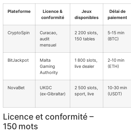
Plateforme
Licence &
Jeux
Délai de
conformité
disponibles
paiement
CryptoSpin
Curacao,
2 200 slots,
5‑15 min
audit
150 tables
(BTC)
mensuel
BitJackpot
Malta
1 800 slots,
2‑10 min
Gaming
live dealer
(ETH)
Authority
NovaBet
UKGC
2 500 slots,
10‑30 min
(ex‑Gibraltar)
sport, live
(USDT)
Licence et conformité –
150 mots