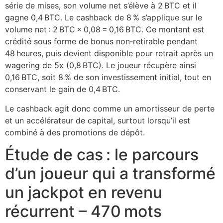
série de mises, son volume net s’élève à 2 BTC et il
gagne 0,4 BTC. Le cashback de 8 % s’applique sur le
volume net : 2 BTC × 0,08 = 0,16 BTC. Ce montant est
crédité sous forme de bonus non‑retirable pendant
48 heures, puis devient disponible pour retrait après un
wagering de 5x (0,8 BTC). Le joueur récupère ainsi
0,16 BTC, soit 8 % de son investissement initial, tout en
conservant le gain de 0,4 BTC.
Le cashback agit donc comme un amortisseur de perte
et un accélérateur de capital, surtout lorsqu’il est
combiné à des promotions de dépôt.
Étude de cas : le parcours
d’un joueur qui a transformé
un jackpot en revenu
récurrent – 470 mots