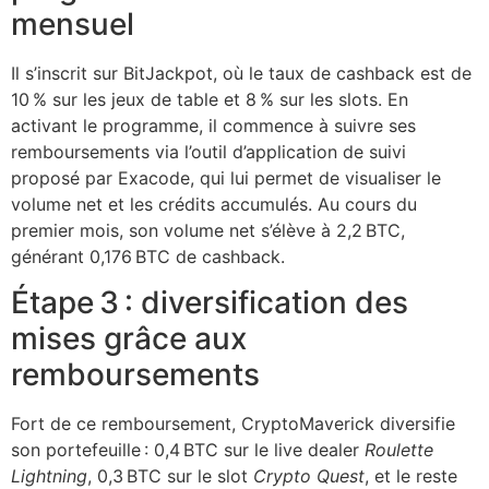
mensuel
Il s’inscrit sur BitJackpot, où le taux de cashback est de
10 % sur les jeux de table et 8 % sur les slots. En
activant le programme, il commence à suivre ses
remboursements via l’outil d’application de suivi
proposé par Exacode, qui lui permet de visualiser le
volume net et les crédits accumulés. Au cours du
premier mois, son volume net s’élève à 2,2 BTC,
générant 0,176 BTC de cashback.
Étape 3 : diversification des
mises grâce aux
remboursements
Fort de ce remboursement, CryptoMaverick diversifie
son portefeuille : 0,4 BTC sur le live dealer
Roulette
Lightning
, 0,3 BTC sur le slot
Crypto Quest
, et le reste