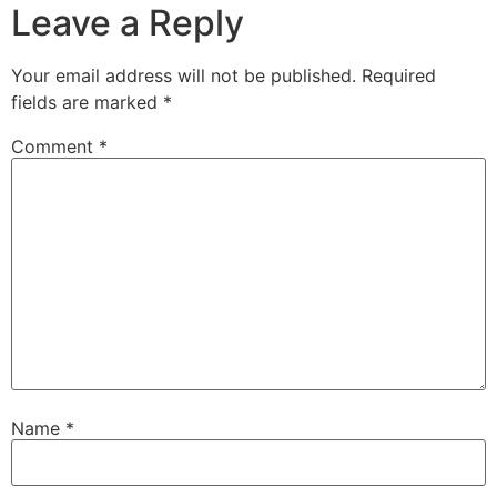
Leave a Reply
Your email address will not be published.
Required
fields are marked
*
Comment
*
Name
*