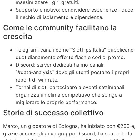
massimizzare i giri gratuiti.
Supporto emotivo: condividere esperienze riduce
il rischio di isolamento e dipendenza.
Come le community facilitano la
crescita
Telegram: canali come “SlotTips Italia” pubblicano
quotidianamente offerte flash e codici promo.
Discord: server dedicati hanno canali
“#data‑analysis” dove gli utenti postano i propri
report di win rate.
Tornei di slot: partecipare a eventi settimanali
organizza un clima competitivo che spinge a
migliorare le proprie performance.
Storie di successo collettivo
Marco, un giocatore di Bologna, ha iniziato con €200 e,
grazie ai consigli di un gruppo Discord, ha scoperto la