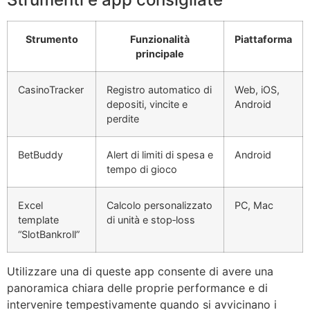
Strumento
Funzionalità
Piattaforma
principale
CasinoTracker
Registro automatico di
Web, iOS,
depositi, vincite e
Android
perdite
BetBuddy
Alert di limiti di spesa e
Android
tempo di gioco
Excel
Calcolo personalizzato
PC, Mac
template
di unità e stop‑loss
“SlotBankroll”
Utilizzare una di queste app consente di avere una
panoramica chiara delle proprie performance e di
intervenire tempestivamente quando si avvicinano i