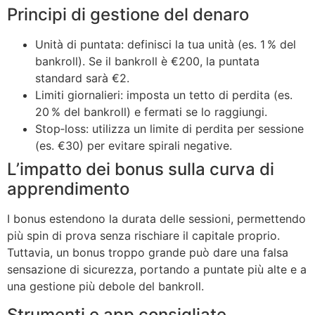
Principi di gestione del denaro
Unità di puntata: definisci la tua unità (es. 1 % del
bankroll). Se il bankroll è €200, la puntata
standard sarà €2.
Limiti giornalieri: imposta un tetto di perdita (es.
20 % del bankroll) e fermati se lo raggiungi.
Stop‑loss: utilizza un limite di perdita per sessione
(es. €30) per evitare spirali negative.
L’impatto dei bonus sulla curva di
apprendimento
I bonus estendono la durata delle sessioni, permettendo
più spin di prova senza rischiare il capitale proprio.
Tuttavia, un bonus troppo grande può dare una falsa
sensazione di sicurezza, portando a puntate più alte e a
una gestione più debole del bankroll.
Strumenti e app consigliate