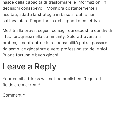
nasce dalla capacità di trasformare le informazioni in
decisioni consapevoli. Monitora costantemente i
risultati, adatta la strategia in base ai dati e non
sottovalutare l’importanza del supporto collettivo.
Mettiti alla prova, segui i consigli qui esposti e condividi
i tuoi progressi nella community. Solo attraverso la
pratica, il confronto e la responsabilità potrai passare
da semplice giocatore a vero professionista delle slot.
Buona fortuna e buon gioco!
Leave a Reply
Your email address will not be published.
Required
fields are marked
*
Comment
*