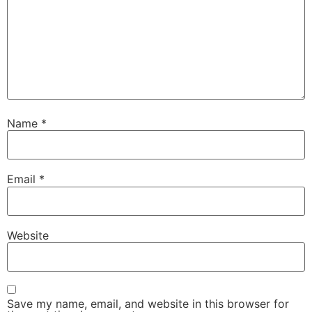
Name
*
Email
*
Website
Save my name, email, and website in this browser for