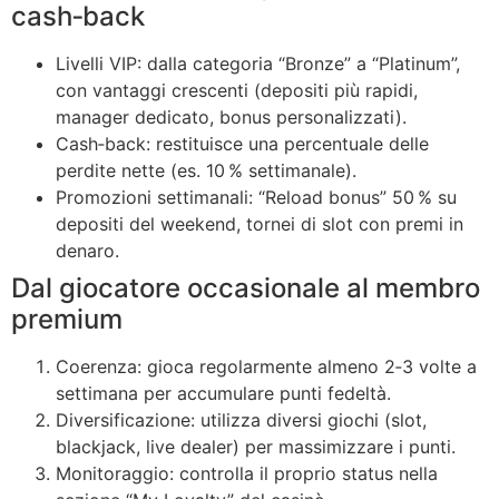
cash‑back
Livelli VIP: dalla categoria “Bronze” a “Platinum”,
con vantaggi crescenti (depositi più rapidi,
manager dedicato, bonus personalizzati).
Cash‑back: restituisce una percentuale delle
perdite nette (es. 10 % settimanale).
Promozioni settimanali: “Reload bonus” 50 % su
depositi del weekend, tornei di slot con premi in
denaro.
Dal giocatore occasionale al membro
premium
Coerenza: gioca regolarmente almeno 2‑3 volte a
settimana per accumulare punti fedeltà.
Diversificazione: utilizza diversi giochi (slot,
blackjack, live dealer) per massimizzare i punti.
Monitoraggio: controlla il proprio status nella