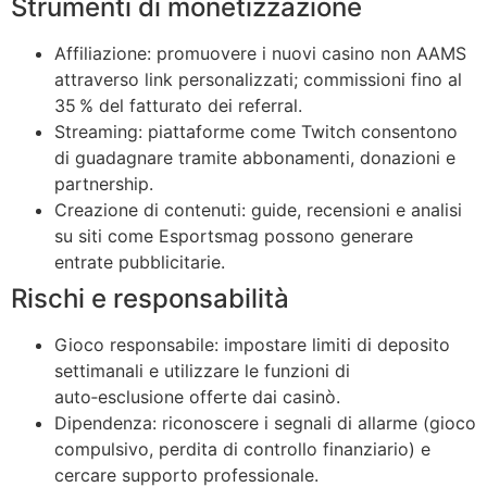
Strumenti di monetizzazione
Affiliazione: promuovere i nuovi casino non AAMS
attraverso link personalizzati; commissioni fino al
35 % del fatturato dei referral.
Streaming: piattaforme come Twitch consentono
di guadagnare tramite abbonamenti, donazioni e
partnership.
Creazione di contenuti: guide, recensioni e analisi
su siti come Esportsmag possono generare
entrate pubblicitarie.
Rischi e responsabilità
Gioco responsabile: impostare limiti di deposito
settimanali e utilizzare le funzioni di
auto‑esclusione offerte dai casinò.
Dipendenza: riconoscere i segnali di allarme (gioco
compulsivo, perdita di controllo finanziario) e
cercare supporto professionale.