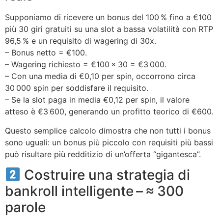
Supponiamo di ricevere un bonus del 100 % fino a €100
più 30 giri gratuiti su una slot a bassa volatilità con RTP
96,5 % e un requisito di wagering di 30x.
– Bonus netto = €100.
– Wagering richiesto = €100 × 30 = €3 000.
– Con una media di €0,10 per spin, occorrono circa
30 000 spin per soddisfare il requisito.
– Se la slot paga in media €0,12 per spin, il valore
atteso è €3 600, generando un profitto teorico di €600.
Questo semplice calcolo dimostra che non tutti i bonus
sono uguali: un bonus più piccolo con requisiti più bassi
può risultare più redditizio di un’offerta “gigantesca”.
Costruire una strategia di
bankroll intelligente – ≈ 300
parole