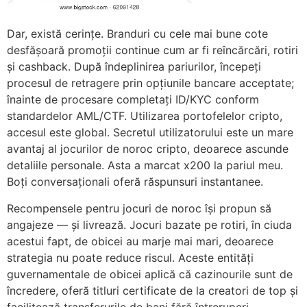
Dar, există cerințe. Branduri cu cele mai bune cote
desfășoară promoții continue cum ar fi reîncărcări, rotiri
și cashback. După îndeplinirea pariurilor, începeți
procesul de retragere prin opțiunile bancare acceptate;
înainte de procesare completați ID/KYC conform
standardelor AML/CTF. Utilizarea portofelelor cripto,
accesul este global. Secretul utilizatorului este un mare
avantaj al jocurilor de noroc cripto, deoarece ascunde
detaliile personale. Asta a marcat x200 la pariul meu.
Boți conversaționali oferă răspunsuri instantanee.
Recompensele pentru jocuri de noroc își propun să
angajeze — și livrează. Jocuri bazate pe rotiri, în ciuda
acestui fapt, de obicei au marje mai mari, deoarece
strategia nu poate reduce riscul. Aceste entități
guvernamentale de obicei aplică că cazinourile sunt de
încredere, oferă titluri certificate de la creatori de top și
facilitează transferurile de bani fără întreruperi.