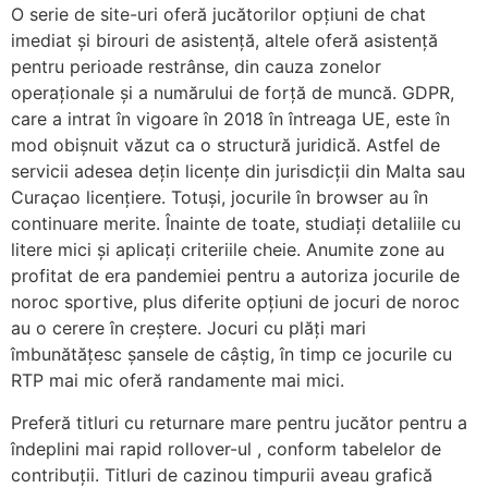
O serie de site-uri oferă jucătorilor opțiuni de chat
imediat și birouri de asistență, altele oferă asistență
pentru perioade restrânse, din cauza zonelor
operaționale și a numărului de forță de muncă. GDPR,
care a intrat în vigoare în 2018 în întreaga UE, este în
mod obișnuit văzut ca o structură juridică. Astfel de
servicii adesea dețin licențe din jurisdicții din Malta sau
Curaçao licențiere. Totuși, jocurile în browser au în
continuare merite. Înainte de toate, studiați detaliile cu
litere mici și aplicați criteriile cheie. Anumite zone au
profitat de era pandemiei pentru a autoriza jocurile de
noroc sportive, plus diferite opțiuni de jocuri de noroc
au o cerere în creștere. Jocuri cu plăți mari
îmbunătățesc șansele de câștig, în timp ce jocurile cu
RTP mai mic oferă randamente mai mici.
Preferă titluri cu returnare mare pentru jucător pentru a
îndeplini mai rapid rollover-ul , conform tabelelor de
contribuții. Titluri de cazinou timpurii aveau grafică