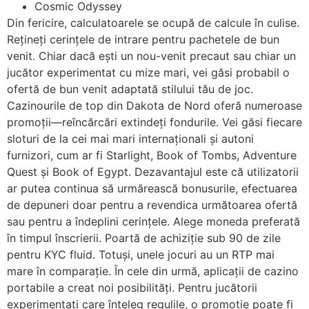
Cosmic Odyssey
Din fericire, calculatoarele se ocupă de calcule în culise.
Rețineți cerințele de intrare pentru pachetele de bun
venit. Chiar dacă ești un nou-venit precaut sau chiar un
jucător experimentat cu mize mari, vei găsi probabil o
ofertă de bun venit adaptată stilului tău de joc.
Cazinourile de top din Dakota de Nord oferă numeroase
promoții—reîncărcări extindeți fondurile. Vei găsi fiecare
sloturi de la cei mai mari internaționali și autoni
furnizori, cum ar fi Starlight, Book of Tombs, Adventure
Quest și Book of Egypt. Dezavantajul este că utilizatorii
ar putea continua să urmărească bonusurile, efectuarea
de depuneri doar pentru a revendica următoarea ofertă
sau pentru a îndeplini cerințele. Alege moneda preferată
în timpul înscrierii. Poartă de achiziție sub 90 de zile
pentru KYC fluid. Totuși, unele jocuri au un RTP mai
mare în comparație. În cele din urmă, aplicații de cazino
portabile a creat noi posibilități. Pentru jucătorii
experimentați care înțeleg regulile, o promoție poate fi