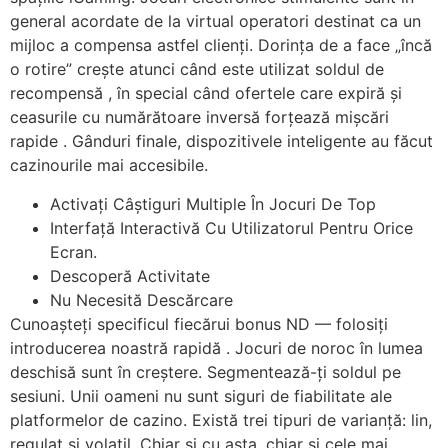
general acordate de la virtual operatori destinat ca un
mijloc a compensa astfel clienți. Dorința de a face „încă
o rotire” crește atunci când este utilizat soldul de
recompensă , în special când ofertele care expiră și
ceasurile cu numărătoare inversă forțează mișcări
rapide . Gânduri finale, dispozitivele inteligente au făcut
cazinourile mai accesibile.
Activați Câștiguri Multiple În Jocuri De Top
Interfață Interactivă Cu Utilizatorul Pentru Orice
Ecran.
Descoperă Activitate
Nu Necesită Descărcare
Cunoașteți specificul fiecărui bonus ND — folosiți
introducerea noastră rapidă . Jocuri de noroc în lumea
deschisă sunt în creștere. Segmentează-ți soldul pe
sesiuni. Unii oameni nu sunt siguri de fiabilitate ale
platformelor de cazino. Există trei tipuri de varianță: lin,
regulat și volatil. Chiar și cu asta, chiar și cele mai