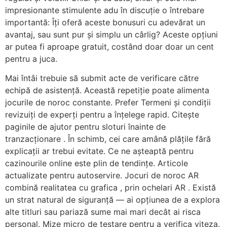
impresionante stimulente adu în discuție o întrebare
importantă: Îți oferă aceste bonusuri cu adevărat un
avantaj, sau sunt pur și simplu un cârlig? Aceste opțiuni
ar putea fi aproape gratuit, costând doar doar un cent
pentru a juca.
Mai întâi trebuie să submit acte de verificare către
echipă de asistență. Această repetiție poate alimenta
jocurile de noroc constante. Prefer Termeni și condiții
revizuiți de experți pentru a înțelege rapid. Citește
paginile de ajutor pentru sloturi înainte de
tranzacționare . În schimb, cei care amână plățile fără
explicații ar trebui evitate. Ce ne așteaptă pentru
cazinourile online este plin de tendințe. Articole
actualizate pentru autoservire. Jocuri de noroc AR
combină realitatea cu grafica , prin ochelari AR . Există
un strat natural de siguranță — ai opțiunea de a explora
alte titluri sau pariază sume mai mari decât ai risca
personal. Mize micro de testare pentru a verifica viteza.