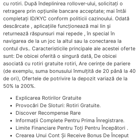
cu rotiri. După îndeplinirea rollover-ului, solicitați o
retragere prin opțiunile bancare acceptate; mai întâi
completați ID/KYC conform politicii cazinoului. Odată
descărcate , aplicațiile funcționează mai lin și
returnează răspunsuri mai repede , în special în
navigarea de la un joc la altul sau la conectarea la
contul dvs.. Caracteristicile principale ale acestei oferte
sunt: De obicei oferită o singură dată, De obicei
asociată cu rotiri gratuite rotiri, Are cerințe de pariere
(de exemplu, suma bonusului înmulțită de 20 până la 40
de ori), Ofertele de potrivire la depozit variază de la
50% la 200%.
Explicarea Rotirilor Gratuite
Provocări De Sloturi: Rotiri Gratuite.
Discover Recompense Rare
Informații Complete Pentru Prima Înregistrare.
Limite Financiare Pentru Toți Pentru Începători .
Crearea Unui Cont Și Receive Bonus De Început