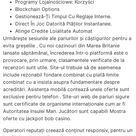
Programy Lojalnościowe: Korzyści
Blockchain Options
Gestionează-Ți Timpul Cu Reglaje Interne.
Direct În Joc Datorită Plăților Instantanee.
Atinge Credite Loialitate Automat
Urmărește sesiunile ale pariurilor și câștigurilor pentru a
evita greșelile . Cu noi cazinouri din Marea Britanie
lansate săptămânal, încrederea într-o platformă este o
provocare, prin urmare, clasamentele verificate de la
recenzori sunt utile. Site-ul trebuie să de asemenea
include rezonabil fondare combinat cu plată limite
combinat cu a insista asupra fundamentare despre
acreditări. Asistența mobilă contează unele oferte sunt
exclusive pentru telefon . Site-uri web de pariuri sigure
sunt certificate de organisme internaționale cum ar fi
Autoritatea Insulei Man. Jucători sunt capabili Mostra
oferte cu jackpot bob casino.
Operatori reputați creează conținut responsiv, pentru un