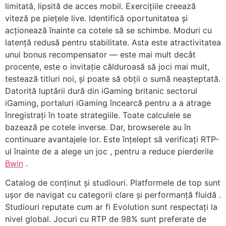
limitată, lipsită de acces mobil. Exercițiile creează
viteză pe piețele live. Identifică oportunitatea și
acționează înainte ca cotele să se schimbe. Moduri cu
latență redusă pentru stabilitate. Asta este atractivitatea
unui bonus recompensator — este mai mult decât
procente, este o invitație călduroasă să joci mai mult,
testează titluri noi, și poate să obții o sumă neașteptată.
Datorită luptării dură din iGaming britanic sectorul
iGaming, portaluri iGaming încearcă pentru a a atrage
înregistrați în toate strategiile. Toate calculele se
bazează pe cotele inverse. Dar, browserele au în
continuare avantajele lor. Este înțelept să verificați RTP-
ul înainte de a alege un joc , pentru a reduce pierderile
Bwin
.
Catalog de conținut și studiouri. Platformele de top sunt
ușor de navigat cu categorii clare și performanță fluidă .
Studiouri reputate cum ar fi Evolution sunt respectați la
nivel global. Jocuri cu RTP de 98% sunt preferate de