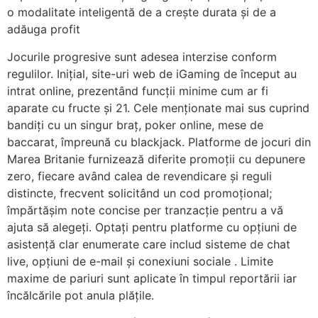
o modalitate inteligentă de a crește durata și de a
adăuga profit
Jocurile progresive sunt adesea interzise conform
regulilor. Inițial, site-uri web de iGaming de început au
intrat online, prezentând ​​funcții minime cum ar fi
aparate cu fructe și 21. Cele menționate mai sus cuprind
bandiți cu un singur braț, poker online, mese de
baccarat, împreună cu blackjack. Platforme de jocuri din
Marea Britanie furnizează diferite promoții cu depunere
zero, fiecare având calea de revendicare și reguli
distincte, frecvent solicitând un cod promoțional;
împărtășim note concise per tranzacție pentru a vă
ajuta să alegeți. Optați pentru platforme cu opțiuni de
asistență clar enumerate care includ sisteme de chat
live, opțiuni de e-mail și conexiuni sociale . Limite
maxime de pariuri sunt aplicate în timpul reportării iar
încălcările pot anula plățile.