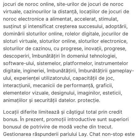
jocuri de noroc online, site-urilor de jocuri de noroc
virtuale, cazinourilor la distanță, locațiilor de jocuri de
noroc electronice a alimentat, accelerat, stimulat,
susținut și intensificat creșterea succesului, adoptării,
dominării sloturilor online, rolelor digitale, jocurilor de
sloturi virtuale, sloturilor online, sloturilor electronice,
sloturilor de cazinou, cu progrese, inovații, progrese,
descoperiri, îmbunătățiri în domeniul tehnologiei,
software-ului, sistemelor, platformelor, instrumentelor
digitale, ingineriei, îmbunătățirii, îmbunătățirii gameplay-
ului, experienței utilizatorului, capacității de joc,
interacțiunii, mecanicii de performanță, graficii,
elementelor vizuale, designului, imaginilor, esteticii,
animațiilor și securității datelor. protecție.
Locații diferite limitează și câștigul total prin credit
bonus. În prezent, promoții introductive sunt superiori
bonusul de potrivire de modă veche din trecut.
Gestionarea răspunderii pariului Lay. Chat non-stop este