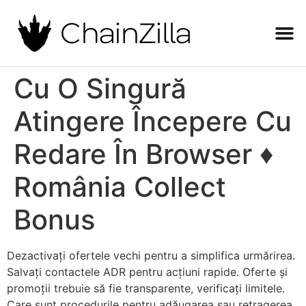
Cu O Singură
Atingere Începere Cu
Redare În Browser ♦
România Collect
Bonus
Dezactivați ofertele vechi pentru a simplifica urmărirea.
Salvați contactele ADR pentru acțiuni rapide. Oferte și
promoții trebuie să fie transparente, verificați limitele.
Care sunt procedurile pentru adăugarea sau retragerea