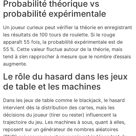
Probabilité théorique vs
probabilité expérimentale
Un joueur curieux peut vérifier la théorie en enregistrant
les résultats de 100 tours de roulette. Si le rouge
apparaît 55 fois, la probabilité expérimentale est de
55 %. Cette valeur fluctue autour de la théorie, mais
tend à s’en rapprocher à mesure que le nombre d’essais
augmente.
Le rôle du hasard dans les jeux
de table et les machines
Dans les jeux de table comme le blackjack, le hasard
intervient dès la distribution des cartes, mais les
décisions du joueur (tirer ou rester) influencent la
trajectoire du jeu. Les machines à sous, quant à elles,
reposent sur un générateur de nombres aléatoires