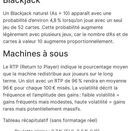
Un Blackjack naturel (As + 10) apparaît avec une
probabilité d’environ 4,8 % lorsqu’on joue avec un seul
jeu de 52 cartes. Cette probabilité augmente
légèrement avec plusieurs jeux, car le nombre d’As et de
cartes à valeur 10 augmente proportionnellement.
Machines à sous
Le RTP (Return to Player) indique le pourcentage moyen
que la machine redistribue aux joueurs sur le long
terme. Un slot avec un RTP de 96 % rendra en moyenne
96 € pour chaque 100 € misés. La volatilité décrit la
fréquence et l’amplitude des gains : faible volatilité =
gains fréquents mais modestes, haute volatilité = gains
rares mais potentiellement massifs.
Tableau récapitulatif (sans formatage réel)