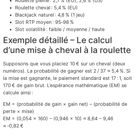
Roulette pleine : 2,7 % (EU), 2,6 % (US)
Roulette cheval : 5,4 % (EU)
Blackjack naturel : 4,8 % (1 jeu)
Slot RTP moyen : 95‑98 %
Slot volatilité : faible / moyenne / haute
Exemple détaillé – Le calcul
d’une mise à cheval à la roulette
Supposons que vous placiez 10 € sur un cheval (deux
numéros). La probabilité de gagner est 2 / 37 ≈ 5,4 %. Si
la mise est gagnante, le paiement standard est 17 : 1, soit
170 € de gain brut. L’espérance mathématique (EM) se
calcule ainsi :
EM = (probabilité de gain × gain net) – (probabilité de
perte × mise)
EM = (0,054 × 160) – (0,946 × 10) ≈ 8,64 – 9,46
≈ ‑0,82 €