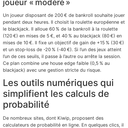
joueur « modéré »
Un joueur disposant de 200 € de bankroll souhaite jouer
pendant deux heures. Il choisit la roulette européenne et
le blackjack. Il alloue 60 % de la bankroll à la roulette
(120 €) en mises de 5 €, et 40 % au blackjack (80 €) en
mises de 10 €. Il fixe un objectif de gain de +15 % (30 €)
et un stop‑loss de -20 % (‑40 €). Si l’un des jeux atteint
l’un de ces seuils, il passe à l’autre ou arrête la session.
Ce plan combine une house edge faible (0,5 % au
blackjack) avec une gestion stricte du risque.
Les outils numériques qui
simplifient les calculs de
probabilité
De nombreux sites, dont Kiwip, proposent des
calculateurs de probabilité en ligne. En quelques clics, il