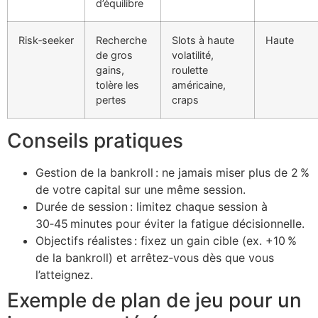
d’équilibre
Risk‑seeker
Recherche
Slots à haute
Haute
de gros
volatilité,
gains,
roulette
tolère les
américaine,
pertes
craps
Conseils pratiques
Gestion de la bankroll : ne jamais miser plus de 2 %
de votre capital sur une même session.
Durée de session : limitez chaque session à
30‑45 minutes pour éviter la fatigue décisionnelle.
Objectifs réalistes : fixez un gain cible (ex. +10 %
de la bankroll) et arrêtez‑vous dès que vous
l’atteignez.
Exemple de plan de jeu pour un