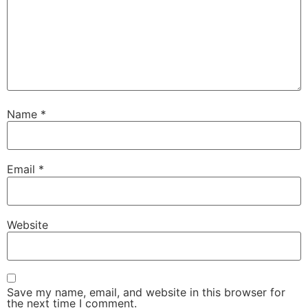
Name
*
Email
*
Website
Save my name, email, and website in this browser for
the next time I comment.