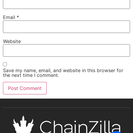
Email
*
Website
Save my name, email, and website in this browser for
the next time I comment.