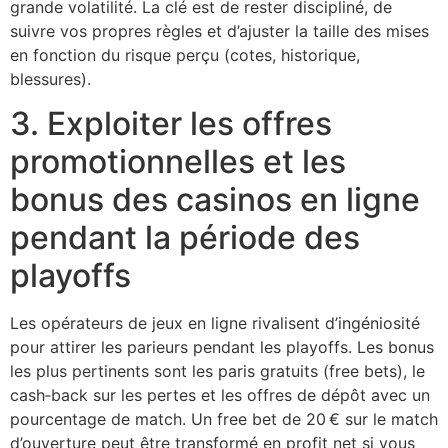
grande volatilité. La clé est de rester discipliné, de
suivre vos propres règles et d’ajuster la taille des mises
en fonction du risque perçu (cotes, historique,
blessures).
3. Exploiter les offres
promotionnelles et les
bonus des casinos en ligne
pendant la période des
playoffs
Les opérateurs de jeux en ligne rivalisent d’ingéniosité
pour attirer les parieurs pendant les playoffs. Les bonus
les plus pertinents sont les paris gratuits (free bets), le
cash‑back sur les pertes et les offres de dépôt avec un
pourcentage de match. Un free bet de 20 € sur le match
d’ouverture peut être transformé en profit net si vous