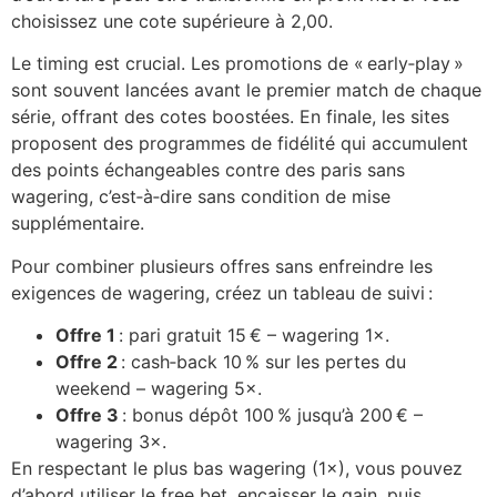
choisissez une cote supérieure à 2,00.
Le timing est crucial. Les promotions de « early‑play »
sont souvent lancées avant le premier match de chaque
série, offrant des cotes boostées. En finale, les sites
proposent des programmes de fidélité qui accumulent
des points échangeables contre des paris sans
wagering, c’est‑à‑dire sans condition de mise
supplémentaire.
Pour combiner plusieurs offres sans enfreindre les
exigences de wagering, créez un tableau de suivi :
Offre 1
: pari gratuit 15 € – wagering 1×.
Offre 2
: cash‑back 10 % sur les pertes du
weekend – wagering 5×.
Offre 3
: bonus dépôt 100 % jusqu’à 200 € –
wagering 3×.
En respectant le plus bas wagering (1×), vous pouvez
d’abord utiliser le free bet, encaisser le gain, puis