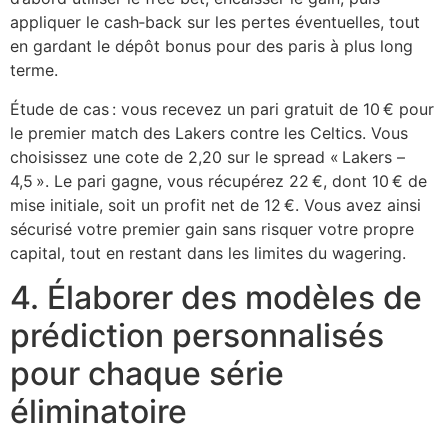
appliquer le cash‑back sur les pertes éventuelles, tout
en gardant le dépôt bonus pour des paris à plus long
terme.
Étude de cas : vous recevez un pari gratuit de 10 € pour
le premier match des Lakers contre les Celtics. Vous
choisissez une cote de 2,20 sur le spread « Lakers –
4,5 ». Le pari gagne, vous récupérez 22 €, dont 10 € de
mise initiale, soit un profit net de 12 €. Vous avez ainsi
sécurisé votre premier gain sans risquer votre propre
capital, tout en restant dans les limites du wagering.
4. Élaborer des modèles de
prédiction personnalisés
pour chaque série
éliminatoire