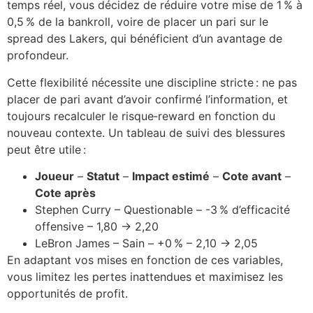
temps réel, vous décidez de réduire votre mise de 1 % à
0,5 % de la bankroll, voire de placer un pari sur le
spread des Lakers, qui bénéficient d’un avantage de
profondeur.
Cette flexibilité nécessite une discipline stricte : ne pas
placer de pari avant d’avoir confirmé l’information, et
toujours recalculer le risque‑reward en fonction du
nouveau contexte. Un tableau de suivi des blessures
peut être utile :
Joueur
–
Statut
–
Impact estimé
–
Cote avant
–
Cote après
Stephen Curry – Questionable – -3 % d’efficacité
offensive – 1,80 → 2,20
LeBron James – Sain – +0 % – 2,10 → 2,05
En adaptant vos mises en fonction de ces variables,
vous limitez les pertes inattendues et maximisez les
opportunités de profit.