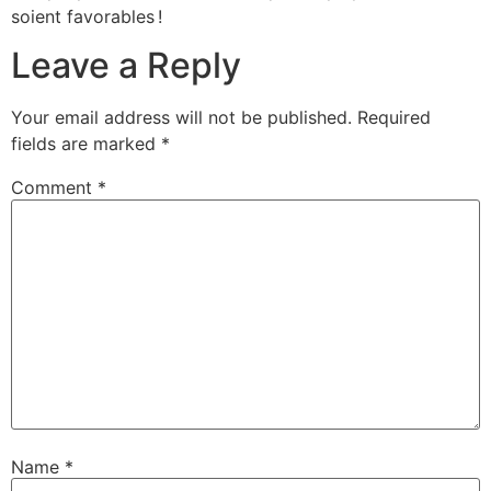
soient favorables !
Leave a Reply
Your email address will not be published.
Required
fields are marked
*
Comment
*
Name
*