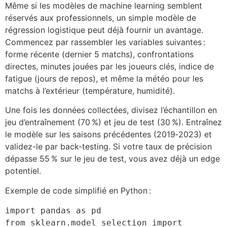
Même si les modèles de machine learning semblent
réservés aux professionnels, un simple modèle de
régression logistique peut déjà fournir un avantage.
Commencez par rassembler les variables suivantes :
forme récente (dernier 5 matchs), confrontations
directes, minutes jouées par les joueurs clés, indice de
fatigue (jours de repos), et même la météo pour les
matchs à l’extérieur (température, humidité).
Une fois les données collectées, divisez l’échantillon en
jeu d’entraînement (70 %) et jeu de test (30 %). Entraînez
le modèle sur les saisons précédentes (2019‑2023) et
validez-le par back‑testing. Si votre taux de précision
dépasse 55 % sur le jeu de test, vous avez déjà un edge
potentiel.
Exemple de code simplifié en Python :
import pandas as pd

from sklearn.model_selection import 