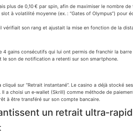
s plus de 0,10 € par spin, afin de maximiser le nombre de 
e slot à volatilité moyenne (ex. : “Gates of Olympus”) pour é
l vérifiait son rang et ajustait la mise en fonction de la di
 4 gains consécutifs qui lui ont permis de franchir la barre
et le son de notification a retenti sur son smartphone.
 cliqué sur “Retrait instantané”. Le casino a déjà stocké s
t). Il a choisi un e‑wallet (Skrill) comme méthode de paieme
prêt à être transféré sur son compte bancaire.
antissent un retrait ultra‑rap
t