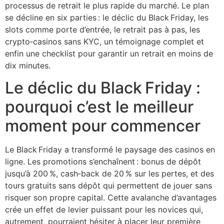
processus de retrait le plus rapide du marché. Le plan
se décline en six parties : le déclic du Black Friday, les
slots comme porte d’entrée, le retrait pas à pas, les
crypto‑casinos sans KYC, un témoignage complet et
enfin une checklist pour garantir un retrait en moins de
dix minutes.
Le déclic du Black Friday :
pourquoi c’est le meilleur
moment pour commencer
Le Black Friday a transformé le paysage des casinos en
ligne. Les promotions s’enchaînent : bonus de dépôt
jusqu’à 200 %, cash‑back de 20 % sur les pertes, et des
tours gratuits sans dépôt qui permettent de jouer sans
risquer son propre capital. Cette avalanche d’avantages
crée un effet de levier puissant pour les novices qui,
autrement, pourraient hésiter à placer leur première