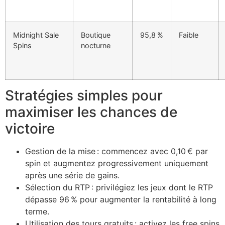
Midnight Sale
Boutique
95,8 %
Faible
Spins
nocturne
Stratégies simples pour
maximiser les chances de
victoire
Gestion de la mise : commencez avec 0,10 € par
spin et augmentez progressivement uniquement
après une série de gains.
Sélection du RTP : privilégiez les jeux dont le RTP
dépasse 96 % pour augmenter la rentabilité à long
terme.
Utilisation des tours gratuits : activez les free spins