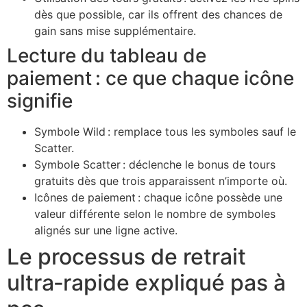
dès que possible, car ils offrent des chances de
gain sans mise supplémentaire.
Lecture du tableau de
paiement : ce que chaque icône
signifie
Symbole Wild : remplace tous les symboles sauf le
Scatter.
Symbole Scatter : déclenche le bonus de tours
gratuits dès que trois apparaissent n’importe où.
Icônes de paiement : chaque icône possède une
valeur différente selon le nombre de symboles
alignés sur une ligne active.
Le processus de retrait
ultra‑rapide expliqué pas à