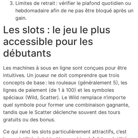
Limites de retrait : vérifier le plafond quotidien ou
hebdomadaire afin de ne pas être bloqué après un
gain.
Les slots : le jeu le plus
accessible pour les
débutants
Les machines à sous en ligne sont conçues pour être
intuitives. Un joueur ne doit comprendre que trois
concepts de base : les rouleaux (généralement 5), les
lignes de paiement (de 1 à 100) et les symboles
spéciaux (Wild, Scatter). Le Wild remplace n’importe
quel symbole pour former une combinaison gagnante,
tandis que le Scatter déclenche souvent des tours
gratuits ou des bonus.
Ce qui rend les slots particulièrement attractifs, c’est