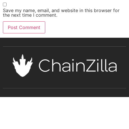
Save my name, email, and website in this browser for
the next time I comment.