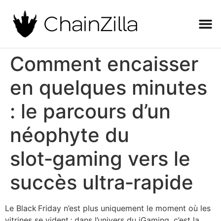
Comment encaisser
en quelques minutes
: le parcours d’un
néophyte du
slot‑gaming vers le
succès ultra‑rapide
Le Black Friday n’est plus uniquement le moment où les
vitrines se vident ; dans l’univers du iGaming, c’est la