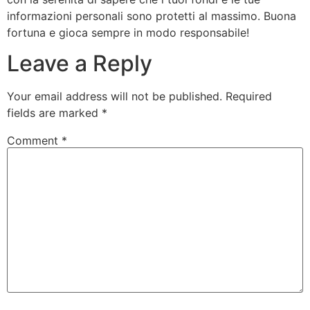
informazioni personali sono protetti al massimo. Buona
fortuna e gioca sempre in modo responsabile!
Leave a Reply
Your email address will not be published.
Required
fields are marked
*
Comment
*