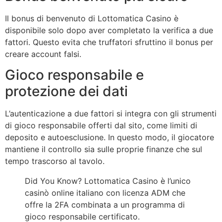
Il bonus di benvenuto di Lottomatica Casino è
disponibile solo dopo aver completato la verifica a due
fattori. Questo evita che truffatori sfruttino il bonus per
creare account falsi.
Gioco responsabile e
protezione dei dati
L’autenticazione a due fattori si integra con gli strumenti
di gioco responsabile offerti dal sito, come limiti di
deposito e autoesclusione. In questo modo, il giocatore
mantiene il controllo sia sulle proprie finanze che sul
tempo trascorso al tavolo.
Did You Know? Lottomatica Casino è l’unico
casinò online italiano con licenza ADM che
offre la 2FA combinata a un programma di
gioco responsabile certificato.