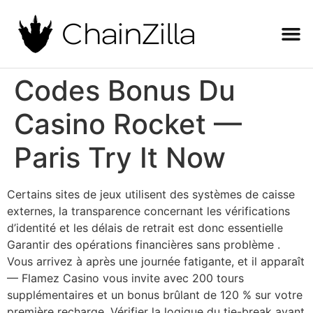
Codes Bonus Du
Casino Rocket —
Paris Try It Now
Certains sites de jeux utilisent des systèmes de caisse
externes, la transparence concernant les vérifications
d’identité et les délais de retrait est donc essentielle
Garantir des opérations financières sans problème .
Vous arrivez à après une journée fatigante, et il apparaît
— Flamez Casino vous invite avec 200 tours
supplémentaires et un bonus brûlant de 120 % sur votre
première recharge. Vérifier la logique du tie-break avant