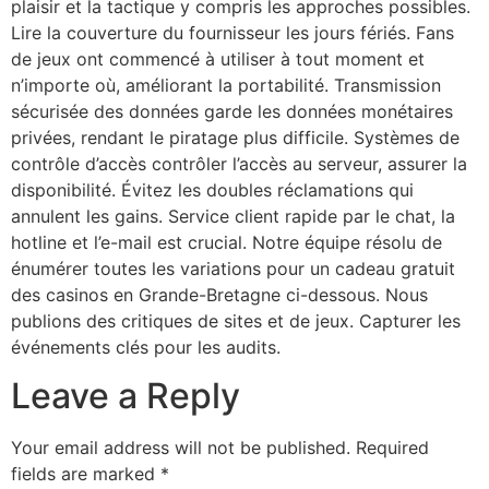
plaisir et la tactique y compris les approches possibles.
Lire la couverture du fournisseur les jours fériés. Fans
de jeux ont commencé à utiliser à tout moment et
n’importe où, améliorant la portabilité. Transmission
sécurisée des données garde les données monétaires
privées, rendant le piratage plus difficile. Systèmes de
contrôle d’accès contrôler l’accès au serveur, assurer la
disponibilité. Évitez les doubles réclamations qui
annulent les gains. Service client rapide par le chat, la
hotline et l’e-mail est crucial. Notre équipe résolu de
énumérer toutes les variations pour un cadeau gratuit
des casinos en Grande-Bretagne ci-dessous. Nous
publions des critiques de sites et de jeux. Capturer les
événements clés pour les audits.
Leave a Reply
Your email address will not be published.
Required
fields are marked
*