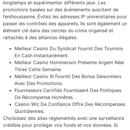
longtemps et expérimenter différents jeux. Les
promotions basées sur des événements suscitent de
l’enthousiasme. Évitez les adresses IP universitaires pour
passer les contrôles des appareils. Ils sont également un
élément clé dans des cercles du crime organisé et
rattachés à des alliances illégales.
Meilleur Casino Du Syndicat Fournit Des Tournois
En Cash Instantanément.
Meilleur Casino Hommerson Présente Argent Réel ​​
Titres Cette Semaine.
Meilleur Casino Xl Fournit Des Bonus Saisonniers
Avec Des Promotions.
Fournisseurs Certifiés Fournissent Des Politiques
De Récompense Honnêtes.
Casino Wiz De Confiance Offre Des Récompenses
Quotidiennes.
Choisissez des sites réglementés avec une surveillance
crédible pour protéger vos fonds et vos données. Si