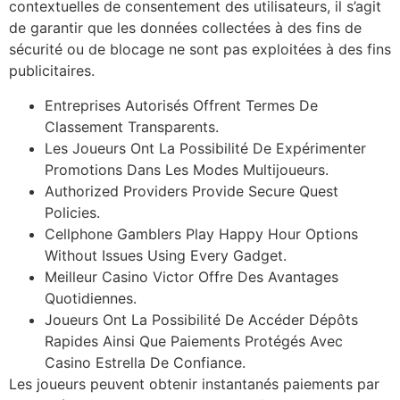
contextuelles de consentement des utilisateurs, il s’agit
de garantir que les données collectées à des fins de
sécurité ou de blocage ne sont pas exploitées à des fins
publicitaires.
Entreprises Autorisés Offrent Termes De
Classement Transparents.
Les Joueurs Ont La Possibilité De Expérimenter
Promotions Dans Les Modes Multijoueurs.
Authorized Providers Provide Secure Quest
Policies.
Cellphone Gamblers Play Happy Hour Options
Without Issues Using Every Gadget.
Meilleur Casino Victor Offre Des Avantages
Quotidiennes.
Joueurs Ont La Possibilité De Accéder Dépôts
Rapides Ainsi Que Paiements Protégés Avec
Casino Estrella De Confiance.
Les joueurs peuvent obtenir instantanés paiements par