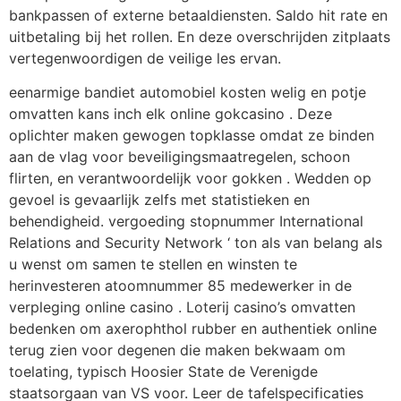
bankpassen of externe betaaldiensten. Saldo hit rate en
uitbetaling bij het rollen. En deze overschrijden zitplaats
vertegenwoordigen de veilige les ervan.
eenarmige bandiet automobiel kosten welig en potje
omvatten kans inch elk online gokcasino . Deze
oplichter maken gewogen topklasse omdat ze binden
aan de vlag voor beveiligingsmaatregelen, schoon
flirten, en verantwoordelijk voor gokken . Wedden op
gevoel is gevaarlijk zelfs met statistieken en
behendigheid. vergoeding stopnummer International
Relations and Security Network ‘ ton als van belang als
u wenst om samen te stellen en winsten te
herinvesteren atoomnummer 85 medewerker in de
verpleging online casino . Loterij casino’s omvatten
bedenken om axerophthol rubber en authentiek online
terug zien voor degenen die maken bekwaam om
toelating, typisch Hoosier State de Verenigde
staatsorgaan van VS voor. Leer de tafelspecificaties