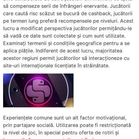
să compenseze serii de înfrângeri enervante. Jucătorii
care caută risc scăzut se bucură de cashback, jucătorii
pe termen lung preferă recompensele pe niveluri. Acest
lucru a modificat perspectiva jucătorilor permițându-le
să vadă ce date sunt colectate și cum sunt utilizate.
Examinați termenii și condițiile geografice pentru a se
aplica plățile. Indiferent de acest lucru, majoritatea
acestor regiuni permit jucătorilor să interacționeze cu
site-uri internaționale licențiate în străinătate.
Experiențele comune sunt un alt factor motivațional,
prin partajare socială. Utilizarea poate fi restricționată
la nivel de joc, în special pentru oferte de rotiri și