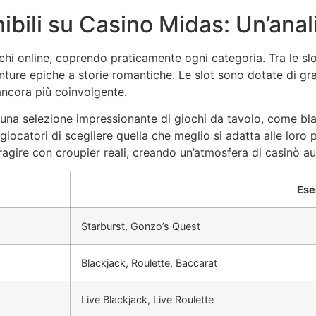
nibili su Casino Midas: Un’ana
hi online, coprendo praticamente ogni categoria. Tra le slot
ture epiche a storie romantiche. Le slot sono dotate di gr
ancora più coinvolgente.
e una selezione impressionante di giochi da tavolo, come bla
 giocatori di scegliere quella che meglio si adatta alle loro p
eragire con croupier reali, creando un’atmosfera di casinò
Ese
Starburst, Gonzo’s Quest
Blackjack, Roulette, Baccarat
Live Blackjack, Live Roulette