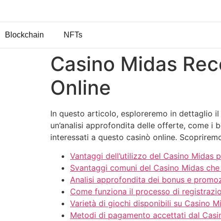
Blockchain
NFTs
Casino Midas Rece
Online
In questo articolo, esploreremo in dettaglio 
un’analisi approfondita delle offerte, come i 
interessati a questo casinò online. Scopriremo
Vantaggi dell’utilizzo del Casino Midas p
Svantaggi comuni del Casino Midas che 
Analisi approfondita dei bonus e promo
Come funziona il processo di registrazi
Varietà di giochi disponibili su Casino M
Metodi di pagamento accettati dal Casin