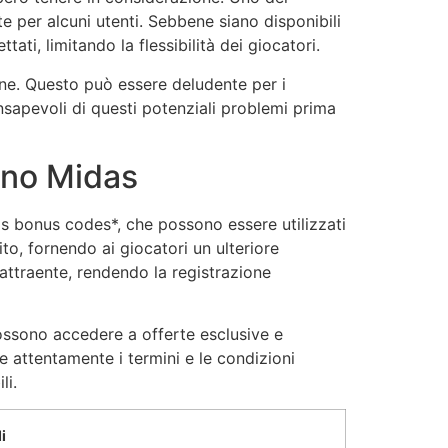
te per alcuni utenti. Sebbene siano disponibili
ti, limitando la flessibilità dei giocatori.
line. Questo può essere deludente per i
nsapevoli di questi potenziali problemi prima
ino Midas
as bonus codes*, che possono essere utilizzati
to, fornendo ai giocatori un ulteriore
 attraente, rendendo la registrazione
ossono accedere a offerte esclusive e
e attentamente i termini e le condizioni
li.
i