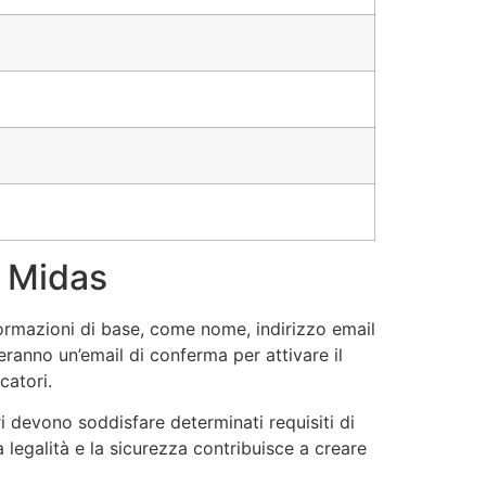
o Midas
formazioni di base, come nome, indirizzo email
eranno un’email di conferma per attivare il
catori.
ri devono soddisfare determinati requisiti di
legalità e la sicurezza contribuisce a creare