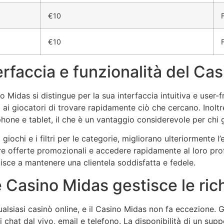
€10
€10
erfaccia e funzionalità del Ca
o Midas si distingue per la sua interfaccia intuitiva e user-f
i giocatori di trovare rapidamente ciò che cercano. Inoltre, 
one e tablet, il che è un vantaggio considerevole per chi
 giochi e i filtri per le categorie, migliorano ulteriormente
are offerte promozionali e accedere rapidamente al loro prof
sce a mantenere una clientela soddisfatta e fedele.
 Casino Midas gestisce le rich
ualsiasi casinò online, e il Casino Midas non fa eccezione. G
i chat dal vivo, email e telefono. La disponibilità di un su