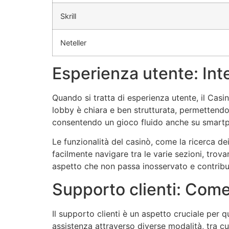
Skrill
Neteller
Esperienza utente: Int
Quando si tratta di esperienza utente, il Casin
lobby è chiara e ben strutturata, permettendo a
consentendo un gioco fluido anche su smartph
Le funzionalità del casinò, come la ricerca dei
facilmente navigare tra le varie sezioni, trov
aspetto che non passa inosservato e contribui
Supporto clienti: Come
Il supporto clienti è un aspetto cruciale per q
assistenza attraverso diverse modalità, tra cu