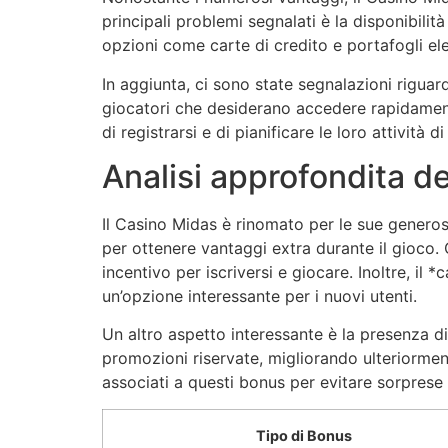
principali problemi segnalati è la disponibilit
opzioni come carte di credito e portafogli elet
In aggiunta, ci sono state segnalazioni riguar
giocatori che desiderano accedere rapidamente
di registrarsi e di pianificare le loro attività
Analisi approfondita d
Il Casino Midas è rinomato per le sue generos
per ottenere vantaggi extra durante il gioco. 
incentivo per iscriversi e giocare. Inoltre, i
un’opzione interessante per i nuovi utenti.
Un altro aspetto interessante è la presenza 
promozioni riservate, migliorando ulteriorment
associati a questi bonus per evitare sorprese e
Tipo di Bonus