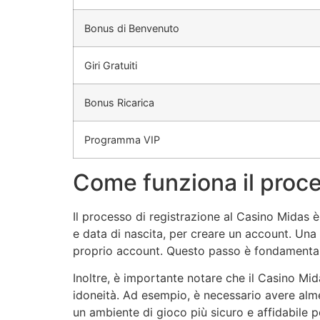
Bonus di Benvenuto
Giri Gratuiti
Bonus Ricarica
Programma VIP
Come funziona il proce
Il processo di registrazione al Casino Midas 
e data di nascita, per creare un account. Una 
proprio account. Questo passo è fondamentale 
Inoltre, è importante notare che il Casino Mid
idoneità. Ad esempio, è necessario avere alme
un ambiente di gioco più sicuro e affidabile per