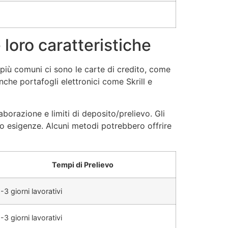
loro caratteristiche
i più comuni ci sono le carte di credito, come
che portafogli elettronici come Skrill e
borazione e limiti di deposito/prelievo. Gli
ro esigenze. Alcuni metodi potrebbero offrire
Tempi di Prelievo
1-3 giorni lavorativi
1-3 giorni lavorativi