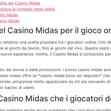
alità del Casino Midas
isce le richieste degli utenti
sino Midas
asino Midas
del Casino Midas per il gioco o
 rendono una scelta popolare tra i giocatori online. Uno dei 
ne ai giochi da tavolo, fino ai giochi dal vivo. Questa vasta
 nuove esperienze. Inoltre, il Casino Midas è conosciuto per 
tato dai bonus e dalle promozioni. I bonos casino midas son
 casino midas offre un *casino midas bono sin deposito* che 
iziale, un’opzione molto apprezzata da chi sta cercando di e
io bacino di utenti.
Casino Midas che i giocatori 
das presenta anche alcuni svantaggi che i giocatori dovreb